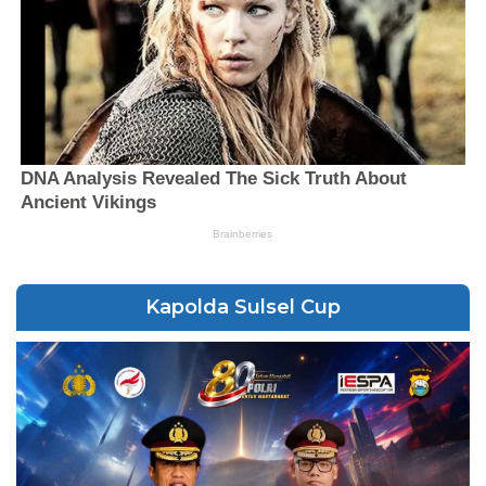
Kapolda Sulsel Cup