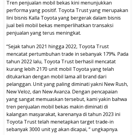
Tren penjualan mobil bekas kini menunjukkan
performa yang positif. Toyota Trust yang merupakan
lini bisnis Kalla Toyota yang bergerak dalam bisnis
jual beli mobil bekas memperlihatkan transaksi
penjualan yang terus meningkat.
“Sejak tahun 2021 hingga 2022, Toyota Trust
mencatat pertumbuhan trade in sebanyak 179%. Pada
tahun 2022 lalu, Toyota Trust berhasil mencatat
kurang lebih 2170 unit mobil Toyota yang telah
ditukarkan dengan mobil lama all brand dari
pelanggan. Unit yang paling diminati yakni New Rush,
New Veloz, dan New Avanza. Dengan pencapaian
yang sangat memuaskan tersebut, kami yakin bahwa
tren penjualan mobil bekas makin diminati di
kalangan masyarakat, karenanya di tahun 2023 ini
Toyota Trust telah menetapkan target trade-in
sebanyak 3000 unit yg akan dicapai, “ ungkapnya.