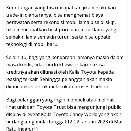
Keuntungan yang bisa didapatkan jika melakukan
trade-in diantaranya, bisa menghemat biaya
perawatan serta rekondisi mobil lama bisa di skip,
bisa mendapatkan best price dari mobil lama yang
semakin lama semakin turun, serta bisa update
teknologi di mobil baru.
Selain itu, bagi yang kendaraan lamanya masih dalam
masa kredit, tidak perlu khawatir karena sisa
kreditnya akan dilunasi oleh Kalla Toyota kepada
leasing terkait. Sehingga pelanggan akan makin
dimudahkan untuk melakukan proses trade-in.
Bagi pelanggan yang ingin membeli atau melihat-
lihat unit dari Toyota Trust bisa mengunjungi public
display di event Kalla Toyota Candy World yang akan
berlangsung mulai tanggal 12-22 Januari 2023 di Mar
Ratu Indah. (*)