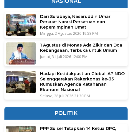
NASIONAL
Dari Surabaya, Nasaruddin Umar
Perkuat Narasi Persatuan dan
Kepemimpinan Umat
Minggu, 2 Agustus 2026 19:58 PM
1 Agustus di Monas Ada Zikir dan Doa
Kebangsaan, Terbuka untuk Umum
Jumat, 31 Juli 2026 12:00 PM
Hadapi Ketidakpastian Global, APINDO
Selenggarakan Rakerkonas ke-35
Rumuskan Agenda Ketahanan
Ekonomi Nasional
Selasa, 28 Juli 2026 21:30 PM
POLITIK
PPP Sulsel Tetapkan 14 Ketua DPC,