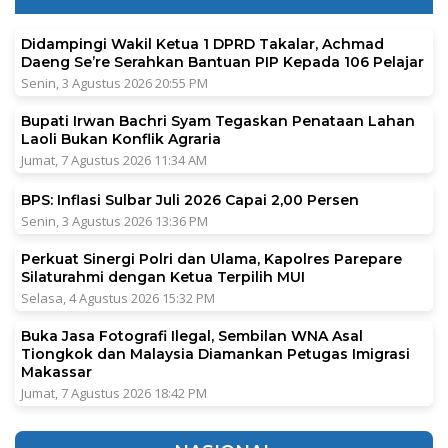
Didampingi Wakil Ketua 1 DPRD Takalar, Achmad
Daeng Se’re Serahkan Bantuan PIP Kepada 106 Pelajar
Senin, 3 Agustus 2026 20:55 PM
Bupati Irwan Bachri Syam Tegaskan Penataan Lahan
Laoli Bukan Konflik Agraria
Jumat, 7 Agustus 2026 11:34 AM
BPS: Inflasi Sulbar Juli 2026 Capai 2,00 Persen
Senin, 3 Agustus 2026 13:36 PM
Perkuat Sinergi Polri dan Ulama, Kapolres Parepare
Silaturahmi dengan Ketua Terpilih MUI
Selasa, 4 Agustus 2026 15:32 PM
Buka Jasa Fotografi Ilegal, Sembilan WNA Asal
Tiongkok dan Malaysia Diamankan Petugas Imigrasi
Makassar
Jumat, 7 Agustus 2026 18:42 PM