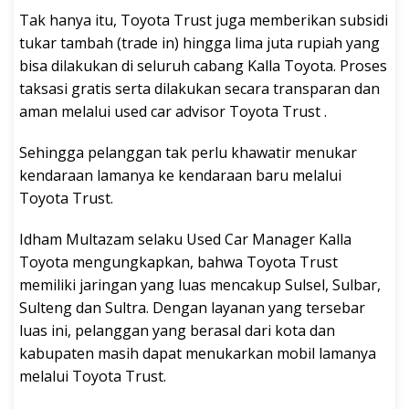
Tak hanya itu, Toyota Trust juga memberikan subsidi
tukar tambah (trade in) hingga lima juta rupiah yang
bisa dilakukan di seluruh cabang Kalla Toyota. Proses
taksasi gratis serta dilakukan secara transparan dan
aman melalui used car advisor Toyota Trust .
Sehingga pelanggan tak perlu khawatir menukar
kendaraan lamanya ke kendaraan baru melalui
Toyota Trust.
Idham Multazam selaku Used Car Manager Kalla
Toyota mengungkapkan, bahwa Toyota Trust
memiliki jaringan yang luas mencakup Sulsel, Sulbar,
Sulteng dan Sultra. Dengan layanan yang tersebar
luas ini, pelanggan yang berasal dari kota dan
kabupaten masih dapat menukarkan mobil lamanya
melalui Toyota Trust.