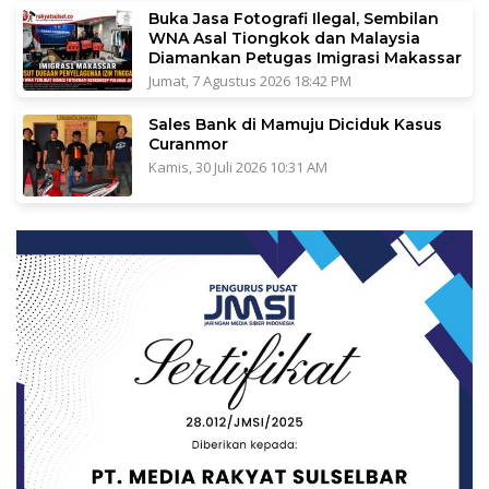
Buka Jasa Fotografi Ilegal, Sembilan
WNA Asal Tiongkok dan Malaysia
Diamankan Petugas Imigrasi Makassar
Jumat, 7 Agustus 2026 18:42 PM
Sales Bank di Mamuju Diciduk Kasus
Curanmor
Kamis, 30 Juli 2026 10:31 AM