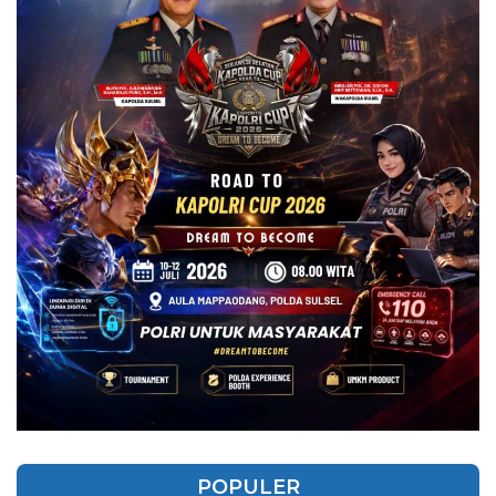
POPULER