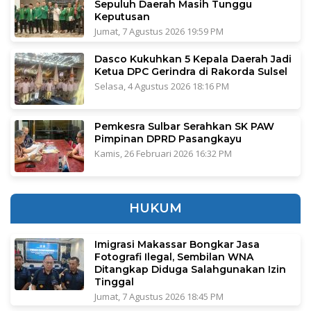
Sepuluh Daerah Masih Tunggu
Keputusan
Jumat, 7 Agustus 2026 19:59 PM
Dasco Kukuhkan 5 Kepala Daerah Jadi
Ketua DPC Gerindra di Rakorda Sulsel
Selasa, 4 Agustus 2026 18:16 PM
Pemkesra Sulbar Serahkan SK PAW
Pimpinan DPRD Pasangkayu
Kamis, 26 Februari 2026 16:32 PM
HUKUM
Imigrasi Makassar Bongkar Jasa
Fotografi Ilegal, Sembilan WNA
Ditangkap Diduga Salahgunakan Izin
Tinggal
Jumat, 7 Agustus 2026 18:45 PM