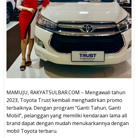
MAMUJU, RAKYATSULBAR.COM – Mengawali tahun
2023, Toyota Trust kembali menghadirkan promo
terbaiknya. Dengan program “Ganti Tahun, Ganti
Mobil”, pelanggan yang memiliki kendaraan lama all
brand dapat dengan mudah menukarkannya dengan
mobil Toyota terbaru.