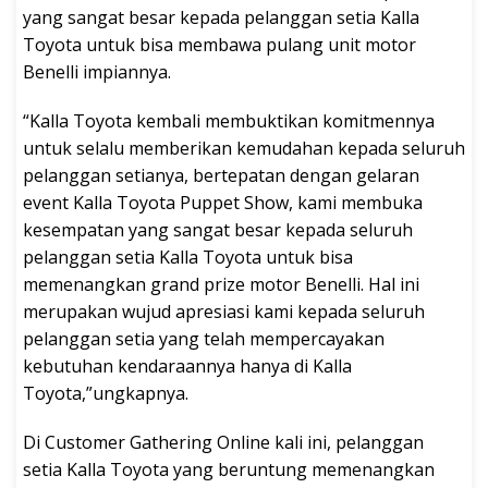
yang sangat besar kepada pelanggan setia Kalla
Toyota untuk bisa membawa pulang unit motor
Benelli impiannya.
“Kalla Toyota kembali membuktikan komitmennya
untuk selalu memberikan kemudahan kepada seluruh
pelanggan setianya, bertepatan dengan gelaran
event Kalla Toyota Puppet Show, kami membuka
kesempatan yang sangat besar kepada seluruh
pelanggan setia Kalla Toyota untuk bisa
memenangkan grand prize motor Benelli. Hal ini
merupakan wujud apresiasi kami kepada seluruh
pelanggan setia yang telah mempercayakan
kebutuhan kendaraannya hanya di Kalla
Toyota,”ungkapnya.
Di Customer Gathering Online kali ini, pelanggan
setia Kalla Toyota yang beruntung memenangkan