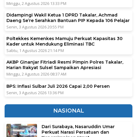
Minggu, 2 Agustus 2026 13:33 PM
Didampingi Wakil Ketua 1 DPRD Takalar, Achmad
Daeng Se’re Serahkan Bantuan PIP Kepada 106 Pelajar
Senin, 3 Agustus 2026 20:55 PM
Poltekkes Kemenkes Mamuju Perkuat Kapasitas 30
Kader untuk Mendukung Eliminasi TBC
Sabtu, 1 Agustus 2026 21:14 PM
AKBP Ginanjar Fitriadi Resmi Pimpin Polres Takalar,
Harian Rakyat Sulsel Sampaikan Apresiasi
Minggu, 2 Agustus 2026 08:37 AM
BPS: Inflasi Sulbar Juli 2026 Capai 2,00 Persen
Senin, 3 Agustus 2026 13:36 PM
NASIONAL
Dari Surabaya, Nasaruddin Umar
Perkuat Narasi Persatuan dan