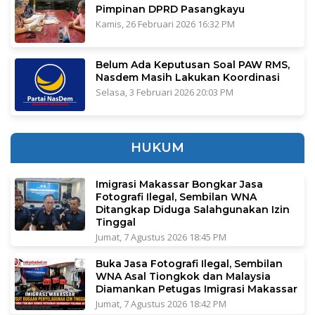
Pimpinan DPRD Pasangkayu
Kamis, 26 Februari 2026 16:32 PM
Belum Ada Keputusan Soal PAW RMS,
Nasdem Masih Lakukan Koordinasi
Selasa, 3 Februari 2026 20:03 PM
HUKUM
Imigrasi Makassar Bongkar Jasa
Fotografi Ilegal, Sembilan WNA
Ditangkap Diduga Salahgunakan Izin
Tinggal
Jumat, 7 Agustus 2026 18:45 PM
Buka Jasa Fotografi Ilegal, Sembilan
WNA Asal Tiongkok dan Malaysia
Diamankan Petugas Imigrasi Makassar
Jumat, 7 Agustus 2026 18:42 PM