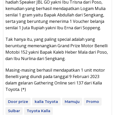
hadiah Speaker JBL GO yakni Ibu Trisna dari Poso,
kemudian yang berhasil mendapatkan Logam Mulia
senilai 1 gram yaitu Bapak Abdullah dari Sengkang,
serta yang beruntung menerima 1 Voucher belanja
senilai 1 Juta Rupiah yakni Ibu Erna dari Soppeng.
Tak hanya itu, yang paling special adalah yang
beruntung memenangkan Grand Prize Motor Benelli
Motobi 152 yakni Bapak Kaleb Heber Mala dari Poso,
dan Ibu Nurlina dari Sengkang.
Masing-masing berhasil mendapatkan 1 unit motor
Benelli yang diundi pada tanggal 9 Februari 2023
dalam gelaran Gathering Online seri 137 dari Kalla
Toyota. (*)
Door prize
kalla Toyota
Mamuju
Promo
Sulbar
Toyota Kalla