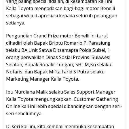
Yang paling special adalah, di kesempatan kali ini
Kalla Toyota mengadakan bagi-bagi motor Benelli
sebagai wujud apresiasi kepada seluruh pelanggan
setianya.
Pengundian Grand Prize motor Benelli ini turut
dihadiri oleh Bapak Briptu Romario P. Parasiung
selaku BA Unit Satwa Ditsamapta Polda Sulsel, 1
orang perwakilan Dinas Sosial Provinsi Sulawesi
Selatan, Bapak Ronald Tungari, SH., M,Kn selaku
Notaris, dan Bapak Mifta Farid S Putra selaku
Marketing Manager Kalla Toyota.
Ibu Nurdiana Malik selaku Sales Support Manager
Kalla Toyota mengungkapkan, Customer Gathering
Online kali ini lebih special dibandingkan dengan seri-
seri sebelumnya.
Di seri kali ini, kita kembali membuka kesempatan