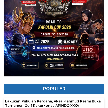
POPULER
Lakukan Pukulan Perdana, Aksa Mahmud Resmi Buka
Turnamen Golf Rakerkonas APINDO XXXV