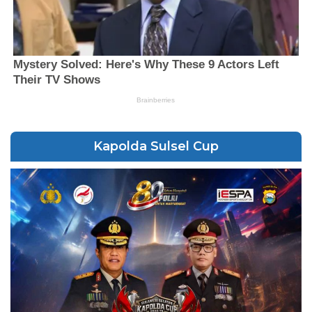
Kapolda Sulsel Cup