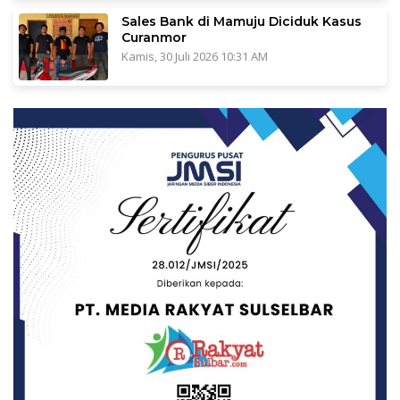
Sales Bank di Mamuju Diciduk Kasus
Curanmor
Kamis, 30 Juli 2026 10:31 AM