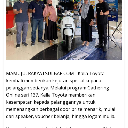
MAMUJU, RAKYATSULBAR.COM –Kalla Toyota
kembali memberikan kejutan special kepada
pelanggan setianya. Melalui program Gathering
Online seri 137, Kalla Toyota memberikan
kesempatan kepada pelanggannya untuk
memenangkan berbagai door prize menarik, mulai
dari speaker, voucher belanja, hingga logam mulia.