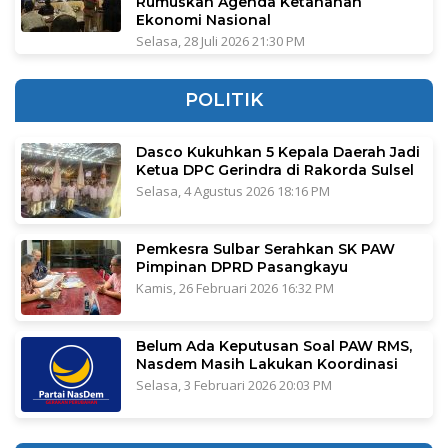
Rumuskan Agenda Ketahanan
Ekonomi Nasional
Selasa, 28 Juli 2026 21:30 PM
POLITIK
Dasco Kukuhkan 5 Kepala Daerah Jadi
Ketua DPC Gerindra di Rakorda Sulsel
Selasa, 4 Agustus 2026 18:16 PM
Pemkesra Sulbar Serahkan SK PAW
Pimpinan DPRD Pasangkayu
Kamis, 26 Februari 2026 16:32 PM
Belum Ada Keputusan Soal PAW RMS,
Nasdem Masih Lakukan Koordinasi
Selasa, 3 Februari 2026 20:03 PM