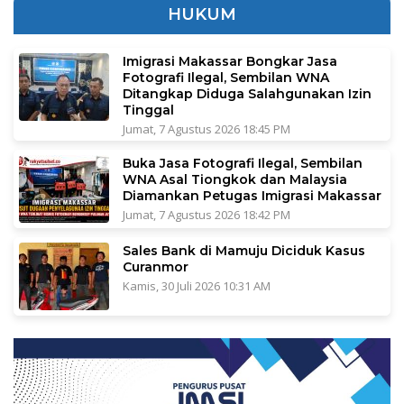
HUKUM
Imigrasi Makassar Bongkar Jasa
Fotografi Ilegal, Sembilan WNA
Ditangkap Diduga Salahgunakan Izin
Tinggal
Jumat, 7 Agustus 2026 18:45 PM
Buka Jasa Fotografi Ilegal, Sembilan
WNA Asal Tiongkok dan Malaysia
Diamankan Petugas Imigrasi Makassar
Jumat, 7 Agustus 2026 18:42 PM
Sales Bank di Mamuju Diciduk Kasus
Curanmor
Kamis, 30 Juli 2026 10:31 AM