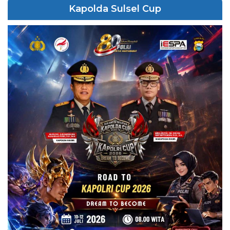
Kapolda Sulsel Cup