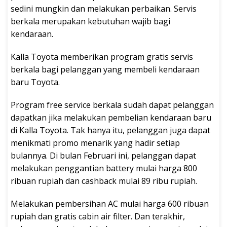
sedini mungkin dan melakukan perbaikan. Servis
berkala merupakan kebutuhan wajib bagi
kendaraan.
Kalla Toyota memberikan program gratis servis
berkala bagi pelanggan yang membeli kendaraan
baru Toyota.
Program free service berkala sudah dapat pelanggan
dapatkan jika melakukan pembelian kendaraan baru
di Kalla Toyota. Tak hanya itu, pelanggan juga dapat
menikmati promo menarik yang hadir setiap
bulannya. Di bulan Februari ini, pelanggan dapat
melakukan penggantian battery mulai harga 800
ribuan rupiah dan cashback mulai 89 ribu rupiah.
Melakukan pembersihan AC mulai harga 600 ribuan
rupiah dan gratis cabin air filter. Dan terakhir,