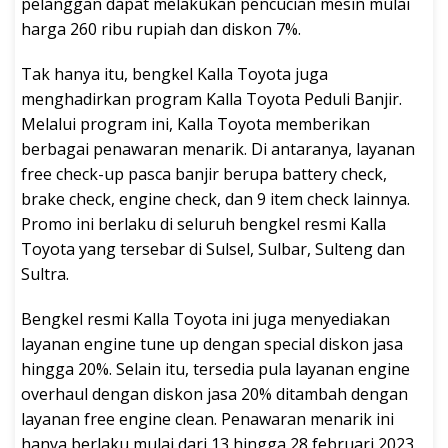
pelanggan dapat melakukan pencucian mesin mulai
harga 260 ribu rupiah dan diskon 7%.
Tak hanya itu, bengkel Kalla Toyota juga
menghadirkan program Kalla Toyota Peduli Banjir.
Melalui program ini, Kalla Toyota memberikan
berbagai penawaran menarik. Di antaranya, layanan
free check-up pasca banjir berupa battery check,
brake check, engine check, dan 9 item check lainnya.
Promo ini berlaku di seluruh bengkel resmi Kalla
Toyota yang tersebar di Sulsel, Sulbar, Sulteng dan
Sultra.
Bengkel resmi Kalla Toyota ini juga menyediakan
layanan engine tune up dengan special diskon jasa
hingga 20%. Selain itu, tersedia pula layanan engine
overhaul dengan diskon jasa 20% ditambah dengan
layanan free engine clean. Penawaran menarik ini
hanya berlaku mulai dari 13 hingga 28 februari 2023