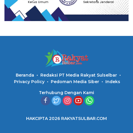
Beranda
Redaksi PT Media Rakyat Sulselbar
Privacy Policy
Pedoman Media Siber
Indeks
Terhubung Dengan Kami
HAKCIPTA 2026 RAKYATSULBAR.COM