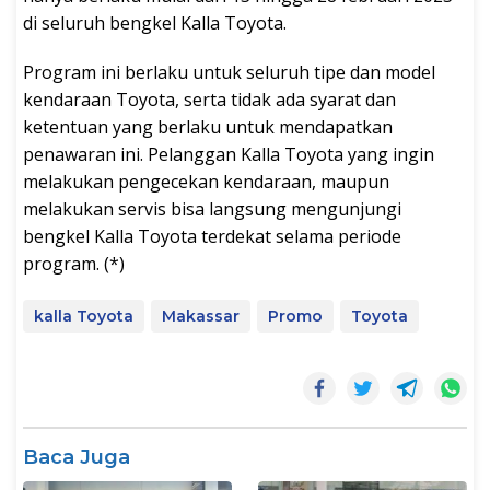
di seluruh bengkel Kalla Toyota.
Program ini berlaku untuk seluruh tipe dan model
kendaraan Toyota, serta tidak ada syarat dan
ketentuan yang berlaku untuk mendapatkan
penawaran ini. Pelanggan Kalla Toyota yang ingin
melakukan pengecekan kendaraan, maupun
melakukan servis bisa langsung mengunjungi
bengkel Kalla Toyota terdekat selama periode
program. (*)
kalla Toyota
Makassar
Promo
Toyota
Baca Juga