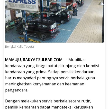
Bengkel Kalla Toyota
MAMUJU, RAKYATSULBAR.COM
— Mobilitas
kendaraan yang tinggi patut ditunjang oleh kondisi
kendaraan yang prima. Setiap pemilik kendaraan
harus menyadari pentingnya servis berkala guna
meningkatkan kenyamanan dan keamanan
pengendara.
Dengan melakukan servis berkala secara rutin,
pemilik kendaraan dapat mendeteksi kerusakan