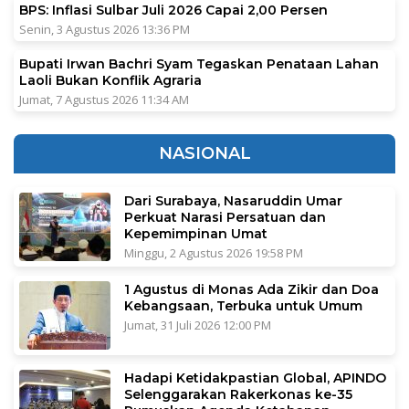
BPS: Inflasi Sulbar Juli 2026 Capai 2,00 Persen
Senin, 3 Agustus 2026 13:36 PM
Bupati Irwan Bachri Syam Tegaskan Penataan Lahan
Laoli Bukan Konflik Agraria
Jumat, 7 Agustus 2026 11:34 AM
NASIONAL
Dari Surabaya, Nasaruddin Umar
Perkuat Narasi Persatuan dan
Kepemimpinan Umat
Minggu, 2 Agustus 2026 19:58 PM
1 Agustus di Monas Ada Zikir dan Doa
Kebangsaan, Terbuka untuk Umum
Jumat, 31 Juli 2026 12:00 PM
Hadapi Ketidakpastian Global, APINDO
Selenggarakan Rakerkonas ke-35