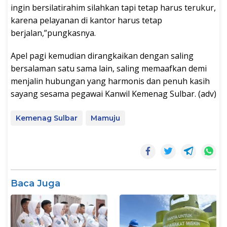
ingin bersilatirahim silahkan tapi tetap harus terukur,
karena pelayanan di kantor harus tetap
berjalan,”pungkasnya.
Apel pagi kemudian dirangkaikan dengan saling
bersalaman satu sama lain, saling memaafkan demi
menjalin hubungan yang harmonis dan penuh kasih
sayang sesama pegawai Kanwil Kemenag Sulbar. (adv)
Kemenag Sulbar
Mamuju
Baca Juga