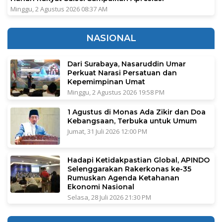
Minggu, 2 Agustus 2026 08:37 AM
NASIONAL
Dari Surabaya, Nasaruddin Umar
Perkuat Narasi Persatuan dan
Kepemimpinan Umat
Minggu, 2 Agustus 2026 19:58 PM
1 Agustus di Monas Ada Zikir dan Doa
Kebangsaan, Terbuka untuk Umum
Jumat, 31 Juli 2026 12:00 PM
Hadapi Ketidakpastian Global, APINDO
Selenggarakan Rakerkonas ke-35
Rumuskan Agenda Ketahanan
Ekonomi Nasional
Selasa, 28 Juli 2026 21:30 PM