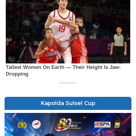
Kapolda Sulsel Cup