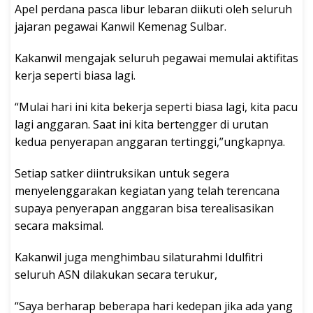
Apel perdana pasca libur lebaran diikuti oleh seluruh
jajaran pegawai Kanwil Kemenag Sulbar.
Kakanwil mengajak seluruh pegawai memulai aktifitas
kerja seperti biasa lagi.
“Mulai hari ini kita bekerja seperti biasa lagi, kita pacu
lagi anggaran. Saat ini kita bertengger di urutan
kedua penyerapan anggaran tertinggi,”ungkapnya.
Setiap satker diintruksikan untuk segera
menyelenggarakan kegiatan yang telah terencana
supaya penyerapan anggaran bisa terealisasikan
secara maksimal.
Kakanwil juga menghimbau silaturahmi Idulfitri
seluruh ASN dilakukan secara terukur,
“Saya berharap beberapa hari kedepan jika ada yang