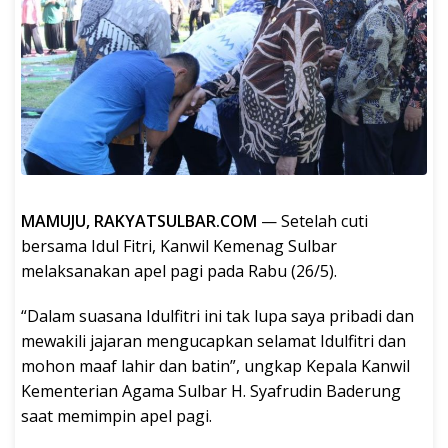
MAMUJU, RAKYATSULBAR.COM
— Setelah cuti
bersama Idul Fitri, Kanwil Kemenag Sulbar
melaksanakan apel pagi pada Rabu (26/5).
“Dalam suasana Idulfitri ini tak lupa saya pribadi dan
mewakili jajaran mengucapkan selamat Idulfitri dan
mohon maaf lahir dan batin”, ungkap Kepala Kanwil
Kementerian Agama Sulbar H. Syafrudin Baderung
saat memimpin apel pagi.