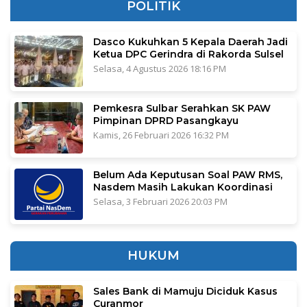
POLITIK
Dasco Kukuhkan 5 Kepala Daerah Jadi
Ketua DPC Gerindra di Rakorda Sulsel
Selasa, 4 Agustus 2026 18:16 PM
Pemkesra Sulbar Serahkan SK PAW
Pimpinan DPRD Pasangkayu
Kamis, 26 Februari 2026 16:32 PM
Belum Ada Keputusan Soal PAW RMS,
Nasdem Masih Lakukan Koordinasi
Selasa, 3 Februari 2026 20:03 PM
HUKUM
Sales Bank di Mamuju Diciduk Kasus
Curanmor