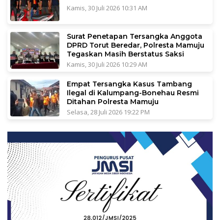
Kamis, 30 Juli 2026 10:31 AM
Surat Penetapan Tersangka Anggota
DPRD Torut Beredar, Polresta Mamuju
Tegaskan Masih Berstatus Saksi
Kamis, 30 Juli 2026 10:29 AM
Empat Tersangka Kasus Tambang
Ilegal di Kalumpang-Bonehau Resmi
Ditahan Polresta Mamuju
Selasa, 28 Juli 2026 19:22 PM