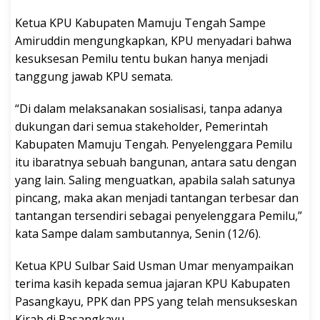
Ketua KPU Kabupaten Mamuju Tengah Sampe
Amiruddin mengungkapkan, KPU menyadari bahwa
kesuksesan Pemilu tentu bukan hanya menjadi
tanggung jawab KPU semata.
“Di dalam melaksanakan sosialisasi, tanpa adanya
dukungan dari semua stakeholder, Pemerintah
Kabupaten Mamuju Tengah. Penyelenggara Pemilu
itu ibaratnya sebuah bangunan, antara satu dengan
yang lain. Saling menguatkan, apabila salah satunya
pincang, maka akan menjadi tantangan terbesar dan
tantangan tersendiri sebagai penyelenggara Pemilu,”
kata Sampe dalam sambutannya, Senin (12/6).
Ketua KPU Sulbar Said Usman Umar menyampaikan
terima kasih kepada semua jajaran KPU Kabupaten
Pasangkayu, PPK dan PPS yang telah mensukseskan
Kirab di Pasangkayu.