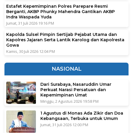
Estafet Kepemimpinan Polres Parepare Resmi
Berganti, AKBP Phunky Mahendra Gantikan AKBP
Indra Waspada Yuda
Jumat, 31 Juli 2026 19:16 PM
Kapolda Sulsel Pimpin Sertijab Pejabat Utama dan
Kapolres Jajaran Serta Lantik Karolog dan Kapolresta
Gowa
Kamis, 30 Juli 2026 12:04 PM
NASIONAL
Dari Surabaya, Nasaruddin Umar
Perkuat Narasi Persatuan dan
Kepemimpinan Umat
Minggu, 2 Agustus 2026 19:58 PM
1 Agustus di Monas Ada Zikir dan Doa
Kebangsaan, Terbuka untuk Umum
Jumat, 31 Juli 2026 12:00 PM