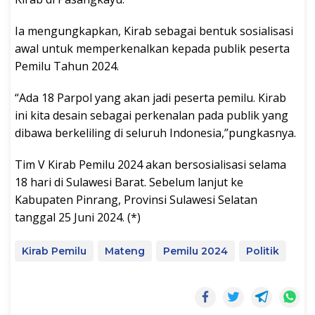
Ia mengungkapkan, Kirab sebagai bentuk sosialisasi
awal untuk memperkenalkan kepada publik peserta
Pemilu Tahun 2024.
“Ada 18 Parpol yang akan jadi peserta pemilu. Kirab
ini kita desain sebagai perkenalan pada publik yang
dibawa berkeliling di seluruh Indonesia,”pungkasnya.
Tim V Kirab Pemilu 2024 akan bersosialisasi selama
18 hari di Sulawesi Barat. Sebelum lanjut ke
Kabupaten Pinrang, Provinsi Sulawesi Selatan
tanggal 25 Juni 2024. (*)
Kirab Pemilu
Mateng
Pemilu 2024
Politik