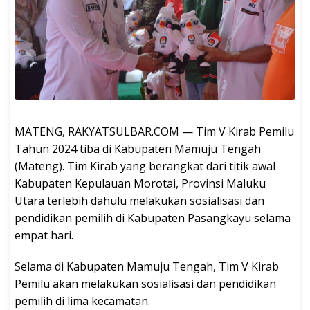
MATENG, RAKYATSULBAR.COM — Tim V Kirab Pemilu
Tahun 2024 tiba di Kabupaten Mamuju Tengah
(Mateng). Tim Kirab yang berangkat dari titik awal
Kabupaten Kepulauan Morotai, Provinsi Maluku
Utara terlebih dahulu melakukan sosialisasi dan
pendidikan pemilih di Kabupaten Pasangkayu selama
empat hari.
Selama di Kabupaten Mamuju Tengah, Tim V Kirab
Pemilu akan melakukan sosialisasi dan pendidikan
pemilih di lima kecamatan.