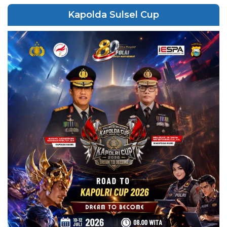
Kapolda Sulsel Cup