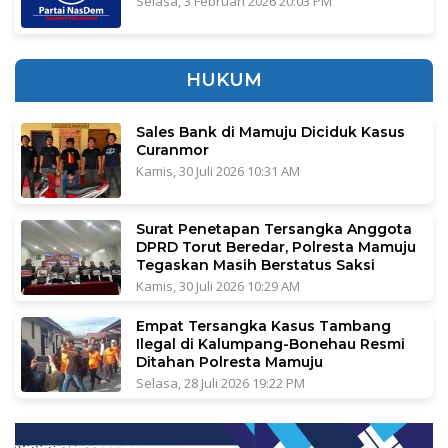
Selasa, 3 Februari 2026 20:03 PM
HUKUM
Sales Bank di Mamuju Diciduk Kasus
Curanmor
Kamis, 30 Juli 2026 10:31 AM
Surat Penetapan Tersangka Anggota
DPRD Torut Beredar, Polresta Mamuju
Tegaskan Masih Berstatus Saksi
Kamis, 30 Juli 2026 10:29 AM
Empat Tersangka Kasus Tambang
Ilegal di Kalumpang-Bonehau Resmi
Ditahan Polresta Mamuju
Selasa, 28 Juli 2026 19:22 PM