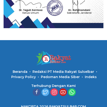
Beranda
Redaksi PT Media Rakyat Sulselbar
Privacy Policy
Pedoman Media Siber
Indeks
Terhubung Dengan Kami
HAKCIPTA 2026 RAKYATSULBAR.COM