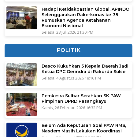
Hadapi Ketidakpastian Global, APINDO
Selenggarakan Rakerkonas ke-35
Rumuskan Agenda Ketahanan
Ekonomi Nasional
Selasa, 28 Juli 2026 21:30 PM
POLITIK
Dasco Kukuhkan 5 Kepala Daerah Jadi
Ketua DPC Gerindra di Rakorda Sulsel
Selasa, 4 Agustus 2026 18:16 PM
Pemkesra Sulbar Serahkan SK PAW
Pimpinan DPRD Pasangkayu
Kamis, 26 Februari 2026 16:32 PM
Belum Ada Keputusan Soal PAW RMS,
Nasdem Masih Lakukan Koordinasi