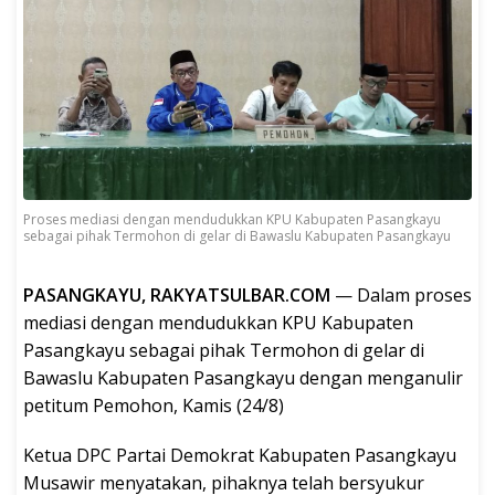
Proses mediasi dengan mendudukkan KPU Kabupaten Pasangkayu
sebagai pihak Termohon di gelar di Bawaslu Kabupaten Pasangkayu
PASANGKAYU, RAKYATSULBAR.COM
— Dalam proses
mediasi dengan mendudukkan KPU Kabupaten
Pasangkayu sebagai pihak Termohon di gelar di
Bawaslu Kabupaten Pasangkayu dengan menganulir
petitum Pemohon, Kamis (24/8)
Ketua DPC Partai Demokrat Kabupaten Pasangkayu
Musawir menyatakan, pihaknya telah bersyukur