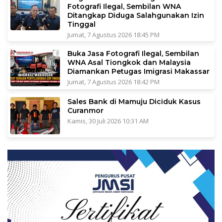
Fotografi Ilegal, Sembilan WNA
Ditangkap Diduga Salahgunakan Izin
Tinggal
Jumat, 7 Agustus 2026 18:45 PM
Buka Jasa Fotografi Ilegal, Sembilan
WNA Asal Tiongkok dan Malaysia
Diamankan Petugas Imigrasi Makassar
Jumat, 7 Agustus 2026 18:42 PM
Sales Bank di Mamuju Diciduk Kasus
Curanmor
Kamis, 30 Juli 2026 10:31 AM