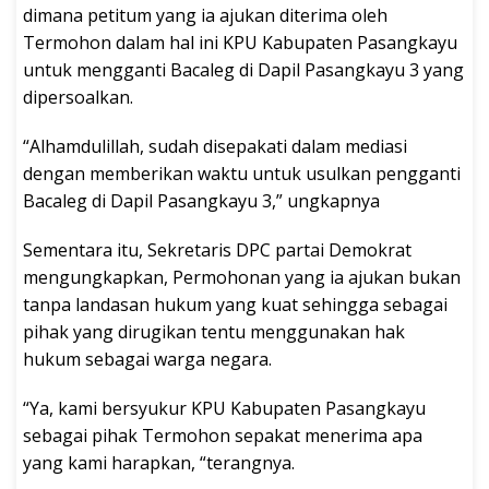
dimana petitum yang ia ajukan diterima oleh
Termohon dalam hal ini KPU Kabupaten Pasangkayu
untuk mengganti Bacaleg di Dapil Pasangkayu 3 yang
dipersoalkan.
“Alhamdulillah, sudah disepakati dalam mediasi
dengan memberikan waktu untuk usulkan pengganti
Bacaleg di Dapil Pasangkayu 3,” ungkapnya
Sementara itu, Sekretaris DPC partai Demokrat
mengungkapkan, Permohonan yang ia ajukan bukan
tanpa landasan hukum yang kuat sehingga sebagai
pihak yang dirugikan tentu menggunakan hak
hukum sebagai warga negara.
“Ya, kami bersyukur KPU Kabupaten Pasangkayu
sebagai pihak Termohon sepakat menerima apa
yang kami harapkan, “terangnya.