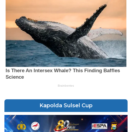
Kapolda Sulsel Cup