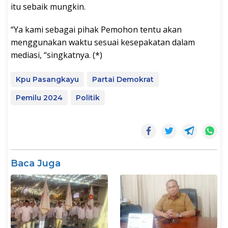
itu sebaik mungkin.
“Ya kami sebagai pihak Pemohon tentu akan
menggunakan waktu sesuai kesepakatan dalam
mediasi, “singkatnya. (*)
Kpu Pasangkayu
Partai Demokrat
Pemilu 2024
Politik
Baca Juga