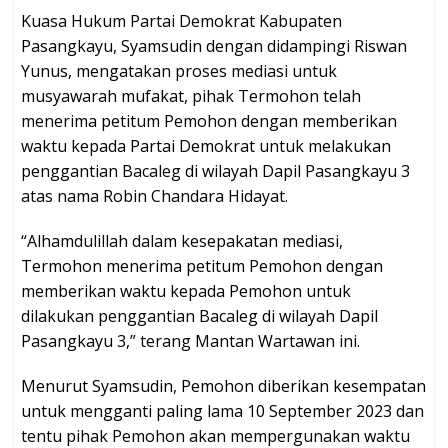
Kuasa Hukum Partai Demokrat Kabupaten
Pasangkayu, Syamsudin dengan didampingi Riswan
Yunus, mengatakan proses mediasi untuk
musyawarah mufakat, pihak Termohon telah
menerima petitum Pemohon dengan memberikan
waktu kepada Partai Demokrat untuk melakukan
penggantian Bacaleg di wilayah Dapil Pasangkayu 3
atas nama Robin Chandara Hidayat.
“Alhamdulillah dalam kesepakatan mediasi,
Termohon menerima petitum Pemohon dengan
memberikan waktu kepada Pemohon untuk
dilakukan penggantian Bacaleg di wilayah Dapil
Pasangkayu 3,” terang Mantan Wartawan ini.
Menurut Syamsudin, Pemohon diberikan kesempatan
untuk mengganti paling lama 10 September 2023 dan
tentu pihak Pemohon akan mempergunakan waktu