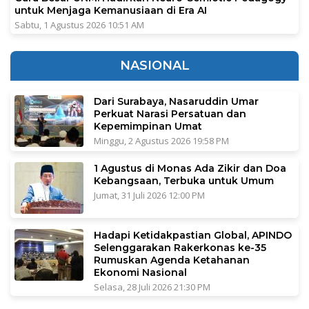
untuk Menjaga Kemanusiaan di Era AI
Sabtu, 1 Agustus 2026 10:51 AM
NASIONAL
Dari Surabaya, Nasaruddin Umar
Perkuat Narasi Persatuan dan
Kepemimpinan Umat
Minggu, 2 Agustus 2026 19:58 PM
1 Agustus di Monas Ada Zikir dan Doa
Kebangsaan, Terbuka untuk Umum
Jumat, 31 Juli 2026 12:00 PM
Hadapi Ketidakpastian Global, APINDO
Selenggarakan Rakerkonas ke-35
Rumuskan Agenda Ketahanan
Ekonomi Nasional
Selasa, 28 Juli 2026 21:30 PM