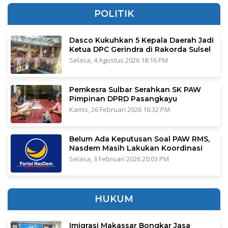
POLITIK
Dasco Kukuhkan 5 Kepala Daerah Jadi
Ketua DPC Gerindra di Rakorda Sulsel
Selasa, 4 Agustus 2026 18:16 PM
Pemkesra Sulbar Serahkan SK PAW
Pimpinan DPRD Pasangkayu
Kamis, 26 Februari 2026 16:32 PM
Belum Ada Keputusan Soal PAW RMS,
Nasdem Masih Lakukan Koordinasi
Selasa, 3 Februari 2026 20:03 PM
HUKUM
Imigrasi Makassar Bongkar Jasa