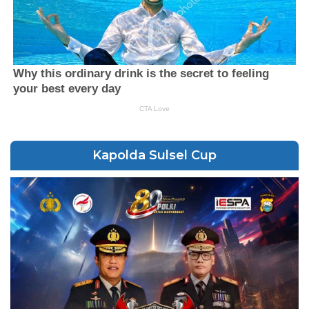
Kapolda Sulsel Cup