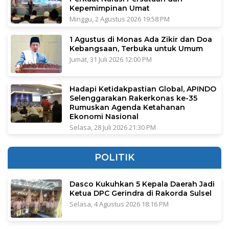
Kepemimpinan Umat
Minggu, 2 Agustus 2026 19:58 PM
1 Agustus di Monas Ada Zikir dan Doa
Kebangsaan, Terbuka untuk Umum
Jumat, 31 Juli 2026 12:00 PM
Hadapi Ketidakpastian Global, APINDO
Selenggarakan Rakerkonas ke-35
Rumuskan Agenda Ketahanan
Ekonomi Nasional
Selasa, 28 Juli 2026 21:30 PM
POLITIK
Dasco Kukuhkan 5 Kepala Daerah Jadi
Ketua DPC Gerindra di Rakorda Sulsel
Selasa, 4 Agustus 2026 18:16 PM