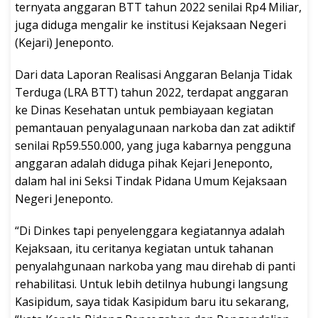
ternyata anggaran BTT tahun 2022 senilai Rp4 Miliar,
juga diduga mengalir ke institusi Kejaksaan Negeri
(Kejari) Jeneponto.
Dari data Laporan Realisasi Anggaran Belanja Tidak
Terduga (LRA BTT) tahun 2022, terdapat anggaran
ke Dinas Kesehatan untuk pembiayaan kegiatan
pemantauan penyalagunaan narkoba dan zat adiktif
senilai Rp59.550.000, yang juga kabarnya pengguna
anggaran adalah diduga pihak Kejari Jeneponto,
dalam hal ini Seksi Tindak Pidana Umum Kejaksaan
Negeri Jeneponto.
“Di Dinkes tapi penyelenggara kegiatannya adalah
Kejaksaan, itu ceritanya kegiatan untuk tahanan
penyalahgunaan narkoba yang mau direhab di panti
rehabilitasi. Untuk lebih detilnya hubungi langsung
Kasipidum, saya tidak Kasipidum baru itu sekarang,