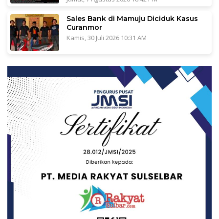
Sales Bank di Mamuju Diciduk Kasus
Curanmor
Kamis, 30 Juli 2026 10:31 AM