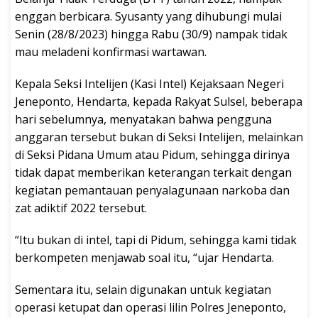
enggan berbicara. Syusanty yang dihubungi mulai
Senin (28/8/2023) hingga Rabu (30/9) nampak tidak
mau meladeni konfirmasi wartawan.
Kepala Seksi Intelijen (Kasi Intel) Kejaksaan Negeri
Jeneponto, Hendarta, kepada Rakyat Sulsel, beberapa
hari sebelumnya, menyatakan bahwa pengguna
anggaran tersebut bukan di Seksi Intelijen, melainkan
di Seksi Pidana Umum atau Pidum, sehingga dirinya
tidak dapat memberikan keterangan terkait dengan
kegiatan pemantauan penyalagunaan narkoba dan
zat adiktif 2022 tersebut.
“Itu bukan di intel, tapi di Pidum, sehingga kami tidak
berkompeten menjawab soal itu, “ujar Hendarta.
Sementara itu, selain digunakan untuk kegiatan
operasi ketupat dan operasi lilin Polres Jeneponto,