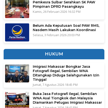
Pemkesra Sulbar Serahkan SK PAW
Pimpinan DPRD Pasangkayu
Kamis, 26 Februari 2026 16:32 PM
Belum Ada Keputusan Soal PAW RMS,
Nasdem Masih Lakukan Koordinasi
Selasa, 3 Februari 2026 20:03 PM
HUKUM
Imigrasi Makassar Bongkar Jasa
Fotografi Ilegal, Sembilan WNA
Ditangkap Diduga Salahgunakan Izin
Tinggal
Jumat, 7 Agustus 2026 18:45 PM
Buka Jasa Fotografi Ilegal, Sembilan
WNA Asal Tiongkok dan Malaysia
Diamankan Petugas Imigrasi Makassar
Jumat, 7 Agustus 2026 18:42 PM