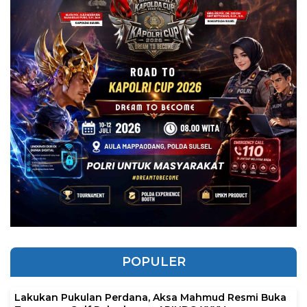
POPULER
Lakukan Pukulan Perdana, Aksa Mahmud Resmi Buka