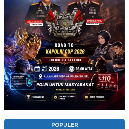
POPULER