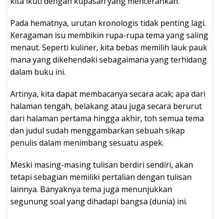
kita ikuti dengan kupasan yang mencerahkan.
Pada hematnya, urutan kronologis tidak penting lagi.
Keragaman isu membikin rupa-rupa tema yang saling
menaut. Seperti kuliner, kita bebas memilih lauk pauk
mana yang dikehendaki sebagaimana yang terhidang
dalam buku ini.
Artinya, kita dapat membacanya secara acak; apa dari
halaman tengah, belakang atau juga secara berurut
dari halaman pertama hingga akhir, toh semua tema
dan judul sudah menggambarkan sebuah sikap
penulis dalam menimbang sesuatu aspek.
Meski masing-masing tulisan berdiri sendiri, akan
tetapi sebagian memiliki pertalian dengan tulisan
lainnya. Banyaknya tema juga menunjukkan
segunung soal yang dihadapi bangsa (dunia) ini.