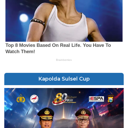
Kapolda Sulsel Cup