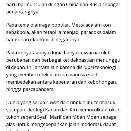
baru bermunculan dengan China dan Rusia sebagai
penantangnya.
Pada tema olahraga populer, Messi adalah ikon
sepakbola, akan tetapi ia menjadi paradoks dalam
bangunan ekonomi di negaranya.
Pada kenyataannya dunia banyak diwarnai oleh
perubahan dan berbagai ketidakpastian menunggu
di depan. Ini, antara lain karena disrupsi teknologi
yang memberi efek di mana manusia sulit
membedakan antara kebenaran dan kebohongan,
hingga pascapandemi.
Dunia yang serba ruwet dan ringkih ini, termasuk
susupan ideologi Kanan dan Kiri memuculkan tokoh-
tokoh seperti Syafii Marif dan Mbah Moen sebagai
alas untuk mengedepankan jalan moderasi, dapat