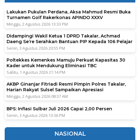
Lakukan Pukulan Perdana, Aksa Mahmud Resmi Buka
Turnamen Golf Rakerkonas APINDO XXXV
Minggu, 2 Agustus 2026 13:33 PM
Didampingi Wakil Ketua 1 DPRD Takalar, Achmad
Daeng Se’re Serahkan Bantuan PIP Kepada 106 Pelajar
Senin, 3 Agustus 2026 20:55 PM
Poltekkes Kemenkes Mamuju Perkuat Kapasitas 30
Kader untuk Mendukung Eliminasi TBC
Sabtu, 1 Agustus 2026 21:14 PM
AKBP Ginanjar Fitriadi Resmi Pimpin Polres Takalar,
Harian Rakyat Sulsel Sampaikan Apresiasi
Minggu, 2 Agustus 2026 08:37 AM
BPS: Inflasi Sulbar Juli 2026 Capai 2,00 Persen
Senin, 3 Agustus 2026 13:36 PM
NASIONAL