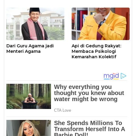
Dari Guru Agama jadi
Api di Gedung Rakyat:
Menteri Agama
Membaca Psikologi
Kemarahan Kolektif