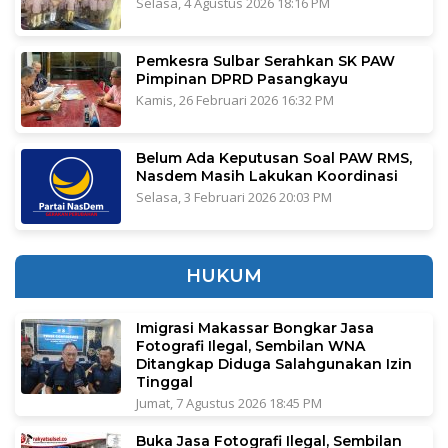
Selasa, 4 Agustus 2026 18:16 PM
Pemkesra Sulbar Serahkan SK PAW
Pimpinan DPRD Pasangkayu
Kamis, 26 Februari 2026 16:32 PM
Belum Ada Keputusan Soal PAW RMS,
Nasdem Masih Lakukan Koordinasi
Selasa, 3 Februari 2026 20:03 PM
HUKUM
Imigrasi Makassar Bongkar Jasa
Fotografi Ilegal, Sembilan WNA
Ditangkap Diduga Salahgunakan Izin
Tinggal
Jumat, 7 Agustus 2026 18:45 PM
Buka Jasa Fotografi Ilegal, Sembilan