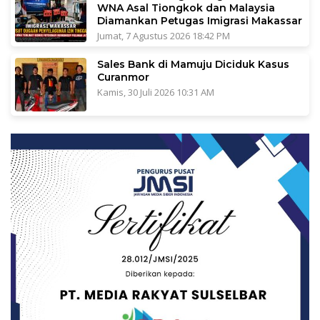
WNA Asal Tiongkok dan Malaysia
Diamankan Petugas Imigrasi Makassar
Jumat, 7 Agustus 2026 18:42 PM
Sales Bank di Mamuju Diciduk Kasus
Curanmor
Kamis, 30 Juli 2026 10:31 AM