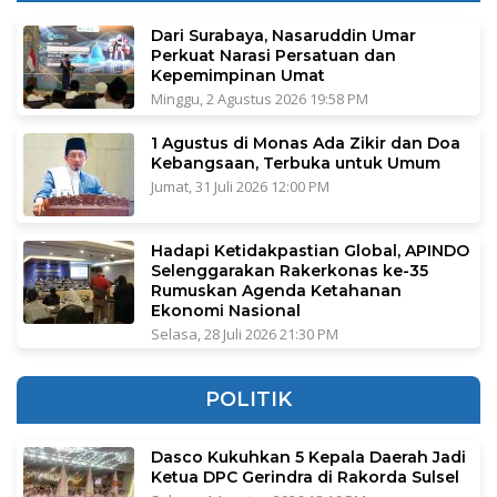
Dari Surabaya, Nasaruddin Umar
Perkuat Narasi Persatuan dan
Kepemimpinan Umat
Minggu, 2 Agustus 2026 19:58 PM
1 Agustus di Monas Ada Zikir dan Doa
Kebangsaan, Terbuka untuk Umum
Jumat, 31 Juli 2026 12:00 PM
Hadapi Ketidakpastian Global, APINDO
Selenggarakan Rakerkonas ke-35
Rumuskan Agenda Ketahanan
Ekonomi Nasional
Selasa, 28 Juli 2026 21:30 PM
POLITIK
Dasco Kukuhkan 5 Kepala Daerah Jadi
Ketua DPC Gerindra di Rakorda Sulsel