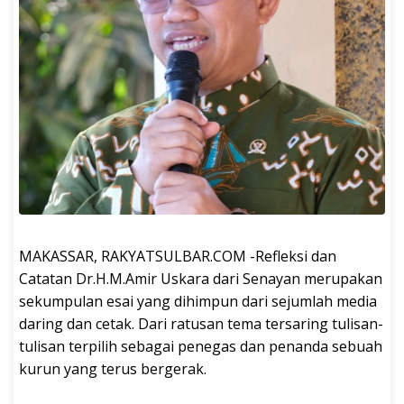
MAKASSAR, RAKYATSULBAR.COM -Refleksi dan
Catatan Dr.H.M.Amir Uskara dari Senayan merupakan
sekumpulan esai yang dihimpun dari sejumlah media
daring dan cetak. Dari ratusan tema tersaring tulisan-
tulisan terpilih sebagai penegas dan penanda sebuah
kurun yang terus bergerak.