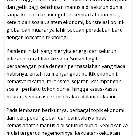
dan getir bagi kehidupan manusia di seluruh dunia
tanpa kecuali dan mengubah semua tatanan nilai,
ketertiban sosial, sistem ekonomi, konstelasi politik
global dan muaranya lahir sebuah peradaban baru
dengan loncatan teknologi.
Pandemi inilah yang menyita energi dan seluruh
pikiran dicurahkan ke sana. Sudah begitu,
berbarengan pula dengan permasalahan yang tiada
habisnya, entah itu menyangkut politik ekonomi,
kemasyarakatan, terorisme, sejarah, ketimpangan
sosial, perilaku tokoh dunia, hingga kasus-kasus
hukum. Semua aspek ini dicakup dalam buku ini.
Pada lembaran berikutnya, berbagai topik ekonomi
dari perspektif global, dan dampaknya buat
kemaslahatan manusia di seluruh dunia. Kebijakan AS
mulai tergerus hegemoninya. Kekuatan-kekuatan