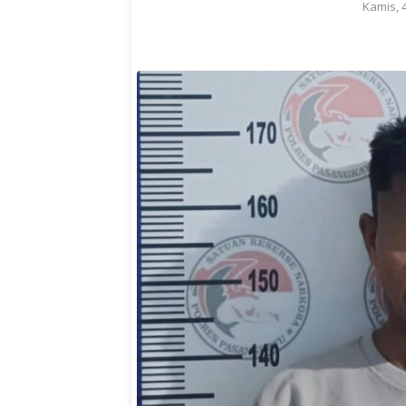
Kamis, 