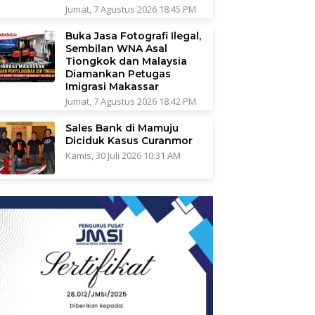
Jumat, 7 Agustus 2026 18:45 PM
Buka Jasa Fotografi Ilegal,
Sembilan WNA Asal
Tiongkok dan Malaysia
Diamankan Petugas
Imigrasi Makassar
Jumat, 7 Agustus 2026 18:42 PM
Sales Bank di Mamuju
Diciduk Kasus Curanmor
Kamis, 30 Juli 2026 10:31 AM