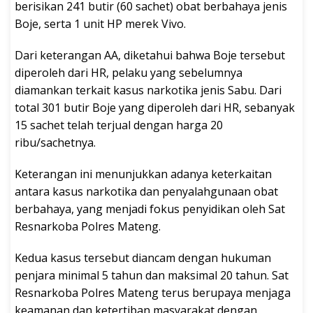
berisikan 241 butir (60 sachet) obat berbahaya jenis
Boje, serta 1 unit HP merek Vivo.
Dari keterangan AA, diketahui bahwa Boje tersebut
diperoleh dari HR, pelaku yang sebelumnya
diamankan terkait kasus narkotika jenis Sabu. Dari
total 301 butir Boje yang diperoleh dari HR, sebanyak
15 sachet telah terjual dengan harga 20
ribu/sachetnya.
Keterangan ini menunjukkan adanya keterkaitan
antara kasus narkotika dan penyalahgunaan obat
berbahaya, yang menjadi fokus penyidikan oleh Sat
Resnarkoba Polres Mateng.
Kedua kasus tersebut diancam dengan hukuman
penjara minimal 5 tahun dan maksimal 20 tahun. Sat
Resnarkoba Polres Mateng terus berupaya menjaga
keamanan dan ketertiban masyarakat dengan