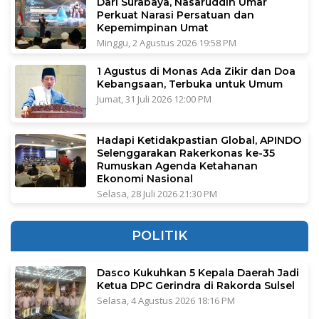
Dari Surabaya, Nasaruddin Umar
Perkuat Narasi Persatuan dan
Kepemimpinan Umat
Minggu, 2 Agustus 2026 19:58 PM
1 Agustus di Monas Ada Zikir dan Doa
Kebangsaan, Terbuka untuk Umum
Jumat, 31 Juli 2026 12:00 PM
Hadapi Ketidakpastian Global, APINDO
Selenggarakan Rakerkonas ke-35
Rumuskan Agenda Ketahanan
Ekonomi Nasional
Selasa, 28 Juli 2026 21:30 PM
POLITIK
Dasco Kukuhkan 5 Kepala Daerah Jadi
Ketua DPC Gerindra di Rakorda Sulsel
Selasa, 4 Agustus 2026 18:16 PM