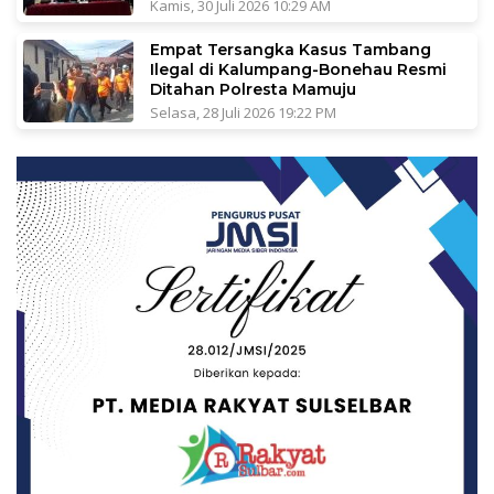
Kamis, 30 Juli 2026 10:29 AM
Empat Tersangka Kasus Tambang
Ilegal di Kalumpang-Bonehau Resmi
Ditahan Polresta Mamuju
Selasa, 28 Juli 2026 19:22 PM