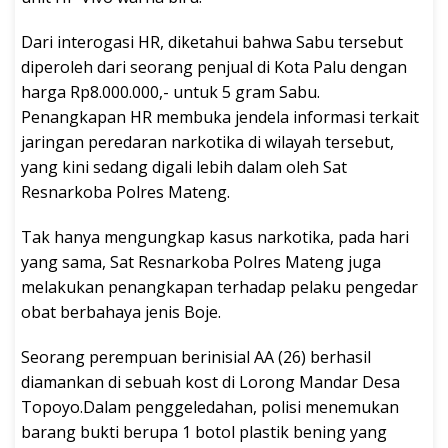
Dari interogasi HR, diketahui bahwa Sabu tersebut
diperoleh dari seorang penjual di Kota Palu dengan
harga Rp8.000.000,- untuk 5 gram Sabu.
Penangkapan HR membuka jendela informasi terkait
jaringan peredaran narkotika di wilayah tersebut,
yang kini sedang digali lebih dalam oleh Sat
Resnarkoba Polres Mateng.
Tak hanya mengungkap kasus narkotika, pada hari
yang sama, Sat Resnarkoba Polres Mateng juga
melakukan penangkapan terhadap pelaku pengedar
obat berbahaya jenis Boje.
Seorang perempuan berinisial AA (26) berhasil
diamankan di sebuah kost di Lorong Mandar Desa
Topoyo.Dalam penggeledahan, polisi menemukan
barang bukti berupa 1 botol plastik bening yang