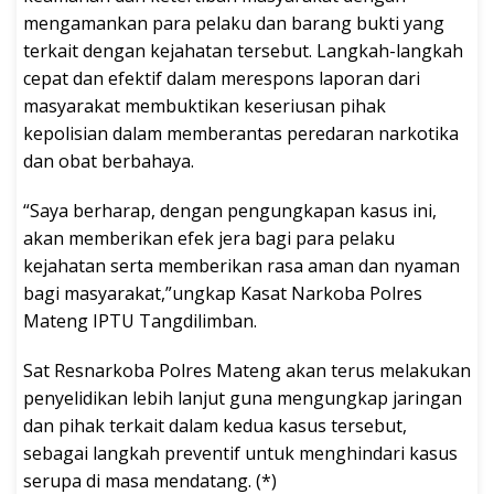
mengamankan para pelaku dan barang bukti yang
terkait dengan kejahatan tersebut. Langkah-langkah
cepat dan efektif dalam merespons laporan dari
masyarakat membuktikan keseriusan pihak
kepolisian dalam memberantas peredaran narkotika
dan obat berbahaya.
“Saya berharap, dengan pengungkapan kasus ini,
akan memberikan efek jera bagi para pelaku
kejahatan serta memberikan rasa aman dan nyaman
bagi masyarakat,”ungkap Kasat Narkoba Polres
Mateng IPTU Tangdilimban.
Sat Resnarkoba Polres Mateng akan terus melakukan
penyelidikan lebih lanjut guna mengungkap jaringan
dan pihak terkait dalam kedua kasus tersebut,
sebagai langkah preventif untuk menghindari kasus
serupa di masa mendatang. (*)