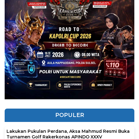
POPULER
Lakukan Pukulan Perdana, Aksa Mahmud Resmi Buka
Turnamen Golf Rakerkonas APINDO XXXV