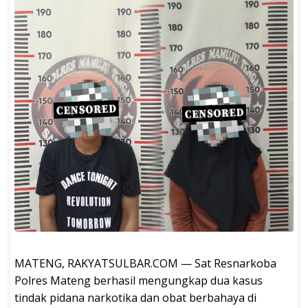
MATENG, RAKYATSULBAR.COM — Sat Resnarkoba
Polres Mateng berhasil mengungkap dua kasus
tindak pidana narkotika dan obat berbahaya di