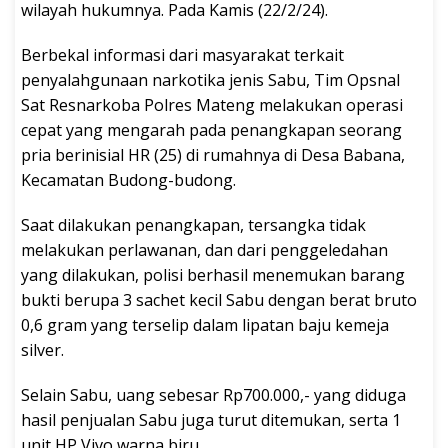
wilayah hukumnya. Pada Kamis (22/2/24).
Berbekal informasi dari masyarakat terkait
penyalahgunaan narkotika jenis Sabu, Tim Opsnal
Sat Resnarkoba Polres Mateng melakukan operasi
cepat yang mengarah pada penangkapan seorang
pria berinisial HR (25) di rumahnya di Desa Babana,
Kecamatan Budong-budong.
Saat dilakukan penangkapan, tersangka tidak
melakukan perlawanan, dan dari penggeledahan
yang dilakukan, polisi berhasil menemukan barang
bukti berupa 3 sachet kecil Sabu dengan berat bruto
0,6 gram yang terselip dalam lipatan baju kemeja
silver.
Selain Sabu, uang sebesar Rp700.000,- yang diduga
hasil penjualan Sabu juga turut ditemukan, serta 1
unit HP Vivo warna biru.