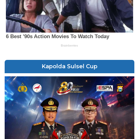
Kapolda Sulsel Cup