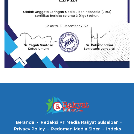
Beranda
Redaksi PT Media Rakyat Sulselbar
Privacy Policy
Pedoman Media Siber
Indeks