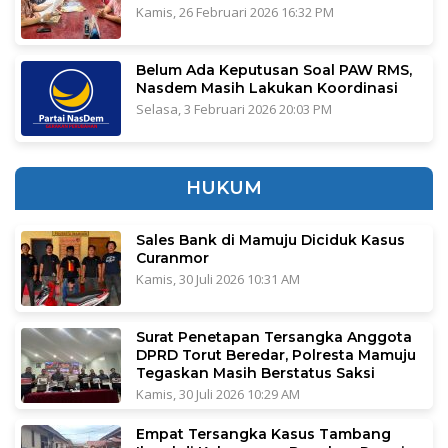
Kamis, 26 Februari 2026 16:32 PM
Belum Ada Keputusan Soal PAW RMS,
Nasdem Masih Lakukan Koordinasi
Selasa, 3 Februari 2026 20:03 PM
HUKUM
Sales Bank di Mamuju Diciduk Kasus
Curanmor
Kamis, 30 Juli 2026 10:31 AM
Surat Penetapan Tersangka Anggota
DPRD Torut Beredar, Polresta Mamuju
Tegaskan Masih Berstatus Saksi
Kamis, 30 Juli 2026 10:29 AM
Empat Tersangka Kasus Tambang