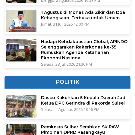
Minggu, 2 Agustus 2026 19:58 PM
1 Agustus di Monas Ada Zikir dan Doa
Kebangsaan, Terbuka untuk Umum
Jumat, 31 Juli 2026 12:00 PM
Hadapi Ketidakpastian Global, APINDO
Selenggarakan Rakerkonas ke-35
Rumuskan Agenda Ketahanan
Ekonomi Nasional
Selasa, 28 Juli 2026 21:30 PM
POLITIK
Dasco Kukuhkan 5 Kepala Daerah Jadi
Ketua DPC Gerindra di Rakorda Sulsel
Selasa, 4 Agustus 2026 18:16 PM
Pemkesra Sulbar Serahkan SK PAW
Pimpinan DPRD Pasangkayu