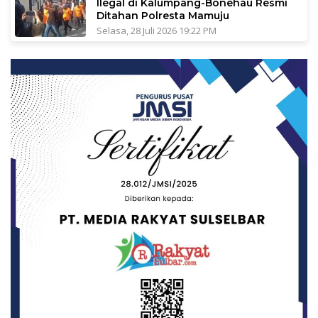
Ilegal di Kalumpang-Bonehau Resmi
Ditahan Polresta Mamuju
Selasa, 28 Juli 2026 19:22 PM