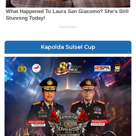
Kapolda Sulsel Cup