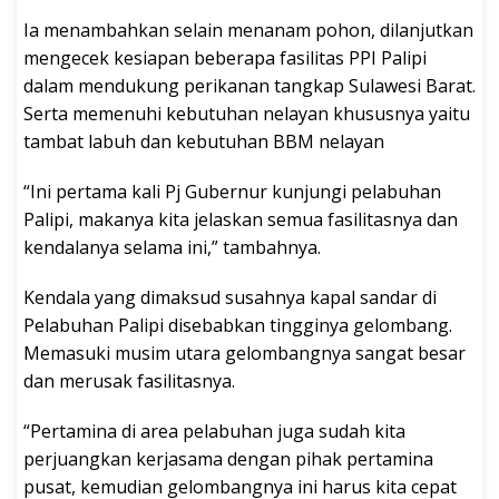
Ia menambahkan selain menanam pohon, dilanjutkan
mengecek kesiapan beberapa fasilitas PPI Palipi
dalam mendukung perikanan tangkap Sulawesi Barat.
Serta memenuhi kebutuhan nelayan khususnya yaitu
tambat labuh dan kebutuhan BBM nelayan
“Ini pertama kali Pj Gubernur kunjungi pelabuhan
Palipi, makanya kita jelaskan semua fasilitasnya dan
kendalanya selama ini,” tambahnya.
Kendala yang dimaksud susahnya kapal sandar di
Pelabuhan Palipi disebabkan tingginya gelombang.
Memasuki musim utara gelombangnya sangat besar
dan merusak fasilitasnya.
“Pertamina di area pelabuhan juga sudah kita
perjuangkan kerjasama dengan pihak pertamina
pusat, kemudian gelombangnya ini harus kita cepat