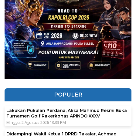
POPULER
Lakukan Pukulan Perdana, Aksa Mahmud Resmi Buka
Turnamen Golf Rakerkonas APINDO XXXV
Minggu, 2 Agustus 2026 13:33 PM
Didampingi Wakil Ketua 1 DPRD Takalar, Achmad