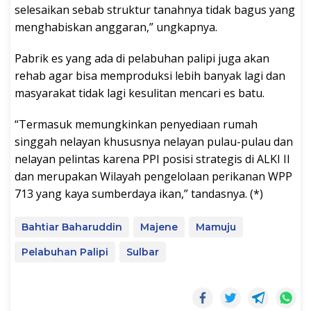
selesaikan sebab struktur tanahnya tidak bagus yang
menghabiskan anggaran,” ungkapnya.
Pabrik es yang ada di pelabuhan palipi juga akan
rehab agar bisa memproduksi lebih banyak lagi dan
masyarakat tidak lagi kesulitan mencari es batu.
“Termasuk memungkinkan penyediaan rumah
singgah nelayan khususnya nelayan pulau-pulau dan
nelayan pelintas karena PPI posisi strategis di ALKI II
dan merupakan Wilayah pengelolaan perikanan WPP
713 yang kaya sumberdaya ikan,” tandasnya. (*)
Bahtiar Baharuddin
Majene
Mamuju
Pelabuhan Palipi
Sulbar