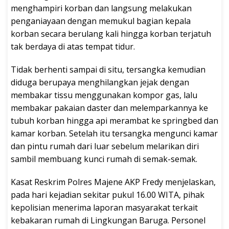
menghampiri korban dan langsung melakukan
penganiayaan dengan memukul bagian kepala
korban secara berulang kali hingga korban terjatuh
tak berdaya di atas tempat tidur.
Tidak berhenti sampai di situ, tersangka kemudian
diduga berupaya menghilangkan jejak dengan
membakar tissu menggunakan kompor gas, lalu
membakar pakaian daster dan melemparkannya ke
tubuh korban hingga api merambat ke springbed dan
kamar korban. Setelah itu tersangka mengunci kamar
dan pintu rumah dari luar sebelum melarikan diri
sambil membuang kunci rumah di semak-semak.
Kasat Reskrim Polres Majene AKP Fredy menjelaskan,
pada hari kejadian sekitar pukul 16.00 WITA, pihak
kepolisian menerima laporan masyarakat terkait
kebakaran rumah di Lingkungan Baruga. Personel