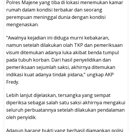
Polres Majene yang tiba di lokasi menemukan kamar
rumah dalam kondisi terbakar dan seorang
perempuan meninggal dunia dengan kondisi
mengenaskan.
“Awalnya kejadian ini diduga murni kebakaran,
namun setelah dilakukan olah TKP dan pemeriksaan
visum ditemukan adanya luka akibat benda tumpul
pada tubuh korban. Dari hasil penyelidikan dan
pemeriksaan sejumlah saksi, akhirnya ditemukan
indikasi kuat adanya tindak pidana,” ungkap AKP
Fredy.
Lebih lanjut dijelaskan, tersangka yang sempat
diperiksa sebagai salah satu saksi akhirnya mengakui
seluruh perbuatannya setelah dilakukan pendalaman
oleh penyidik.
Adapun barang bukti yang berhasil diamankan polisi