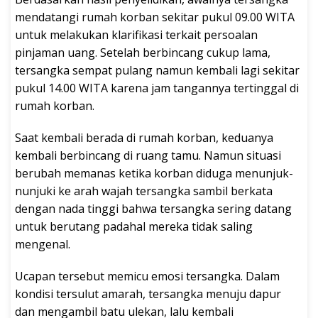
mendatangi rumah korban sekitar pukul 09.00 WITA
untuk melakukan klarifikasi terkait persoalan
pinjaman uang. Setelah berbincang cukup lama,
tersangka sempat pulang namun kembali lagi sekitar
pukul 14.00 WITA karena jam tangannya tertinggal di
rumah korban.
Saat kembali berada di rumah korban, keduanya
kembali berbincang di ruang tamu. Namun situasi
berubah memanas ketika korban diduga menunjuk-
nunjuki ke arah wajah tersangka sambil berkata
dengan nada tinggi bahwa tersangka sering datang
untuk berutang padahal mereka tidak saling
mengenal.
Ucapan tersebut memicu emosi tersangka. Dalam
kondisi tersulut amarah, tersangka menuju dapur
dan mengambil batu ulekan, lalu kembali