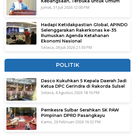
Kebangsaan, Terbuka untuk Umum
Jumat, 31 Juli 2026 12:00 PM
Hadapi Ketidakpastian Global, APINDO
Selenggarakan Rakerkonas ke-35
Rumuskan Agenda Ketahanan
Ekonomi Nasional
Selasa, 28 Juli 2026 21:30 PM
POLITIK
Dasco Kukuhkan 5 Kepala Daerah Jadi
Ketua DPC Gerindra di Rakorda Sulsel
Selasa, 4 Agustus 2026 18:16 PM
Pemkesra Sulbar Serahkan SK PAW
Pimpinan DPRD Pasangkayu
Kamis, 26 Februari 2026 16:32 PM