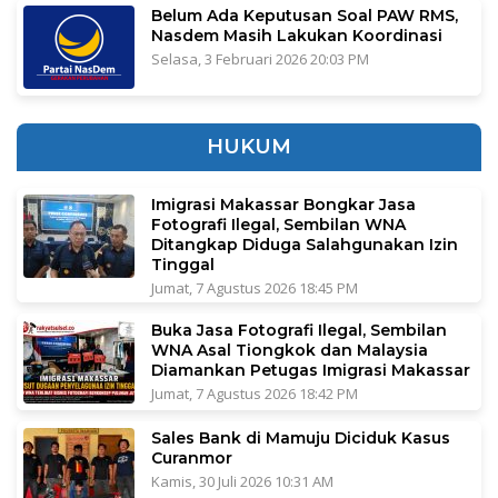
Belum Ada Keputusan Soal PAW RMS,
Nasdem Masih Lakukan Koordinasi
Selasa, 3 Februari 2026 20:03 PM
HUKUM
Imigrasi Makassar Bongkar Jasa
Fotografi Ilegal, Sembilan WNA
Ditangkap Diduga Salahgunakan Izin
Tinggal
Jumat, 7 Agustus 2026 18:45 PM
Buka Jasa Fotografi Ilegal, Sembilan
WNA Asal Tiongkok dan Malaysia
Diamankan Petugas Imigrasi Makassar
Jumat, 7 Agustus 2026 18:42 PM
Sales Bank di Mamuju Diciduk Kasus
Curanmor
Kamis, 30 Juli 2026 10:31 AM