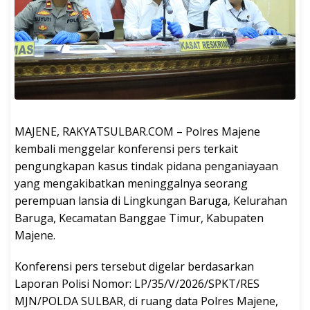
MAJENE, RAKYATSULBAR.COM – Polres Majene
kembali menggelar konferensi pers terkait
pengungkapan kasus tindak pidana penganiayaan
yang mengakibatkan meninggalnya seorang
perempuan lansia di Lingkungan Baruga, Kelurahan
Baruga, Kecamatan Banggae Timur, Kabupaten
Majene.
Konferensi pers tersebut digelar berdasarkan
Laporan Polisi Nomor: LP/35/V/2026/SPKT/RES
MJN/POLDA SULBAR, di ruang data Polres Majene,