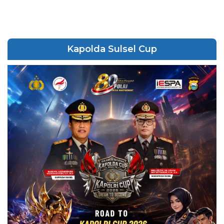
Kapolda Sulsel Cup