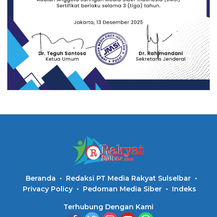
Beranda
Redaksi PT Media Rakyat Sulselbar
Privacy Policy
Pedoman Media Siber
Indeks
Terhubung Dengan Kami