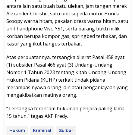
antara lain satu buah batu ulekan, jam tangan merek
Alexander Christie, satu unit sepeda motor Honda
Scoopy warna hitam, pakaian dress warna hitam, satu
unit handphone Vivo Y51, serta barang bukti milik
korban berupa kompor gas, springbed terbakar, dan
kasur yang ikut hangus terbakar.
Atas perbuatannya, tersangka dijerat Pasal 458 ayat
(1) subsider Pasal 466 ayat (3) Undang-Undang
Nomor 1 Tahun 2023 tentang Kitab Undang-Undang
Hukum Pidana (KUHP) terkait tindak pidana
merampas nyawa orang lain atau penganiayaan yang
mengakibatkan matinya orang.
“Tersangka terancam hukuman penjara paling lama
15 tahun,” tegas AKP Fredy.
Hukum
Kriminal
Sulbar