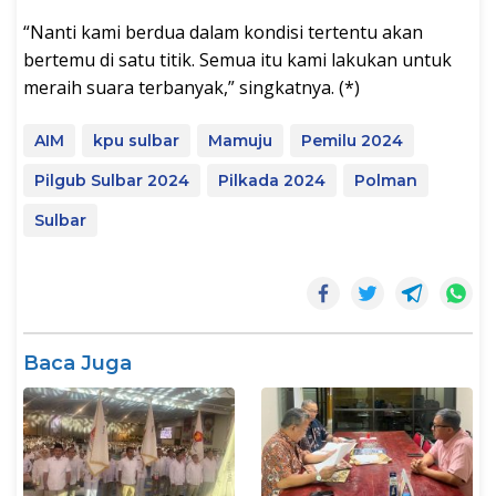
“Nanti kami berdua dalam kondisi tertentu akan
bertemu di satu titik. Semua itu kami lakukan untuk
meraih suara terbanyak,” singkatnya. (*)
AIM
kpu sulbar
Mamuju
Pemilu 2024
Pilgub Sulbar 2024
Pilkada 2024
Polman
Sulbar
Baca Juga