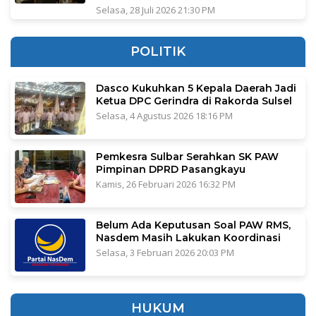
Selasa, 28 Juli 2026 21:30 PM
POLITIK
Dasco Kukuhkan 5 Kepala Daerah Jadi
Ketua DPC Gerindra di Rakorda Sulsel
Selasa, 4 Agustus 2026 18:16 PM
Pemkesra Sulbar Serahkan SK PAW
Pimpinan DPRD Pasangkayu
Kamis, 26 Februari 2026 16:32 PM
Belum Ada Keputusan Soal PAW RMS,
Nasdem Masih Lakukan Koordinasi
Selasa, 3 Februari 2026 20:03 PM
HUKUM