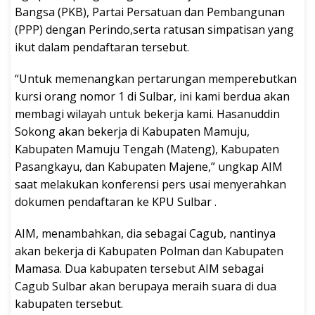
Bangsa (PKB), Partai Persatuan dan Pembangunan
(PPP) dengan Perindo,serta ratusan simpatisan yang
ikut dalam pendaftaran tersebut.
“Untuk memenangkan pertarungan memperebutkan
kursi orang nomor 1 di Sulbar, ini kami berdua akan
membagi wilayah untuk bekerja kami. Hasanuddin
Sokong akan bekerja di Kabupaten Mamuju,
Kabupaten Mamuju Tengah (Mateng), Kabupaten
Pasangkayu, dan Kabupaten Majene,” ungkap AIM
saat melakukan konferensi pers usai menyerahkan
dokumen pendaftaran ke KPU Sulbar .
AIM, menambahkan, dia sebagai Cagub, nantinya
akan bekerja di Kabupaten Polman dan Kabupaten
Mamasa. Dua kabupaten tersebut AIM sebagai
Cagub Sulbar akan berupaya meraih suara di dua
kabupaten tersebut.