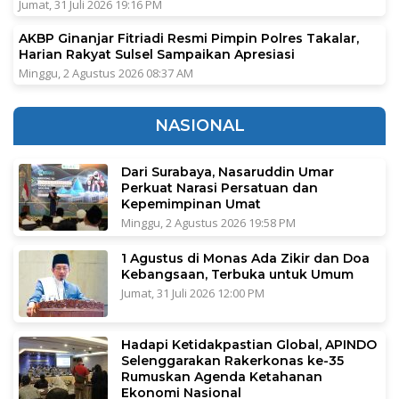
Jumat, 31 Juli 2026 19:16 PM
AKBP Ginanjar Fitriadi Resmi Pimpin Polres Takalar,
Harian Rakyat Sulsel Sampaikan Apresiasi
Minggu, 2 Agustus 2026 08:37 AM
NASIONAL
Dari Surabaya, Nasaruddin Umar
Perkuat Narasi Persatuan dan
Kepemimpinan Umat
Minggu, 2 Agustus 2026 19:58 PM
1 Agustus di Monas Ada Zikir dan Doa
Kebangsaan, Terbuka untuk Umum
Jumat, 31 Juli 2026 12:00 PM
Hadapi Ketidakpastian Global, APINDO
Selenggarakan Rakerkonas ke-35
Rumuskan Agenda Ketahanan
Ekonomi Nasional