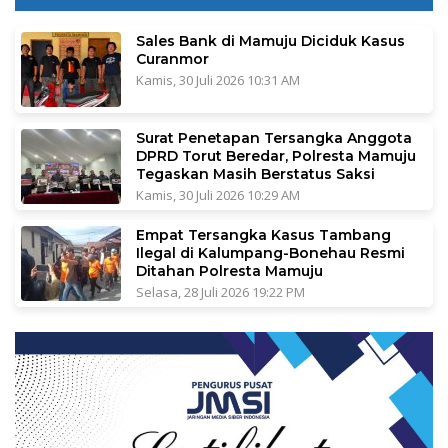
Sales Bank di Mamuju Diciduk Kasus
Curanmor
Kamis, 30 Juli 2026 10:31 AM
Surat Penetapan Tersangka Anggota
DPRD Torut Beredar, Polresta Mamuju
Tegaskan Masih Berstatus Saksi
Kamis, 30 Juli 2026 10:29 AM
Empat Tersangka Kasus Tambang
Ilegal di Kalumpang-Bonehau Resmi
Ditahan Polresta Mamuju
Selasa, 28 Juli 2026 19:22 PM