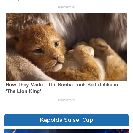
Kapolda Sulsel Cup