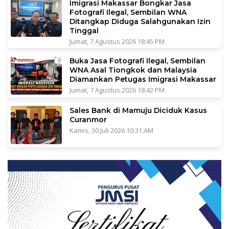
Imigrasi Makassar Bongkar Jasa
Fotografi Ilegal, Sembilan WNA
Ditangkap Diduga Salahgunakan Izin
Tinggal
Jumat, 7 Agustus 2026 18:45 PM
Buka Jasa Fotografi Ilegal, Sembilan
WNA Asal Tiongkok dan Malaysia
Diamankan Petugas Imigrasi Makassar
Jumat, 7 Agustus 2026 18:42 PM
Sales Bank di Mamuju Diciduk Kasus
Curanmor
Kamis, 30 Juli 2026 10:31 AM