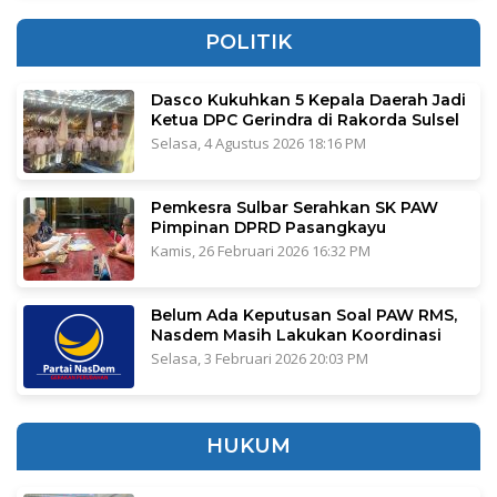
POLITIK
Dasco Kukuhkan 5 Kepala Daerah Jadi
Ketua DPC Gerindra di Rakorda Sulsel
Selasa, 4 Agustus 2026 18:16 PM
Pemkesra Sulbar Serahkan SK PAW
Pimpinan DPRD Pasangkayu
Kamis, 26 Februari 2026 16:32 PM
Belum Ada Keputusan Soal PAW RMS,
Nasdem Masih Lakukan Koordinasi
Selasa, 3 Februari 2026 20:03 PM
HUKUM