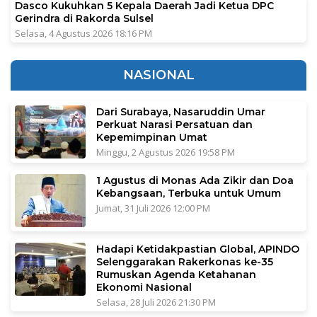
Dasco Kukuhkan 5 Kepala Daerah Jadi Ketua DPC
Gerindra di Rakorda Sulsel
Selasa, 4 Agustus 2026 18:16 PM
NASIONAL
Dari Surabaya, Nasaruddin Umar
Perkuat Narasi Persatuan dan
Kepemimpinan Umat
Minggu, 2 Agustus 2026 19:58 PM
1 Agustus di Monas Ada Zikir dan Doa
Kebangsaan, Terbuka untuk Umum
Jumat, 31 Juli 2026 12:00 PM
Hadapi Ketidakpastian Global, APINDO
Selenggarakan Rakerkonas ke-35
Rumuskan Agenda Ketahanan
Ekonomi Nasional
Selasa, 28 Juli 2026 21:30 PM