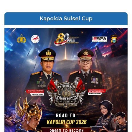
Kapolda Sulsel Cup