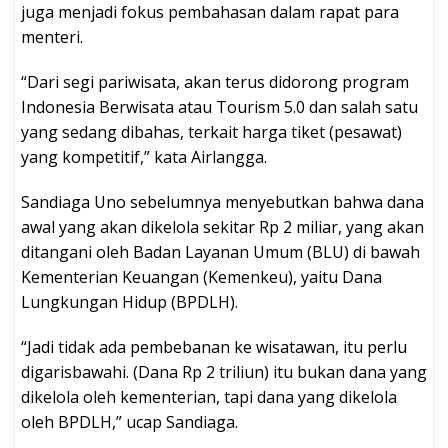
juga menjadi fokus pembahasan dalam rapat para
menteri.
“Dari segi pariwisata, akan terus didorong program
Indonesia Berwisata atau Tourism 5.0 dan salah satu
yang sedang dibahas, terkait harga tiket (pesawat)
yang kompetitif,” kata Airlangga.
Sandiaga Uno sebelumnya menyebutkan bahwa dana
awal yang akan dikelola sekitar Rp 2 miliar, yang akan
ditangani oleh Badan Layanan Umum (BLU) di bawah
Kementerian Keuangan (Kemenkeu), yaitu Dana
Lungkungan Hidup (BPDLH).
“Jadi tidak ada pembebanan ke wisatawan, itu perlu
digarisbawahi. (Dana Rp 2 triliun) itu bukan dana yang
dikelola oleh kementerian, tapi dana yang dikelola
oleh BPDLH,” ucap Sandiaga.