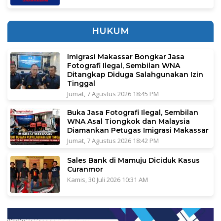
HUKUM
Imigrasi Makassar Bongkar Jasa
Fotografi Ilegal, Sembilan WNA
Ditangkap Diduga Salahgunakan Izin
Tinggal
Jumat, 7 Agustus 2026 18:45 PM
Buka Jasa Fotografi Ilegal, Sembilan
WNA Asal Tiongkok dan Malaysia
Diamankan Petugas Imigrasi Makassar
Jumat, 7 Agustus 2026 18:42 PM
Sales Bank di Mamuju Diciduk Kasus
Curanmor
Kamis, 30 Juli 2026 10:31 AM