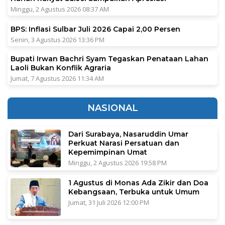
Minggu, 2 Agustus 2026 08:37 AM
BPS: Inflasi Sulbar Juli 2026 Capai 2,00 Persen
Senin, 3 Agustus 2026 13:36 PM
Bupati Irwan Bachri Syam Tegaskan Penataan Lahan
Laoli Bukan Konflik Agraria
Jumat, 7 Agustus 2026 11:34 AM
NASIONAL
Dari Surabaya, Nasaruddin Umar
Perkuat Narasi Persatuan dan
Kepemimpinan Umat
Minggu, 2 Agustus 2026 19:58 PM
1 Agustus di Monas Ada Zikir dan Doa
Kebangsaan, Terbuka untuk Umum
Jumat, 31 Juli 2026 12:00 PM