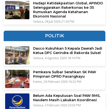
Hadapi Ketidakpastian Global, APINDO
Selenggarakan Rakerkonas ke-35
Rumuskan Agenda Ketahanan
Ekonomi Nasional
Selasa, 28 Juli 2026 21:30 PM
POLITIK
Dasco Kukuhkan 5 Kepala Daerah Jadi
Ketua DPC Gerindra di Rakorda Sulsel
Selasa, 4 Agustus 2026 18:16 PM
Pemkesra Sulbar Serahkan SK PAW
Pimpinan DPRD Pasangkayu
Kamis, 26 Februari 2026 16:32 PM
Belum Ada Keputusan Soal PAW RMS,
Nasdem Masih Lakukan Koordinasi
Selasa, 3 Februari 2026 20:03 PM