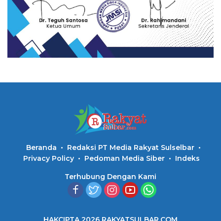
Beranda
Redaksi PT Media Rakyat Sulselbar
Privacy Policy
Pedoman Media Siber
Indeks
Terhubung Dengan Kami
HAKCIPTA 2026 RAKYATSULBAR.COM