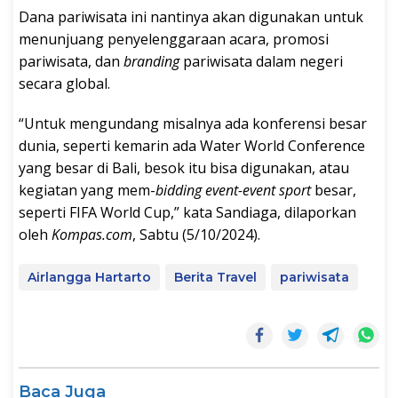
Dana pariwisata ini nantinya akan digunakan untuk
menunjuang penyelenggaraan acara, promosi
pariwisata, dan
branding
pariwisata dalam negeri
secara global.
“Untuk mengundang misalnya ada konferensi besar
dunia, seperti kemarin ada Water World Conference
yang besar di Bali, besok itu bisa digunakan, atau
kegiatan yang mem-
bidding event-event sport
besar,
seperti FIFA World Cup,” kata Sandiaga, dilaporkan
oleh
Kompas.com
, Sabtu (5/10/2024).
Airlangga Hartarto
Berita Travel
pariwisata
Baca Juga