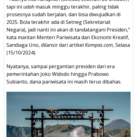
tapi ini
udah
masuk minggu terakhir, paling tidak
prosesnya sudah berjalan, dan bisa diwujudkan di
2025. Bola terakhir ada di Setneg (Sekretariat
Negara), jadi nanti ini akan di tandatangani Presiden,”
kata mantan Menteri Pariwisata dan Ekonomi Kreatif,
Sandiaga Uno, dilansir dari artikel
Kompas.com
, Selasa
(15/10/2024).
Nyatanya, sampai pergantian presiden dari era
pemerintahan Joko Widodo hingga Prabowo
Subianto, dana pariwisata ini masih terus dibahas.