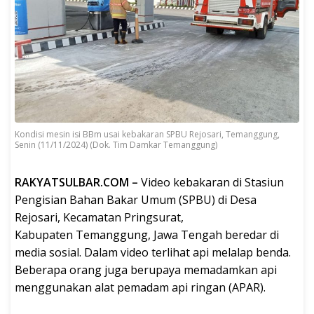
Kondisi mesin isi BBm usai kebakaran SPBU Rejosari, Temanggung,
Senin (11/11/2024) (Dok. Tim Damkar Temanggung)
RAKYATSULBAR.COM –
Video kebakaran di Stasiun
Pengisian Bahan Bakar Umum (SPBU) di Desa
Rejosari, Kecamatan Pringsurat,
Kabupaten Temanggung, Jawa Tengah beredar di
media sosial. Dalam video terlihat api melalap benda.
Beberapa orang juga berupaya memadamkan api
menggunakan alat pemadam api ringan (APAR).