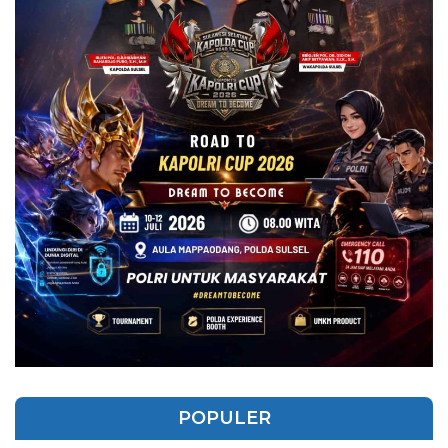
POPULER