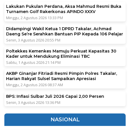
Lakukan Pukulan Perdana, Aksa Mahmud Resmi Buka
Turnamen Golf Rakerkonas APINDO XXXV
Minggu, 2 Agustus 2026 13:33 PM
Didampingi Wakil Ketua 1 DPRD Takalar, Achmad
Daeng Se’re Serahkan Bantuan PIP Kepada 106 Pelajar
Senin, 3 Agustus 2026 20:55 PM
Poltekkes Kemenkes Mamuju Perkuat Kapasitas 30
Kader untuk Mendukung Eliminasi TBC
Sabtu, 1 Agustus 2026 21:14 PM
AKBP Ginanjar Fitriadi Resmi Pimpin Polres Takalar,
Harian Rakyat Sulsel Sampaikan Apresiasi
Minggu, 2 Agustus 2026 08:37 AM
BPS: Inflasi Sulbar Juli 2026 Capai 2,00 Persen
Senin, 3 Agustus 2026 13:36 PM
NASIONAL