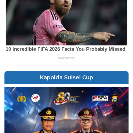
Kapolda Sulsel Cup