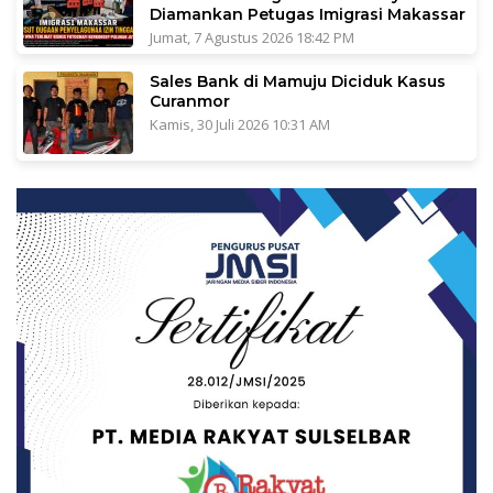
Diamankan Petugas Imigrasi Makassar
Jumat, 7 Agustus 2026 18:42 PM
Sales Bank di Mamuju Diciduk Kasus
Curanmor
Kamis, 30 Juli 2026 10:31 AM