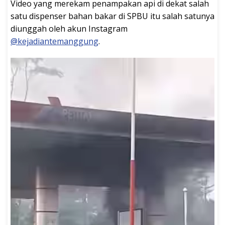
Video yang merekam penampakan api di dekat salah
satu dispenser bahan bakar di SPBU itu salah satunya
diunggah oleh akun Instagram
@kejadiantemanggung
.