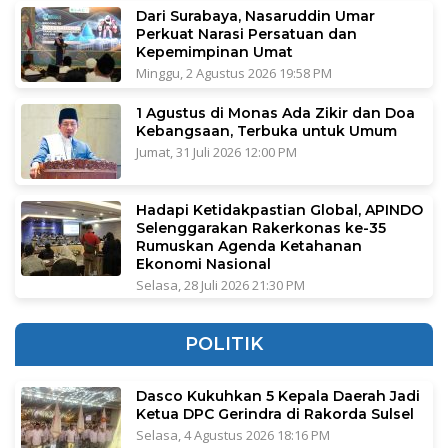
Dari Surabaya, Nasaruddin Umar
Perkuat Narasi Persatuan dan
Kepemimpinan Umat
Minggu, 2 Agustus 2026 19:58 PM
1 Agustus di Monas Ada Zikir dan Doa
Kebangsaan, Terbuka untuk Umum
Jumat, 31 Juli 2026 12:00 PM
Hadapi Ketidakpastian Global, APINDO
Selenggarakan Rakerkonas ke-35
Rumuskan Agenda Ketahanan
Ekonomi Nasional
Selasa, 28 Juli 2026 21:30 PM
POLITIK
Dasco Kukuhkan 5 Kepala Daerah Jadi
Ketua DPC Gerindra di Rakorda Sulsel
Selasa, 4 Agustus 2026 18:16 PM