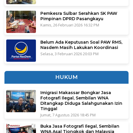
Pemkesra Sulbar Serahkan SK PAW
Pimpinan DPRD Pasangkayu
Kamis, 26 Februari 2026 16:32 PM
Belum Ada Keputusan Soal PAW RMS,
Nasdem Masih Lakukan Koordinasi
Selasa, 3 Februari 2026 20:03 PM
HUKUM
Imigrasi Makassar Bongkar Jasa
Fotografi Ilegal, Sembilan WNA
Ditangkap Diduga Salahgunakan Izin
Tinggal
Jumat, 7 Agustus 2026 18:45 PM
Buka Jasa Fotografi Ilegal, Sembilan
WNA Asal Tiongkok dan Malaysia