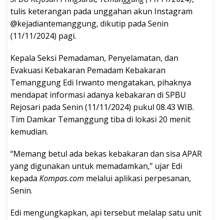
tulis keterangan pada unggahan akun Instagram
@kejadiantemanggung, dikutip
pada Senin
(11/11/2024) pagi.
Kepala Seksi Pemadaman, Penyelamatan, dan
Evakuasi Kebakaran Pemadam Kebakaran
Temanggung Edi Irwanto mengatakan, pihaknya
mendapat informasi adanya kebakaran di SPBU
Rejosari pada Senin (11/11/2024) pukul 08.43 WIB.
Tim Damkar Temanggung tiba di lokasi 20 menit
kemudian.
“Memang betul ada bekas kebakaran dan sisa APAR
yang digunakan untuk memadamkan,” ujar Edi
kepada
Kompas.com
melalui aplikasi perpesanan,
Senin.
Edi mengungkapkan, api tersebut melalap satu unit