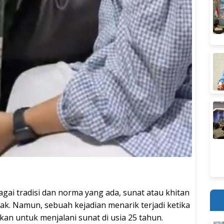
gai tradisi dan norma yang ada, sunat atau khitan
nak. Namun, sebuah kejadian menarik terjadi ketika
n untuk menjalani sunat di usia 25 tahun.