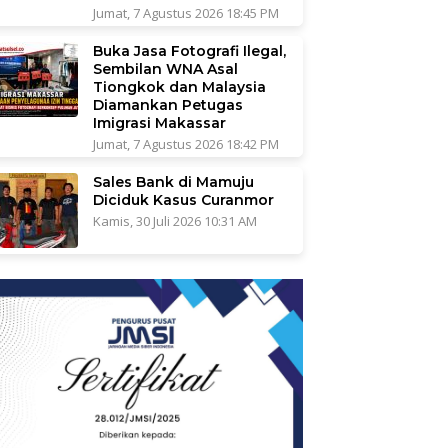
Jumat, 7 Agustus 2026 18:45 PM
Buka Jasa Fotografi Ilegal,
Sembilan WNA Asal
Tiongkok dan Malaysia
Diamankan Petugas
Imigrasi Makassar
Jumat, 7 Agustus 2026 18:42 PM
Sales Bank di Mamuju
Diciduk Kasus Curanmor
Kamis, 30 Juli 2026 10:31 AM