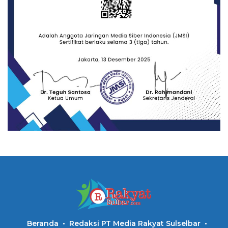
Beranda
Redaksi PT Media Rakyat Sulselbar