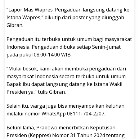
“Lapor Mas Wapres. Pengaduan langsung datang ke
Istana Wapres,” dikutip dari poster yang diunggah
Gibran.
Pengaduan itu terbuka untuk umum bagi masyarakat
Indonesia. Pengaduan dibuka setiap Senin-Jumat
pada pukul 08.00-14.00 WIB.
“Mulai besok, kami akan membuka pengaduan dari
masyarakat Indonesia secara terbuka untuk umum.
Bapak ibu dapat langsung datang ke Istana Wakil
Presiden ya,” tulis Gibran.
Selain itu, warga juga bisa menyampaikan keluhan
melalui nomor WhatsApp 08111-704-2207.
Belum lama, Prabowo menerbitkan Keputusan
Presiden (Keppres) Nomor 31 Tahun 2024 tentang