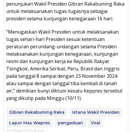
penunjukan Wakil Presiden Gibran Rakabuming Raka
untuk melaksanakan tugas-tugasnya sebagai
presiden selama kunjungan kenegaraan 16 hari.
“Menugaskan Wakil Presiden untuk melaksanakan
tugas sehari-hari Presiden sesuai ketentuan
peraturan perundang-undangan selama Presiden
melaksanakan kunjungan kenegaraan, kunjungan
resmi dan kunjungan kerja ke Republik Rakyat
Tiongkok, Amerika Serikat, Peru, Brasil dan Inggris
pada tanggal 8 sampai dengan 23 November 2024
atau sampai dengan tanggal tiba kembali di tanah
air,” demikian bunyi diktum kesatu Keppres tersebut
yang dikutip pada Minggu (10/11).
Gibran Rakabuming Raka
Istana Wakil Presiden
Lapor Mas Wapres
pengaduan
Viral