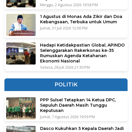
Minggu, 2 Agustus 2026 19:58 PM
1 Agustus di Monas Ada Zikir dan Doa
Kebangsaan, Terbuka untuk Umum
Jumat, 31 Juli 2026 12:00 PM
Hadapi Ketidakpastian Global, APINDO
Selenggarakan Rakerkonas ke-35
Rumuskan Agenda Ketahanan
Ekonomi Nasional
Selasa, 28 Juli 2026 21:30 PM
POLITIK
PPP Sulsel Tetapkan 14 Ketua DPC,
Sepuluh Daerah Masih Tunggu
Keputusan
Jumat, 7 Agustus 2026 19:59 PM
Dasco Kukuhkan 5 Kepala Daerah Jadi