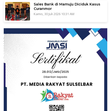
Sales Bank di Mamuju Diciduk Kasus
Curanmor
Kamis, 30 Juli 2026 10:31 AM