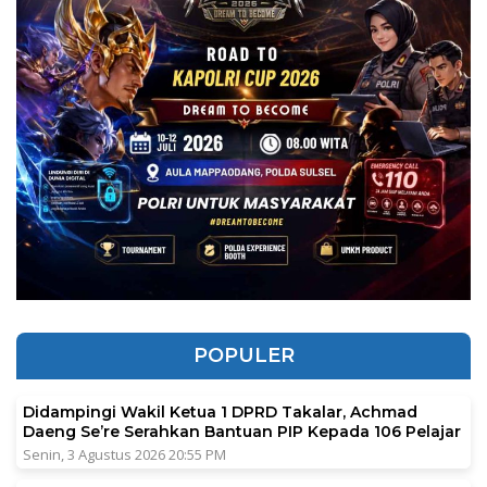
POPULER
Didampingi Wakil Ketua 1 DPRD Takalar, Achmad
Daeng Se’re Serahkan Bantuan PIP Kepada 106 Pelajar
Senin, 3 Agustus 2026 20:55 PM