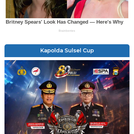
Kapolda Sulsel Cup