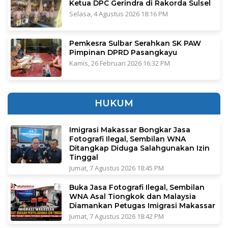
Ketua DPC Gerindra di Rakorda Sulsel
Selasa, 4 Agustus 2026 18:16 PM
Pemkesra Sulbar Serahkan SK PAW
Pimpinan DPRD Pasangkayu
Kamis, 26 Februari 2026 16:32 PM
HUKUM
Imigrasi Makassar Bongkar Jasa
Fotografi Ilegal, Sembilan WNA
Ditangkap Diduga Salahgunakan Izin
Tinggal
Jumat, 7 Agustus 2026 18:45 PM
Buka Jasa Fotografi Ilegal, Sembilan
WNA Asal Tiongkok dan Malaysia
Diamankan Petugas Imigrasi Makassar
Jumat, 7 Agustus 2026 18:42 PM