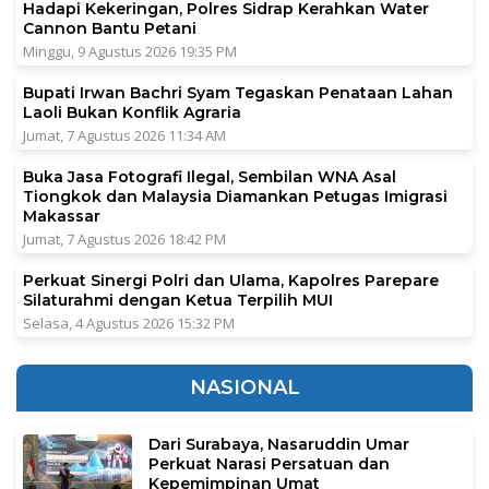
Hadapi Kekeringan, Polres Sidrap Kerahkan Water
Cannon Bantu Petani
Minggu, 9 Agustus 2026 19:35 PM
Bupati Irwan Bachri Syam Tegaskan Penataan Lahan
Laoli Bukan Konflik Agraria
Jumat, 7 Agustus 2026 11:34 AM
Buka Jasa Fotografi Ilegal, Sembilan WNA Asal
Tiongkok dan Malaysia Diamankan Petugas Imigrasi
Makassar
Jumat, 7 Agustus 2026 18:42 PM
Perkuat Sinergi Polri dan Ulama, Kapolres Parepare
Silaturahmi dengan Ketua Terpilih MUI
Selasa, 4 Agustus 2026 15:32 PM
NASIONAL
Dari Surabaya, Nasaruddin Umar
Perkuat Narasi Persatuan dan
Kepemimpinan Umat