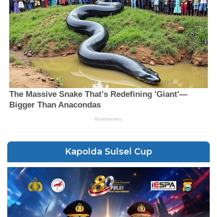
Kapolda Sulsel Cup