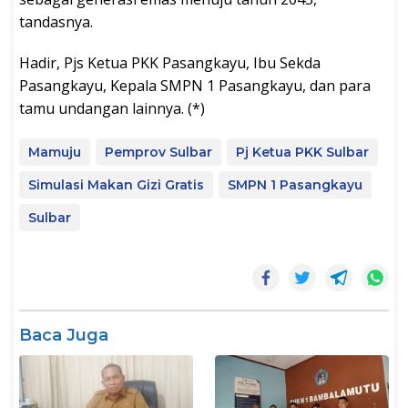
tandasnya.
Hadir, Pjs Ketua PKK Pasangkayu, Ibu Sekda
Pasangkayu, Kepala SMPN 1 Pasangkayu, dan para
tamu undangan lainnya. (*)
Mamuju
Pemprov Sulbar
Pj Ketua PKK Sulbar
Simulasi Makan Gizi Gratis
SMPN 1 Pasangkayu
Sulbar
Baca Juga