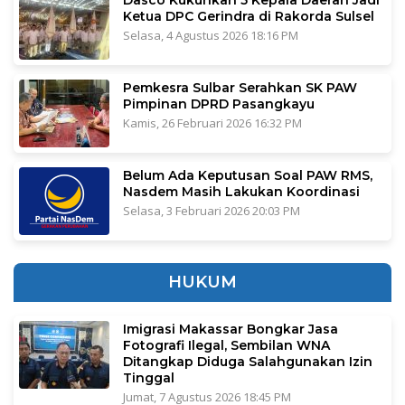
Dasco Kukuhkan 5 Kepala Daerah Jadi
Ketua DPC Gerindra di Rakorda Sulsel
Selasa, 4 Agustus 2026 18:16 PM
Pemkesra Sulbar Serahkan SK PAW
Pimpinan DPRD Pasangkayu
Kamis, 26 Februari 2026 16:32 PM
Belum Ada Keputusan Soal PAW RMS,
Nasdem Masih Lakukan Koordinasi
Selasa, 3 Februari 2026 20:03 PM
HUKUM
Imigrasi Makassar Bongkar Jasa
Fotografi Ilegal, Sembilan WNA
Ditangkap Diduga Salahgunakan Izin
Tinggal
Jumat, 7 Agustus 2026 18:45 PM