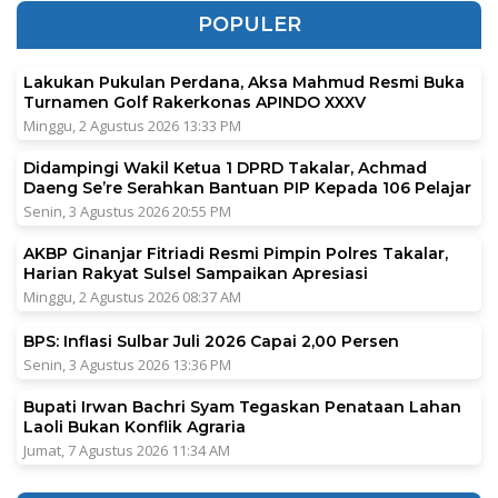
POPULER
Lakukan Pukulan Perdana, Aksa Mahmud Resmi Buka
Turnamen Golf Rakerkonas APINDO XXXV
Minggu, 2 Agustus 2026 13:33 PM
Didampingi Wakil Ketua 1 DPRD Takalar, Achmad
Daeng Se’re Serahkan Bantuan PIP Kepada 106 Pelajar
Senin, 3 Agustus 2026 20:55 PM
AKBP Ginanjar Fitriadi Resmi Pimpin Polres Takalar,
Harian Rakyat Sulsel Sampaikan Apresiasi
Minggu, 2 Agustus 2026 08:37 AM
BPS: Inflasi Sulbar Juli 2026 Capai 2,00 Persen
Senin, 3 Agustus 2026 13:36 PM
Bupati Irwan Bachri Syam Tegaskan Penataan Lahan
Laoli Bukan Konflik Agraria
Jumat, 7 Agustus 2026 11:34 AM