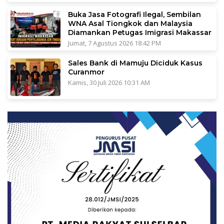
Buka Jasa Fotografi Ilegal, Sembilan
WNA Asal Tiongkok dan Malaysia
Diamankan Petugas Imigrasi Makassar
Jumat, 7 Agustus 2026 18:42 PM
Sales Bank di Mamuju Diciduk Kasus
Curanmor
Kamis, 30 Juli 2026 10:31 AM