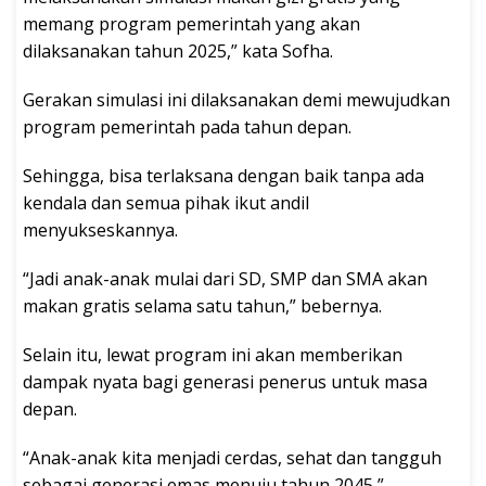
memang program pemerintah yang akan
dilaksanakan tahun 2025,” kata Sofha.
Gerakan simulasi ini dilaksanakan demi mewujudkan
program pemerintah pada tahun depan.
Sehingga, bisa terlaksana dengan baik tanpa ada
kendala dan semua pihak ikut andil
menyukseskannya.
“Jadi anak-anak mulai dari SD, SMP dan SMA akan
makan gratis selama satu tahun,” bebernya.
Selain itu, lewat program ini akan memberikan
dampak nyata bagi generasi penerus untuk masa
depan.
“Anak-anak kita menjadi cerdas, sehat dan tangguh
sebagai generasi emas menuju tahun 2045,”