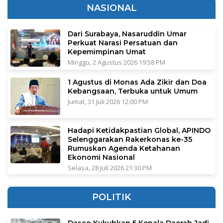
NASIONAL
Dari Surabaya, Nasaruddin Umar
Perkuat Narasi Persatuan dan
Kepemimpinan Umat
Minggu, 2 Agustus 2026 19:58 PM
1 Agustus di Monas Ada Zikir dan Doa
Kebangsaan, Terbuka untuk Umum
Jumat, 31 Juli 2026 12:00 PM
Hadapi Ketidakpastian Global, APINDO
Selenggarakan Rakerkonas ke-35
Rumuskan Agenda Ketahanan
Ekonomi Nasional
Selasa, 28 Juli 2026 21:30 PM
POLITIK