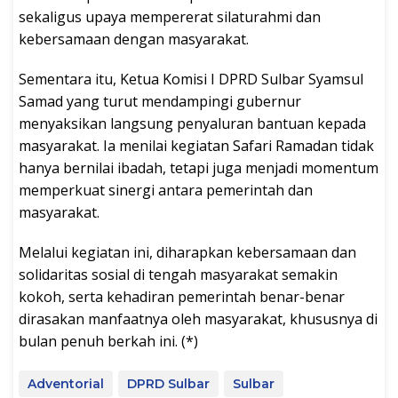
sekaligus upaya mempererat silaturahmi dan
kebersamaan dengan masyarakat.
Sementara itu, Ketua Komisi I DPRD Sulbar Syamsul
Samad yang turut mendampingi gubernur
menyaksikan langsung penyaluran bantuan kepada
masyarakat. Ia menilai kegiatan Safari Ramadan tidak
hanya bernilai ibadah, tetapi juga menjadi momentum
memperkuat sinergi antara pemerintah dan
masyarakat.
Melalui kegiatan ini, diharapkan kebersamaan dan
solidaritas sosial di tengah masyarakat semakin
kokoh, serta kehadiran pemerintah benar-benar
dirasakan manfaatnya oleh masyarakat, khususnya di
bulan penuh berkah ini. (*)
Adventorial
DPRD Sulbar
Sulbar