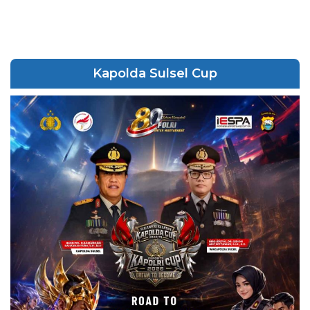
Kapolda Sulsel Cup