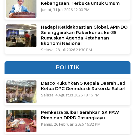
Kebangsaan, Terbuka untuk Umum
Jumat, 31 Juli 2026 12:00 PM
Hadapi Ketidakpastian Global, APINDO
Selenggarakan Rakerkonas ke-35
Rumuskan Agenda Ketahanan
Ekonomi Nasional
Selasa, 28 Juli 2026 21:30 PM
POLITIK
Dasco Kukuhkan 5 Kepala Daerah Jadi
Ketua DPC Gerindra di Rakorda Sulsel
Selasa, 4 Agustus 2026 18:16 PM
Pemkesra Sulbar Serahkan SK PAW
Pimpinan DPRD Pasangkayu
Kamis, 26 Februari 2026 16:32 PM