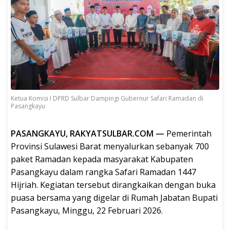
Ketua Komisi I DPRD Sulbar Dampingi Gubernur Safari Ramadan di
Pasangkayu
PASANGKAYU, RAKYATSULBAR.COM —
Pemerintah
Provinsi Sulawesi Barat menyalurkan sebanyak 700
paket Ramadan kepada masyarakat Kabupaten
Pasangkayu dalam rangka Safari Ramadan 1447
Hijriah. Kegiatan tersebut dirangkaikan dengan buka
puasa bersama yang digelar di Rumah Jabatan Bupati
Pasangkayu, Minggu, 22 Februari 2026.