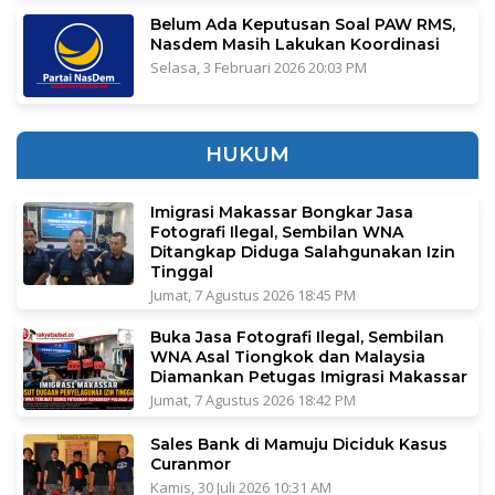
Belum Ada Keputusan Soal PAW RMS,
Nasdem Masih Lakukan Koordinasi
Selasa, 3 Februari 2026 20:03 PM
HUKUM
Imigrasi Makassar Bongkar Jasa
Fotografi Ilegal, Sembilan WNA
Ditangkap Diduga Salahgunakan Izin
Tinggal
Jumat, 7 Agustus 2026 18:45 PM
Buka Jasa Fotografi Ilegal, Sembilan
WNA Asal Tiongkok dan Malaysia
Diamankan Petugas Imigrasi Makassar
Jumat, 7 Agustus 2026 18:42 PM
Sales Bank di Mamuju Diciduk Kasus
Curanmor
Kamis, 30 Juli 2026 10:31 AM