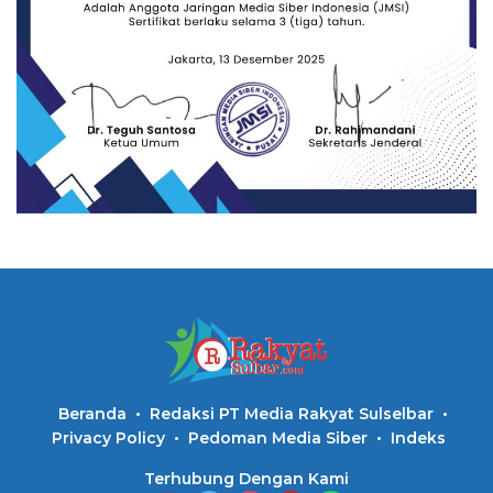
Beranda
Redaksi PT Media Rakyat Sulselbar
Privacy Policy
Pedoman Media Siber
Indeks
Terhubung Dengan Kami