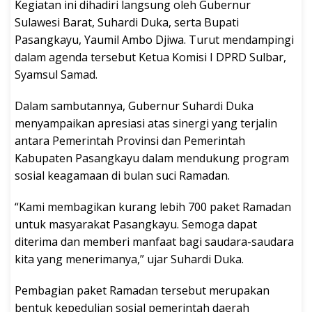
Kegiatan ini dihadiri langsung oleh Gubernur
Sulawesi Barat, Suhardi Duka, serta Bupati
Pasangkayu, Yaumil Ambo Djiwa. Turut mendampingi
dalam agenda tersebut Ketua Komisi I DPRD Sulbar,
Syamsul Samad.
Dalam sambutannya, Gubernur Suhardi Duka
menyampaikan apresiasi atas sinergi yang terjalin
antara Pemerintah Provinsi dan Pemerintah
Kabupaten Pasangkayu dalam mendukung program
sosial keagamaan di bulan suci Ramadan.
“Kami membagikan kurang lebih 700 paket Ramadan
untuk masyarakat Pasangkayu. Semoga dapat
diterima dan memberi manfaat bagi saudara-saudara
kita yang menerimanya,” ujar Suhardi Duka.
Pembagian paket Ramadan tersebut merupakan
bentuk kepedulian sosial pemerintah daerah