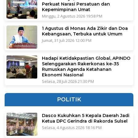
Perkuat Narasi Persatuan dan
Kepemimpinan Umat
Minggu, 2 Agustus 2026 19:58 PM
1 Agustus di Monas Ada Zikir dan Doa
Kebangsaan, Terbuka untuk Umum
Jumat, 31 Juli 2026 12:00 PM
Hadapi Ketidakpastian Global, APINDO
Selenggarakan Rakerkonas ke-35
Rumuskan Agenda Ketahanan
Ekonomi Nasional
Selasa, 28 Juli 2026 21:30 PM
POLITIK
Dasco Kukuhkan 5 Kepala Daerah Jadi
Ketua DPC Gerindra di Rakorda Sulsel
Selasa, 4 Agustus 2026 18:16 PM