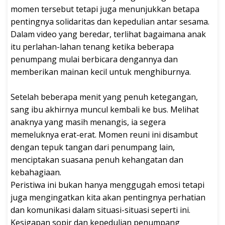
momen tersebut tetapi juga menunjukkan betapa
pentingnya solidaritas dan kepedulian antar sesama.
Dalam video yang beredar, terlihat bagaimana anak
itu perlahan-lahan tenang ketika beberapa
penumpang mulai berbicara dengannya dan
memberikan mainan kecil untuk menghiburnya.
Setelah beberapa menit yang penuh ketegangan,
sang ibu akhirnya muncul kembali ke bus. Melihat
anaknya yang masih menangis, ia segera
memeluknya erat-erat. Momen reuni ini disambut
dengan tepuk tangan dari penumpang lain,
menciptakan suasana penuh kehangatan dan
kebahagiaan.
Peristiwa ini bukan hanya menggugah emosi tetapi
juga mengingatkan kita akan pentingnya perhatian
dan komunikasi dalam situasi-situasi seperti ini.
Kesigapan sopir dan kepedulian penumpang