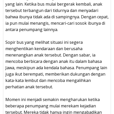
yang lain. Ketika bus mulai bergerak kembali, anak
tersebut terbangun dari tidurnya dan menyadari
bahwa ibunya tidak ada di sampingnya. Dengan cepat,
ia pun mulai menangis, mencari-cari sosok ibunya di
antara penumpang lainnya.
Sopir bus yang melihat situasi ini segera
menghentikan kendaraan dan berusaha
menenangkan anak tersebut. Dengan sabar, ia
mencoba berbicara dengan anak itu dalam bahasa
Jawa, meskipun ada kendala bahasa. Penumpang lain
juga ikut berempati, memberikan dukungan dengan
kata-kata lembut dan mencoba mengalihkan
perhatian anak tersebut.
Momen ini menjadi semakin mengharukan ketika
beberapa penumpang mulai merekam kejadian
tersebut. Mereka tidak hanya ingin mengabadikan