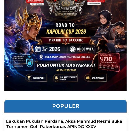
POPULER
Lakukan Pukulan Perdana, Aksa Mahmud Resmi Buka
Turnamen Golf Rakerkonas APINDO XXXV