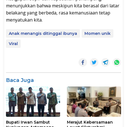
menunjukkan bahwa meskipun kita berasal dari latar
belakang yang berbeda, rasa kemanusiaan tetap
menyatukan kita.
Anak menangis ditinggal ibunya
Momen unik
Viral
Baca Juga
Bupati Irwan Sambut
Merajut Kebersamaan