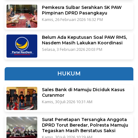
Pemkesra Sulbar Serahkan SK PAW
Pimpinan DPRD Pasangkayu
Kamis, 26 Februari 2026 16:32 PM
Belum Ada Keputusan Soal PAW RMS,
Nasdem Masih Lakukan Koordinasi
Selasa, 3 Februari 2026 20:03 PM
HUKUM
Sales Bank di Mamuju Diciduk Kasus
Curanmor
Kamis, 30 Juli 2026 10:31 AM
Surat Penetapan Tersangka Anggota
DPRD Torut Beredar, Polresta Mamuju
Tegaskan Masih Berstatus Saksi
Kamis, 30 Juli 2026 10:29 AM