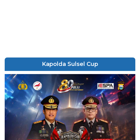
Kapolda Sulsel Cup