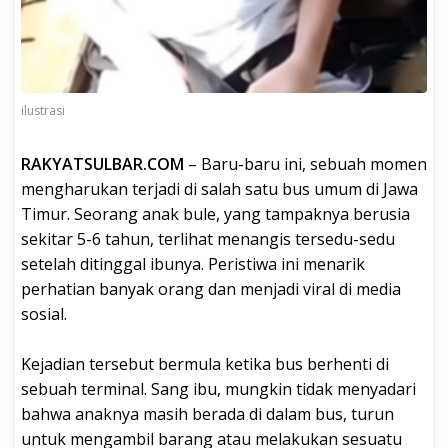
ilustrasi
RAKYATSULBAR.COM
– Baru-baru ini, sebuah momen
mengharukan terjadi di salah satu bus umum di Jawa
Timur. Seorang anak bule, yang tampaknya berusia
sekitar 5-6 tahun, terlihat menangis tersedu-sedu
setelah ditinggal ibunya. Peristiwa ini menarik
perhatian banyak orang dan menjadi viral di media
sosial.
Kejadian tersebut bermula ketika bus berhenti di
sebuah terminal. Sang ibu, mungkin tidak menyadari
bahwa anaknya masih berada di dalam bus, turun
untuk mengambil barang atau melakukan sesuatu