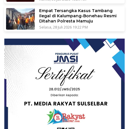
Empat Tersangka Kasus Tambang
Ilegal di Kalumpang-Bonehau Resmi
Ditahan Polresta Mamuju
Selasa, 28 Juli 2026 19:22 PM