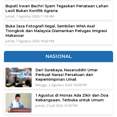
Bupati Irwan Bachri Syam Tegaskan Penataan Lahan
Laoli Bukan Konflik Agraria
Jumat, 7 Agustus 2026 11:34 AM
Buka Jasa Fotografi Ilegal, Sembilan WNA Asal
Tiongkok dan Malaysia Diamankan Petugas Imigrasi
Makassar
Jumat, 7 Agustus 2026 18:42 PM
NASIONAL
Dari Surabaya, Nasaruddin Umar
Perkuat Narasi Persatuan dan
Kepemimpinan Umat
Minggu, 2 Agustus 2026 19:58 PM
1 Agustus di Monas Ada Zikir dan Doa
Kebangsaan, Terbuka untuk Umum
Jumat, 31 Juli 2026 12:00 PM