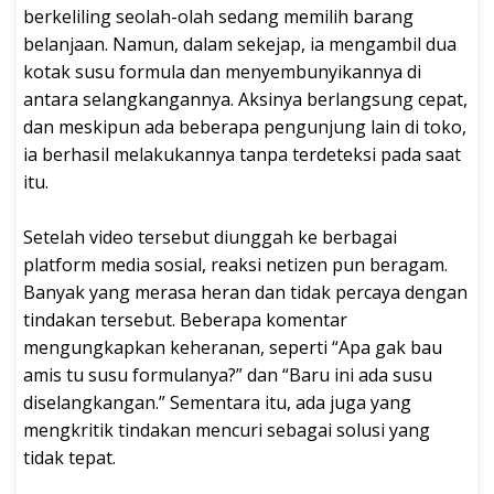
berkeliling seolah-olah sedang memilih barang
belanjaan. Namun, dalam sekejap, ia mengambil dua
kotak susu formula dan menyembunyikannya di
antara selangkangannya. Aksinya berlangsung cepat,
dan meskipun ada beberapa pengunjung lain di toko,
ia berhasil melakukannya tanpa terdeteksi pada saat
itu.
Setelah video tersebut diunggah ke berbagai
platform media sosial, reaksi netizen pun beragam.
Banyak yang merasa heran dan tidak percaya dengan
tindakan tersebut. Beberapa komentar
mengungkapkan keheranan, seperti “Apa gak bau
amis tu susu formulanya?” dan “Baru ini ada susu
diselangkangan.” Sementara itu, ada juga yang
mengkritik tindakan mencuri sebagai solusi yang
tidak tepat.