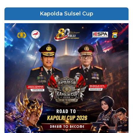
Kapolda Sulsel Cup