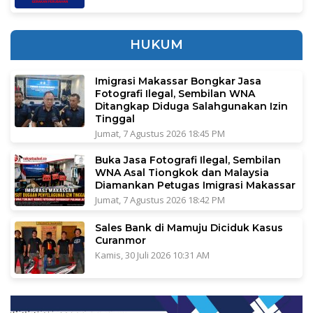
HUKUM
Imigrasi Makassar Bongkar Jasa
Fotografi Ilegal, Sembilan WNA
Ditangkap Diduga Salahgunakan Izin
Tinggal
Jumat, 7 Agustus 2026 18:45 PM
Buka Jasa Fotografi Ilegal, Sembilan
WNA Asal Tiongkok dan Malaysia
Diamankan Petugas Imigrasi Makassar
Jumat, 7 Agustus 2026 18:42 PM
Sales Bank di Mamuju Diciduk Kasus
Curanmor
Kamis, 30 Juli 2026 10:31 AM