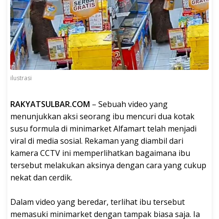
ilustrasi
RAKYATSULBAR.COM
– Sebuah video yang
menunjukkan aksi seorang ibu mencuri dua kotak
susu formula di minimarket Alfamart telah menjadi
viral di media sosial. Rekaman yang diambil dari
kamera CCTV ini memperlihatkan bagaimana ibu
tersebut melakukan aksinya dengan cara yang cukup
nekat dan cerdik.
Dalam video yang beredar, terlihat ibu tersebut
memasuki minimarket dengan tampak biasa saja. Ia