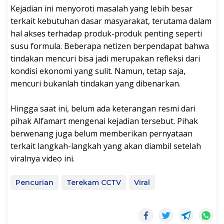
Kejadian ini menyoroti masalah yang lebih besar
terkait kebutuhan dasar masyarakat, terutama dalam
hal akses terhadap produk-produk penting seperti
susu formula. Beberapa netizen berpendapat bahwa
tindakan mencuri bisa jadi merupakan refleksi dari
kondisi ekonomi yang sulit. Namun, tetap saja,
mencuri bukanlah tindakan yang dibenarkan.
Hingga saat ini, belum ada keterangan resmi dari
pihak Alfamart mengenai kejadian tersebut. Pihak
berwenang juga belum memberikan pernyataan
terkait langkah-langkah yang akan diambil setelah
viralnya video ini.
Pencurian
Terekam CCTV
Viral