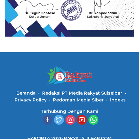
Beranda
Redaksi PT Media Rakyat Sulselbar
Privacy Policy
Pedoman Media Siber
Indeks
Terhubung Dengan Kami
HAKCIPTA 2026 RAKYATSULBAR.COM