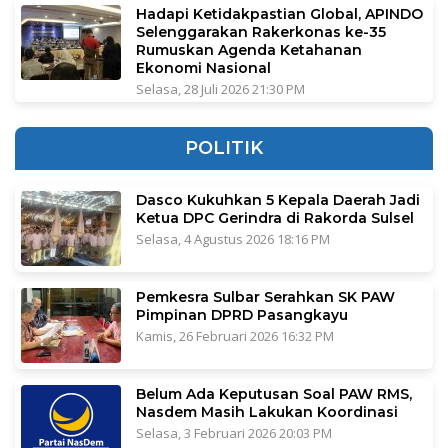
Hadapi Ketidakpastian Global, APINDO
Selenggarakan Rakerkonas ke-35
Rumuskan Agenda Ketahanan
Ekonomi Nasional
Selasa, 28 Juli 2026 21:30 PM
POLITIK
Dasco Kukuhkan 5 Kepala Daerah Jadi
Ketua DPC Gerindra di Rakorda Sulsel
Selasa, 4 Agustus 2026 18:16 PM
Pemkesra Sulbar Serahkan SK PAW
Pimpinan DPRD Pasangkayu
Kamis, 26 Februari 2026 16:32 PM
Belum Ada Keputusan Soal PAW RMS,
Nasdem Masih Lakukan Koordinasi
Selasa, 3 Februari 2026 20:03 PM