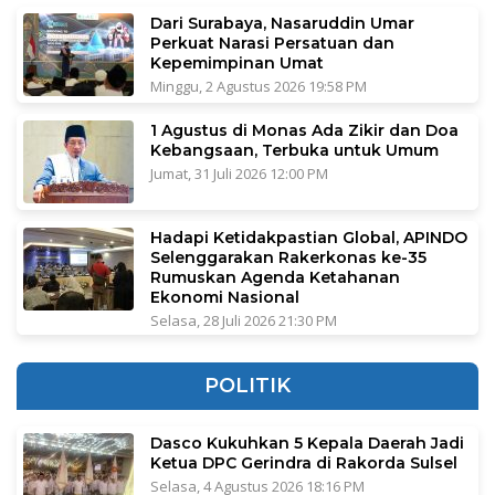
Dari Surabaya, Nasaruddin Umar
Perkuat Narasi Persatuan dan
Kepemimpinan Umat
Minggu, 2 Agustus 2026 19:58 PM
1 Agustus di Monas Ada Zikir dan Doa
Kebangsaan, Terbuka untuk Umum
Jumat, 31 Juli 2026 12:00 PM
Hadapi Ketidakpastian Global, APINDO
Selenggarakan Rakerkonas ke-35
Rumuskan Agenda Ketahanan
Ekonomi Nasional
Selasa, 28 Juli 2026 21:30 PM
POLITIK
Dasco Kukuhkan 5 Kepala Daerah Jadi
Ketua DPC Gerindra di Rakorda Sulsel
Selasa, 4 Agustus 2026 18:16 PM