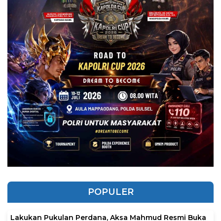
POPULER
Lakukan Pukulan Perdana, Aksa Mahmud Resmi Buka