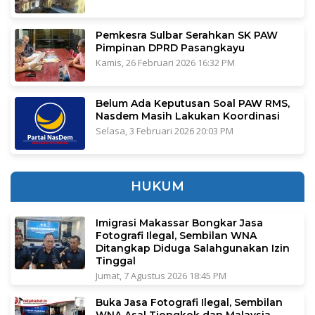
Pemkesra Sulbar Serahkan SK PAW
Pimpinan DPRD Pasangkayu
Kamis, 26 Februari 2026 16:32 PM
Belum Ada Keputusan Soal PAW RMS,
Nasdem Masih Lakukan Koordinasi
Selasa, 3 Februari 2026 20:03 PM
HUKUM
Imigrasi Makassar Bongkar Jasa
Fotografi Ilegal, Sembilan WNA
Ditangkap Diduga Salahgunakan Izin
Tinggal
Jumat, 7 Agustus 2026 18:45 PM
Buka Jasa Fotografi Ilegal, Sembilan