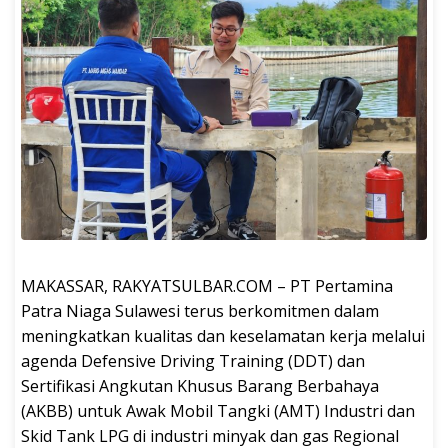
MAKASSAR, RAKYATSULBAR.COM – PT Pertamina
Patra Niaga Sulawesi terus berkomitmen dalam
meningkatkan kualitas dan keselamatan kerja melalui
agenda Defensive Driving Training (DDT) dan
Sertifikasi Angkutan Khusus Barang Berbahaya
(AKBB) untuk Awak Mobil Tangki (AMT) Industri dan
Skid Tank LPG di industri minyak dan gas Regional