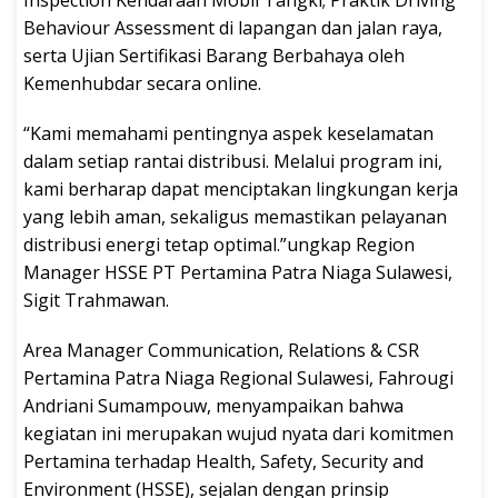
Behaviour Assessment di lapangan dan jalan raya,
serta Ujian Sertifikasi Barang Berbahaya oleh
Kemenhubdar secara online.
“Kami memahami pentingnya aspek keselamatan
dalam setiap rantai distribusi. Melalui program ini,
kami berharap dapat menciptakan lingkungan kerja
yang lebih aman, sekaligus memastikan pelayanan
distribusi energi tetap optimal.”ungkap Region
Manager HSSE PT Pertamina Patra Niaga Sulawesi,
Sigit Trahmawan.
Area Manager Communication, Relations & CSR
Pertamina Patra Niaga Regional Sulawesi, Fahrougi
Andriani Sumampouw, menyampaikan bahwa
kegiatan ini merupakan wujud nyata dari komitmen
Pertamina terhadap Health, Safety, Security and
Environment (HSSE), sejalan dengan prinsip