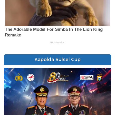
Kapolda Sulsel Cup