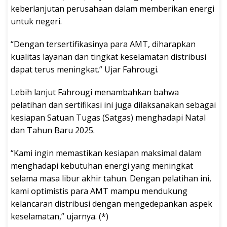
keberlanjutan perusahaan dalam memberikan energi
untuk negeri.
“Dengan tersertifikasinya para AMT, diharapkan
kualitas layanan dan tingkat keselamatan distribusi
dapat terus meningkat.” Ujar Fahrougi.
Lebih lanjut Fahrougi menambahkan bahwa
pelatihan dan sertifikasi ini juga dilaksanakan sebagai
kesiapan Satuan Tugas (Satgas) menghadapi Natal
dan Tahun Baru 2025.
“Kami ingin memastikan kesiapan maksimal dalam
menghadapi kebutuhan energi yang meningkat
selama masa libur akhir tahun. Dengan pelatihan ini,
kami optimistis para AMT mampu mendukung
kelancaran distribusi dengan mengedepankan aspek
keselamatan,” ujarnya. (*)