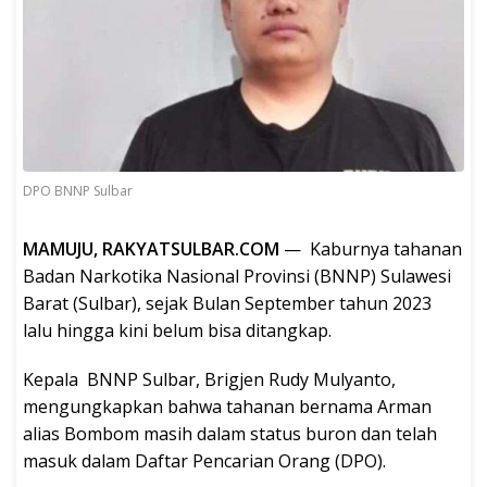
DPO BNNP Sulbar
MAMUJU, RAKYATSULBAR.COM
— Kaburnya tahanan
Badan Narkotika Nasional Provinsi (BNNP) Sulawesi
Barat (Sulbar), sejak Bulan September tahun 2023
lalu hingga kini belum bisa ditangkap.
Kepala BNNP Sulbar, Brigjen Rudy Mulyanto,
mengungkapkan bahwa tahanan bernama Arman
alias Bombom masih dalam status buron dan telah
masuk dalam Daftar Pencarian Orang (DPO).