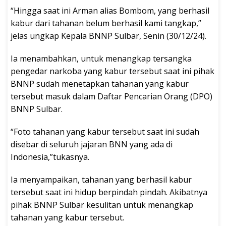
“Hingga saat ini Arman alias Bombom, yang berhasil
kabur dari tahanan belum berhasil kami tangkap,”
jelas ungkap Kepala BNNP Sulbar, Senin (30/12/24).
Ia menambahkan, untuk menangkap tersangka
pengedar narkoba yang kabur tersebut saat ini pihak
BNNP sudah menetapkan tahanan yang kabur
tersebut masuk dalam Daftar Pencarian Orang (DPO)
BNNP Sulbar.
“Foto tahanan yang kabur tersebut saat ini sudah
disebar di seluruh jajaran BNN yang ada di
Indonesia,”tukasnya.
Ia menyampaikan, tahanan yang berhasil kabur
tersebut saat ini hidup berpindah pindah. Akibatnya
pihak BNNP Sulbar kesulitan untuk menangkap
tahanan yang kabur tersebut.