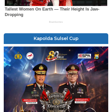
Kapolda Sulsel Cup