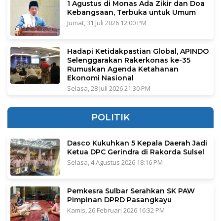
1 Agustus di Monas Ada Zikir dan Doa
Kebangsaan, Terbuka untuk Umum
Jumat, 31 Juli 2026 12:00 PM
Hadapi Ketidakpastian Global, APINDO
Selenggarakan Rakerkonas ke-35
Rumuskan Agenda Ketahanan
Ekonomi Nasional
Selasa, 28 Juli 2026 21:30 PM
POLITIK
Dasco Kukuhkan 5 Kepala Daerah Jadi
Ketua DPC Gerindra di Rakorda Sulsel
Selasa, 4 Agustus 2026 18:16 PM
Pemkesra Sulbar Serahkan SK PAW
Pimpinan DPRD Pasangkayu
Kamis, 26 Februari 2026 16:32 PM