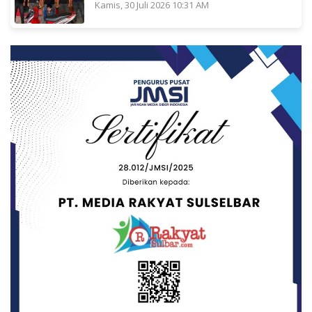
Kamis, 30 Juli 2026 10:31 AM