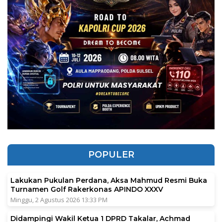
POPULER
Lakukan Pukulan Perdana, Aksa Mahmud Resmi Buka
Turnamen Golf Rakerkonas APINDO XXXV
Minggu, 2 Agustus 2026 13:33 PM
Didampingi Wakil Ketua 1 DPRD Takalar, Achmad