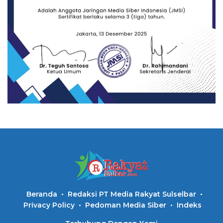
Beranda
Redaksi PT Media Rakyat Sulselbar
Privacy Policy
Pedoman Media Siber
Indeks