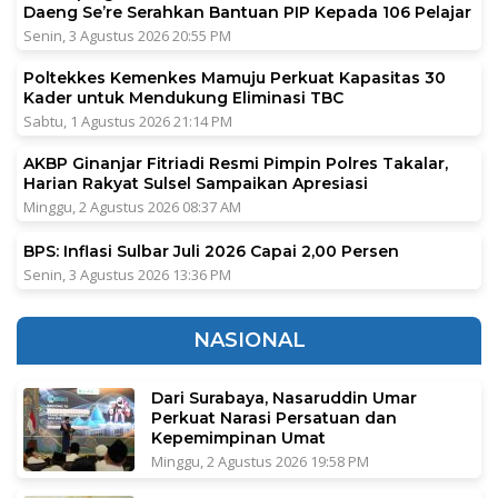
Daeng Se’re Serahkan Bantuan PIP Kepada 106 Pelajar
Senin, 3 Agustus 2026 20:55 PM
Poltekkes Kemenkes Mamuju Perkuat Kapasitas 30
Kader untuk Mendukung Eliminasi TBC
Sabtu, 1 Agustus 2026 21:14 PM
AKBP Ginanjar Fitriadi Resmi Pimpin Polres Takalar,
Harian Rakyat Sulsel Sampaikan Apresiasi
Minggu, 2 Agustus 2026 08:37 AM
BPS: Inflasi Sulbar Juli 2026 Capai 2,00 Persen
Senin, 3 Agustus 2026 13:36 PM
NASIONAL
Dari Surabaya, Nasaruddin Umar
Perkuat Narasi Persatuan dan
Kepemimpinan Umat
Minggu, 2 Agustus 2026 19:58 PM