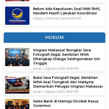
Belum Ada Keputusan Soal PAW RMS,
Nasdem Masih Lakukan Koordinasi
Selasa, 3 Februari 2026 20:03 PM
HUKUM
Imigrasi Makassar Bongkar Jasa
Fotografi Ilegal, Sembilan WNA
Ditangkap Diduga Salahgunakan Izin
Tinggal
Jumat, 7 Agustus 2026 18:45 PM
Buka Jasa Fotografi Ilegal, Sembilan
WNA Asal Tiongkok dan Malaysia
Diamankan Petugas Imigrasi Makassar
Jumat, 7 Agustus 2026 18:42 PM
Sales Bank di Mamuju Diciduk Kasus
Curanmor