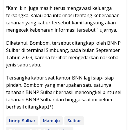
“Kami kini juga masih terus mengawasi keluarga
tersangka. Kalau ada informasi tentang keberadaan
tahanan yang kabur tersebut kami langsung akan
mengecek kebenaran informasi tersebut,” ujarnya.
Diketahui, Bombom, tersebut ditangkap oleh BNNP
Sulbar di terminal Simbuang, pada bulan September
Tahun 2023, karena terlibat mengedarkan narkoba
jenis sabu sabu.
Tersangka kabur saat Kantor BNN lagi siap- siap
pindah, Bombom yang merupakan satu satunya
tahanan BNNP Sulbar berhasil mencongkel pintu sel
tahanan BNNP Sulbar dan hingga saat ini belum
berhasil ditangkap.(*)
bnnp Sulbar
Mamuju
Sulbar