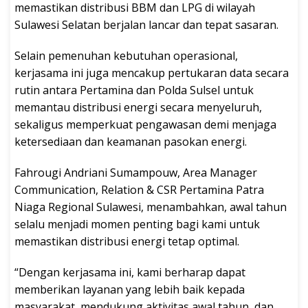
memastikan distribusi BBM dan LPG di wilayah
Sulawesi Selatan berjalan lancar dan tepat sasaran.
Selain pemenuhan kebutuhan operasional,
kerjasama ini juga mencakup pertukaran data secara
rutin antara Pertamina dan Polda Sulsel untuk
memantau distribusi energi secara menyeluruh,
sekaligus memperkuat pengawasan demi menjaga
ketersediaan dan keamanan pasokan energi.
Fahrougi Andriani Sumampouw, Area Manager
Communication, Relation & CSR Pertamina Patra
Niaga Regional Sulawesi, menambahkan, awal tahun
selalu menjadi momen penting bagi kami untuk
memastikan distribusi energi tetap optimal.
“Dengan kerjasama ini, kami berharap dapat
memberikan layanan yang lebih baik kepada
masyarakat, mendukung aktivitas awal tahun, dan