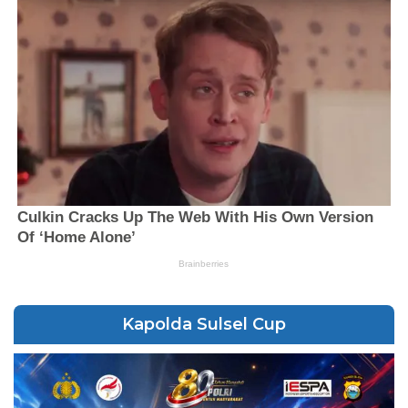
Kapolda Sulsel Cup