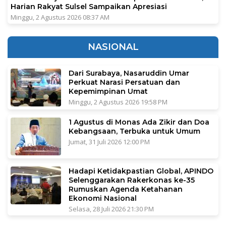
Harian Rakyat Sulsel Sampaikan Apresiasi
Minggu, 2 Agustus 2026 08:37 AM
NASIONAL
Dari Surabaya, Nasaruddin Umar
Perkuat Narasi Persatuan dan
Kepemimpinan Umat
Minggu, 2 Agustus 2026 19:58 PM
1 Agustus di Monas Ada Zikir dan Doa
Kebangsaan, Terbuka untuk Umum
Jumat, 31 Juli 2026 12:00 PM
Hadapi Ketidakpastian Global, APINDO
Selenggarakan Rakerkonas ke-35
Rumuskan Agenda Ketahanan
Ekonomi Nasional
Selasa, 28 Juli 2026 21:30 PM