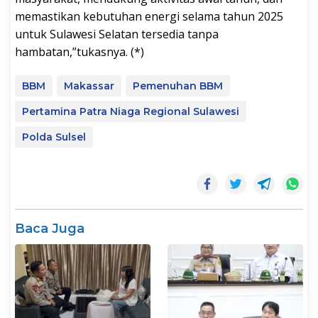
memastikan kebutuhan energi selama tahun 2025
untuk Sulawesi Selatan tersedia tanpa
hambatan,”tukasnya. (*)
BBM
Makassar
Pemenuhan BBM
Pertamina Patra Niaga Regional Sulawesi
Polda Sulsel
Baca Juga