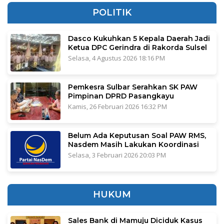
POLITIK
Dasco Kukuhkan 5 Kepala Daerah Jadi
Ketua DPC Gerindra di Rakorda Sulsel
Selasa, 4 Agustus 2026 18:16 PM
Pemkesra Sulbar Serahkan SK PAW
Pimpinan DPRD Pasangkayu
Kamis, 26 Februari 2026 16:32 PM
Belum Ada Keputusan Soal PAW RMS,
Nasdem Masih Lakukan Koordinasi
Selasa, 3 Februari 2026 20:03 PM
HUKUM
Sales Bank di Mamuju Diciduk Kasus