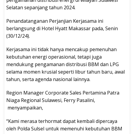
pengamanan distribusi energi di wilayah Sulawesi
Selatan sepanjang tahun 2024.
Penandatanganan Perjanjian Kerjasama ini
berlangsung di Hotel Hyatt Makassar pada, Senin
(30/12/24).
Kerjasama ini tidak hanya mencakup pemenuhan
kebutuhan energi operasional, tetapi juga
mendukung pengamanan distribusi BBM dan LPG
selama momen krusial seperti libur tahun baru, awal
tahun, serta agenda nasional lainnya.
Region Manager Corporate Sales Pertamina Patra
Niaga Regional Sulawesi, Ferry Pasalini,
menyampaikan,
“Kami merasa terhormat dapat kembali dipercaya
oleh Polda Sulsel untuk memenuhi kebutuhan BBM