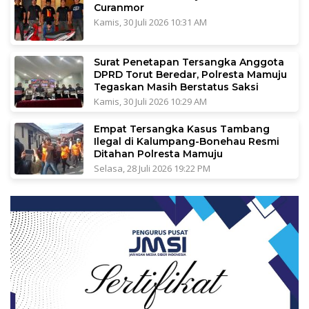
Curanmor
Kamis, 30 Juli 2026 10:31 AM
Surat Penetapan Tersangka Anggota
DPRD Torut Beredar, Polresta Mamuju
Tegaskan Masih Berstatus Saksi
Kamis, 30 Juli 2026 10:29 AM
Empat Tersangka Kasus Tambang
Ilegal di Kalumpang-Bonehau Resmi
Ditahan Polresta Mamuju
Selasa, 28 Juli 2026 19:22 PM