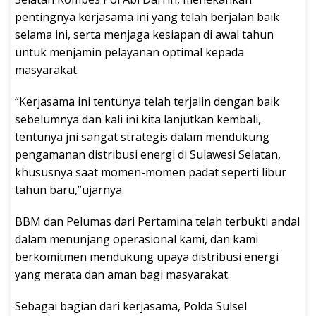
pentingnya kerjasama ini yang telah berjalan baik
selama ini, serta menjaga kesiapan di awal tahun
untuk menjamin pelayanan optimal kepada
masyarakat.
“Kerjasama ini tentunya telah terjalin dengan baik
sebelumnya dan kali ini kita lanjutkan kembali,
tentunya jni sangat strategis dalam mendukung
pengamanan distribusi energi di Sulawesi Selatan,
khususnya saat momen-momen padat seperti libur
tahun baru,”ujarnya.
BBM dan Pelumas dari Pertamina telah terbukti andal
dalam menunjang operasional kami, dan kami
berkomitmen mendukung upaya distribusi energi
yang merata dan aman bagi masyarakat.
Sebagai bagian dari kerjasama, Polda Sulsel