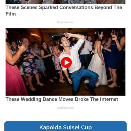
Kapolda Sulsel Cup