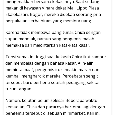
mengenakkan bersama kekasihnya. Saat sedang
makan di kawasan Vihara dekat Mall Lippo Plaza
Ekalokasari, Bogor, mereka didekati seorang pria
berpakaian serba hitam yang meminta uang.
Karena tidak membawa uang tunai, Chica dengan
sopan menolak, namun sang pengemis malah
memaksa dan melontarkan kata-kata kasar.
Tensi semakin tinggi saat kekasih Chica ikut campur
dan membalas dengan bahasa kasar. Alih-alih
meminta maaf, pengemis itu semakin marah dan
kembali menghardik mereka. Perdebatan sengit
tersebut baru berhenti setelah pedagang sekitar
turun tangan.
Namun, kejutan belum selesai. Beberapa waktu
kemudian, Chica dan pacarnya bertemu lagi dengan
pengemis tersebut di sebuah minimarket. Kali ini,