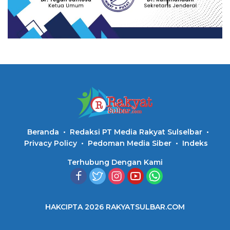
Beranda
Redaksi PT Media Rakyat Sulselbar
Privacy Policy
Pedoman Media Siber
Indeks
Terhubung Dengan Kami
HAKCIPTA 2026 RAKYATSULBAR.COM