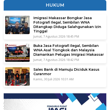
HUKUM
Imigrasi Makassar Bongkar Jasa
Fotografi Ilegal, Sembilan WNA
Ditangkap Diduga Salahgunakan Izin
Tinggal
Jumat, 7 Agustus 2026 18:45 PM
Buka Jasa Fotografi Ilegal, Sembilan
WNA Asal Tiongkok dan Malaysia
Diamankan Petugas Imigrasi Makassar
Jumat, 7 Agustus 2026 18:42 PM
Sales Bank di Mamuju Diciduk Kasus
Curanmor
Kamis, 30 Juli 2026 10:31 AM