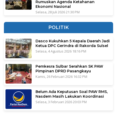
Rumuskan Agenda Ketahanan
Ekonomi Nasional
Selasa, 28 Juli 2026 21:30 PM
POLITIK
Dasco Kukuhkan 5 Kepala Daerah Jadi
Ketua DPC Gerindra di Rakorda Sulsel
Selasa, 4 Agustus 2026 18:16 PM
Pemkesra Sulbar Serahkan SK PAW
Pimpinan DPRD Pasangkayu
Kamis, 26 Februari 2026 16:32 PM
Belum Ada Keputusan Soal PAW RMS,
Nasdem Masih Lakukan Koordinasi
Selasa, 3 Februari 2026 20:03 PM