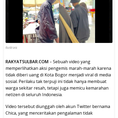
ilustrasi
RAKYATSULBAR.COM
– Sebuah video yang
memperlihatkan aksi pengemis marah-marah karena
tidak diberi uang di Kota Bogor menjadi viral di media
sosial. Perilaku tak terpuji ini tidak hanya membuat
warga sekitar resah, tetapi juga memicu kemarahan
netizen di seluruh Indonesia.
Video tersebut diunggah oleh akun Twitter bernama
Chica, yang menceritakan pengalaman tidak