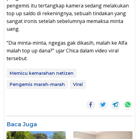
pengemis itu tertangkap kamera sedang melakukan
top up saldo di rekeningnya, sebuah tindakan yang
sangat ironis setelah sebelumnya memaksa minta
uang.
“Dia minta-minta, ngegas gak dikasih, malah ke Alfa
malah top up dana?” ujar Chica dalam video viral
tersebut.
Memicu kemarahan netizen
Pengemis marah-marah
Viral
Baca Juga