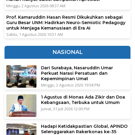
Minggu, 2 Agustus 2026 08:37 AM
Prof. Kamaruddin Hasan Resmi Dikukuhkan sebagai
Guru Besar UNM: Hadirkan Neuro-Semiotic Pedagogy
untuk Menjaga Kemanusiaan di Era AI
Sabtu, 1 Agustus 2026 10:51 AM
NASIONAL
Dari Surabaya, Nasaruddin Umar
Perkuat Narasi Persatuan dan
Kepemimpinan Umat
Minggu, 2 Agustus 2026 19:58 PM
1 Agustus di Monas Ada Zikir dan Doa
Kebangsaan, Terbuka untuk Umum
Jumat, 31 Juli 2026 12:00 PM
Hadapi Ketidakpastian Global, APINDO
Selenggarakan Rakerkonas ke-35