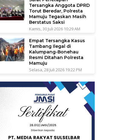
Tersangka Anggota DPRD
Torut Beredar, Polresta
Mamuju Tegaskan Masih
Berstatus Saksi
Kamis, 30 Juli 2026 10:29 AM
Empat Tersangka Kasus
Tambang Ilegal di
Kalumpang-Bonehau
Resmi Ditahan Polresta
Mamuju
Selasa, 28 Juli 2026 19:22 PM