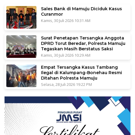
Sales Bank di Mamuju Diciduk Kasus
Curanmor
Kamis, 30 Juli 2026 10:31 AM
Surat Penetapan Tersangka Anggota
DPRD Torut Beredar, Polresta Mamuju
Tegaskan Masih Berstatus Saksi
Kamis, 30 Juli 2026 10:29 AM
Empat Tersangka Kasus Tambang
Ilegal di Kalumpang-Bonehau Resmi
Ditahan Polresta Mamuju
Selasa, 28 Juli 2026 19:22 PM