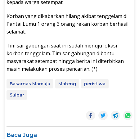
kepada warga setempat.
Korban yang dikabarkan hilang akibat tenggelam di
Pantai Lumu 1 orang 3 orang rekan korban berhasil
selamat.
Tim sar gabungan saat ini sudah menuju lokasi
korban tenggelam. Tim sar gabungan dibantu
masyarakat setempat hingga berita ini diterbitkan
masih melakukan proses pencarian. (*)
Basarnas Mamuju
Mateng
peristiwa
Sulbar
Baca Juga