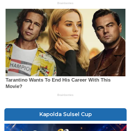
Kapolda Sulsel Cup