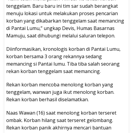
tenggelam. Baru baru ini tim sar sudah berangkat
menuju lokasi untuk melakukan proses pencarian
korban yang dikabarkan tenggelam saat memancing
di Pantai Lumu,” ungkap Devis, Humas Basarnas
Mamuju, saat dihubungi melalui saluran telepon.
Diinformasikan, kronologis korban di Pantai Lumu,
korban bersama 3 orang rekannya sedang
memancing si Pantai lumu. Tiba tiba salah seorang
rekan korban tenggelam saat memancing.
Rekan korban mencoba menolong korban yang
tenggelam, wanwan juga ikut menolong korban.
Rekan korban berhasil diselamatkan.
Naas Wawan (16) saat menolong korban terseret
ombak. Korban hilang saat terseret gelombang.
Rekan korban panik akhirnya mencari bantuan