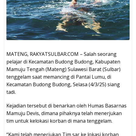
MATENG, RAKYATSULBAR.COM – Salah seorang
pelajar di Kecamatan Budong Budong, Kabupaten
Mamuju Tengah (Mateng) Sulawesi Barat (Sulbar)
tenggelam saat memancing di Pantai Lumu, di
Kecamatan Budong Budong, Selasa (4/3/25) siang
tadi.
Kejadian tersebut di benarkan oleh Humas Basarnas
Mamuju Devis, dimana pihaknya telah menerjukan
tim untuk kelokasi korban di mana tenggelam.
“Kami telah menerjukan Tim sar ke lokasi korban