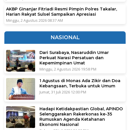
AKBP Ginanjar Fitriadi Resmi Pimpin Polres Takalar,
Harian Rakyat Sulsel Sampaikan Apresiasi
Minggu, 2 Agustus 2026 08:37 AM
NASIONAL
Dari Surabaya, Nasaruddin Umar
Perkuat Narasi Persatuan dan
Kepemimpinan Umat
Minggu, 2 Agustus 2026 19:58 PM
1 Agustus di Monas Ada Zikir dan Doa
Kebangsaan, Terbuka untuk Umum
Jumat, 31 Juli 2026 12:00 PM
Hadapi Ketidakpastian Global, APINDO
Selenggarakan Rakerkonas ke-35
Rumuskan Agenda Ketahanan
Ekonomi Nasional