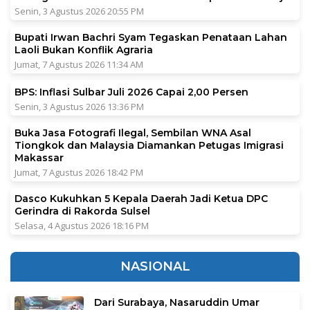
Senin, 3 Agustus 2026 20:55 PM
Bupati Irwan Bachri Syam Tegaskan Penataan Lahan
Laoli Bukan Konflik Agraria
Jumat, 7 Agustus 2026 11:34 AM
BPS: Inflasi Sulbar Juli 2026 Capai 2,00 Persen
Senin, 3 Agustus 2026 13:36 PM
Buka Jasa Fotografi Ilegal, Sembilan WNA Asal
Tiongkok dan Malaysia Diamankan Petugas Imigrasi
Makassar
Jumat, 7 Agustus 2026 18:42 PM
Dasco Kukuhkan 5 Kepala Daerah Jadi Ketua DPC
Gerindra di Rakorda Sulsel
Selasa, 4 Agustus 2026 18:16 PM
NASIONAL
Dari Surabaya, Nasaruddin Umar