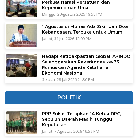
Perkuat Narasi Persatuan dan
Kepemimpinan Umat
Minggu, 2 Agustus 2026 19:58 PM
1 Agustus di Monas Ada Zikir dan Doa
Kebangsaan, Terbuka untuk Umum
Jumat, 31 Juli 2026 12:00 PM
Hadapi Ketidakpastian Global, APINDO
Selenggarakan Rakerkonas ke-35
Rumuskan Agenda Ketahanan
Ekonomi Nasional
Selasa, 28 Juli 2026 21:30 PM
POLITIK
PPP Sulsel Tetapkan 14 Ketua DPC,
Sepuluh Daerah Masih Tunggu
Keputusan
Jumat, 7 Agustus 2026 19:59 PM