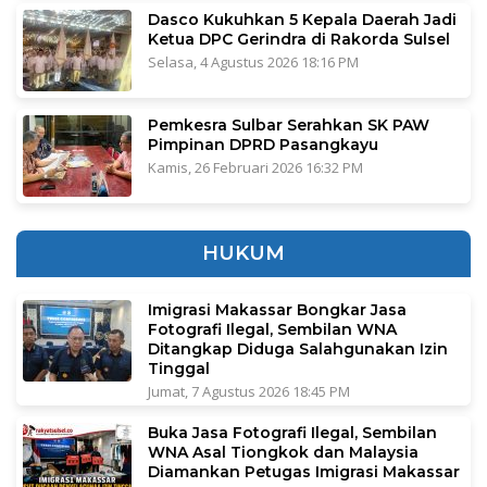
Dasco Kukuhkan 5 Kepala Daerah Jadi
Ketua DPC Gerindra di Rakorda Sulsel
Selasa, 4 Agustus 2026 18:16 PM
Pemkesra Sulbar Serahkan SK PAW
Pimpinan DPRD Pasangkayu
Kamis, 26 Februari 2026 16:32 PM
HUKUM
Imigrasi Makassar Bongkar Jasa
Fotografi Ilegal, Sembilan WNA
Ditangkap Diduga Salahgunakan Izin
Tinggal
Jumat, 7 Agustus 2026 18:45 PM
Buka Jasa Fotografi Ilegal, Sembilan
WNA Asal Tiongkok dan Malaysia
Diamankan Petugas Imigrasi Makassar