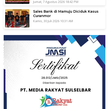
Jumat, 7 Agustus 2026 18:42 PM
Sales Bank di Mamuju Diciduk Kasus
Curanmor
Kamis, 30 Juli 2026 10:31 AM