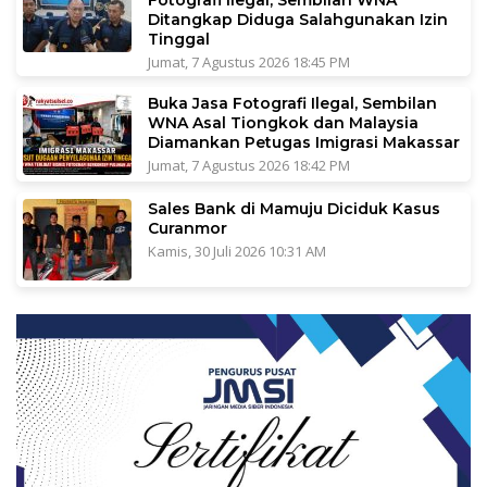
Ditangkap Diduga Salahgunakan Izin
Tinggal
Jumat, 7 Agustus 2026 18:45 PM
Buka Jasa Fotografi Ilegal, Sembilan
WNA Asal Tiongkok dan Malaysia
Diamankan Petugas Imigrasi Makassar
Jumat, 7 Agustus 2026 18:42 PM
Sales Bank di Mamuju Diciduk Kasus
Curanmor
Kamis, 30 Juli 2026 10:31 AM