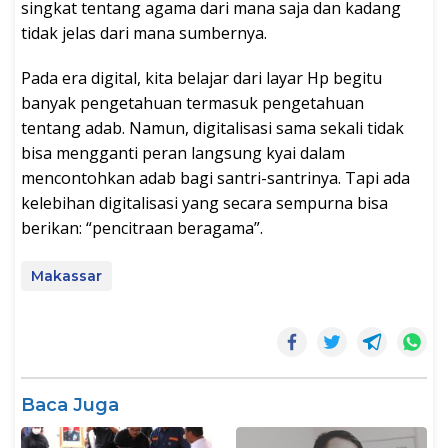
singkat tentang agama dari mana saja dan kadang
tidak jelas dari mana sumbernya.
Pada era digital, kita belajar dari layar Hp begitu
banyak pengetahuan termasuk pengetahuan
tentang adab. Namun, digitalisasi sama sekali tidak
bisa mengganti peran langsung kyai dalam
mencontohkan adab bagi santri-santrinya. Tapi ada
kelebihan digitalisasi yang secara sempurna bisa
berikan: “pencitraan beragama”.
Makassar
Baca Juga