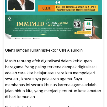
Oleh:Hamdan JuhannisRektor UIN Alauddin
Masih tentang efek digitalisasi dalam kehidupan
beragama. Yang paling terkena dampak digitalisasi
adalah cara kita belajar atau cara kita mempelajari
sesuatu, khususnya pelajaran agama. Saya
membahas ini secara khusus karena agama adalah
jalan hidup kita, yang menjadi penuntun keselamatan
di hari kemudian.