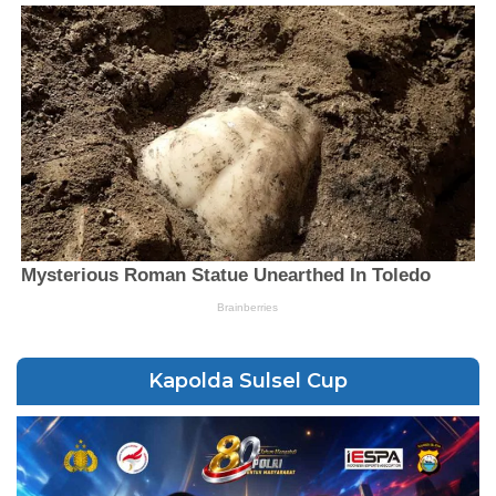
Kapolda Sulsel Cup