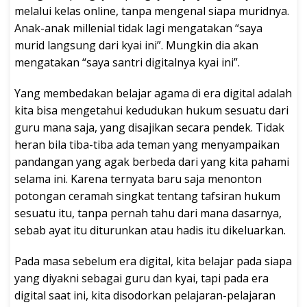
melalui kelas online, tanpa mengenal siapa muridnya.
Anak-anak millenial tidak lagi mengatakan “saya
murid langsung dari kyai ini”. Mungkin dia akan
mengatakan “saya santri digitalnya kyai ini”.
Yang membedakan belajar agama di era digital adalah
kita bisa mengetahui kedudukan hukum sesuatu dari
guru mana saja, yang disajikan secara pendek. Tidak
heran bila tiba-tiba ada teman yang menyampaikan
pandangan yang agak berbeda dari yang kita pahami
selama ini. Karena ternyata baru saja menonton
potongan ceramah singkat tentang tafsiran hukum
sesuatu itu, tanpa pernah tahu dari mana dasarnya,
sebab ayat itu diturunkan atau hadis itu dikeluarkan.
Pada masa sebelum era digital, kita belajar pada siapa
yang diyakni sebagai guru dan kyai, tapi pada era
digital saat ini, kita disodorkan pelajaran-pelajaran