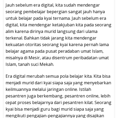
Jauh sebelum era digital, kita sudah mendengar
seorang pembelajar bepergian sangat jauh hanya
untuk belajar pada kyai ternama. Jauh sebelum era
digital, kita mendengar ketakjuban kita pada seorang
alim karena dirinya murid langsung dari ulama
terkenal. Bahkan tidak jarang kita mendengar
kekuatan otoritas seorang kyai karena pernah lama
belajar agama pada pusat peradaban umat Islam,
misalnya di Mesir, atau disentrum peribadatan umat
Islam, tanah suci Mekah.
Era digital merubah semua pola belajar kita. Kita bisa
menjadi murid dari kyai siapa saja yang menyebarkan
keilmuannya melalui jaringan online. Istilah
pesantren juga berkembang, pesantren online, lebih
cepat proses belajarnya dari pesantren kilat. Seorang
kyai bisa menjadi guru bagi murid siapa saja yang
mengikuti pengajian-pengajiannya yang disajikan