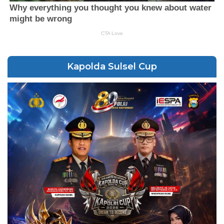
Kapolda Sulsel Cup