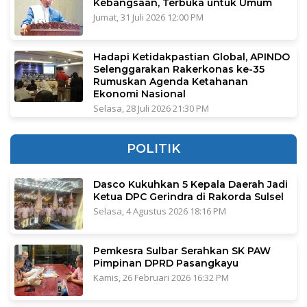
Kebangsaan, Terbuka untuk Umum
Jumat, 31 Juli 2026 12:00 PM
Hadapi Ketidakpastian Global, APINDO
Selenggarakan Rakerkonas ke-35
Rumuskan Agenda Ketahanan
Ekonomi Nasional
Selasa, 28 Juli 2026 21:30 PM
POLITIK
Dasco Kukuhkan 5 Kepala Daerah Jadi
Ketua DPC Gerindra di Rakorda Sulsel
Selasa, 4 Agustus 2026 18:16 PM
Pemkesra Sulbar Serahkan SK PAW
Pimpinan DPRD Pasangkayu
Kamis, 26 Februari 2026 16:32 PM