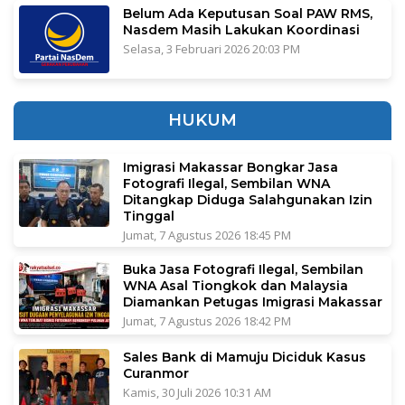
Belum Ada Keputusan Soal PAW RMS,
Nasdem Masih Lakukan Koordinasi
Selasa, 3 Februari 2026 20:03 PM
HUKUM
Imigrasi Makassar Bongkar Jasa
Fotografi Ilegal, Sembilan WNA
Ditangkap Diduga Salahgunakan Izin
Tinggal
Jumat, 7 Agustus 2026 18:45 PM
Buka Jasa Fotografi Ilegal, Sembilan
WNA Asal Tiongkok dan Malaysia
Diamankan Petugas Imigrasi Makassar
Jumat, 7 Agustus 2026 18:42 PM
Sales Bank di Mamuju Diciduk Kasus
Curanmor
Kamis, 30 Juli 2026 10:31 AM