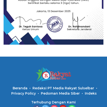
Beranda
Redaksi PT Media Rakyat Sulselbar
Privacy Policy
Pedoman Media Siber
Indeks
Terhubung Dengan Kami