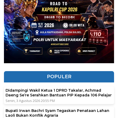
POPULER
Didampingi Wakil Ketua 1 DPRD Takalar, Achmad
Daeng Se’re Serahkan Bantuan PIP Kepada 106 Pelajar
Senin, 3 Agustus 2026 20:55 PM
Bupati Irwan Bachri Syam Tegaskan Penataan Lahan
Laoli Bukan Konflik Agraria