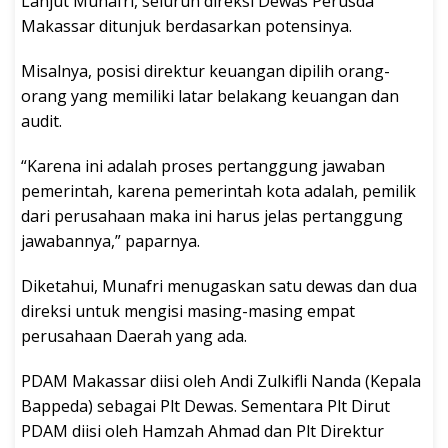
Lanjut Munafri, seluruh direksi Dewas Perusda
Makassar ditunjuk berdasarkan potensinya.
Misalnya, posisi direktur keuangan dipilih orang-
orang yang memiliki latar belakang keuangan dan
audit.
“Karena ini adalah proses pertanggung jawaban
pemerintah, karena pemerintah kota adalah, pemilik
dari perusahaan maka ini harus jelas pertanggung
jawabannya,” paparnya.
Diketahui, Munafri menugaskan satu dewas dan dua
direksi untuk mengisi masing-masing empat
perusahaan Daerah yang ada.
PDAM Makassar diisi oleh Andi Zulkifli Nanda (Kepala
Bappeda) sebagai Plt Dewas. Sementara Plt Dirut
PDAM diisi oleh Hamzah Ahmad dan Plt Direktur