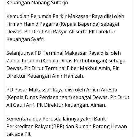
Keuangan Nanang Sutarjo.
Kemudian Perumda Parkir Makassar Raya diisi oleh
Firman Hamid Pagarra (Kepala Bapenda) sebagai
Dewas, Plt Dirut Adi Rasyid Ali serta Plt Direktur
Keuangan Syafri.
Selanjutnya PD Terminal Makassar Raya diisi oleh
Zainal Ibrahim (Kepala Dinas Perhubungan) sebagai
Dewas, Plt Dirut Terminal Elber Makbul Amin, Plt
Direktur Keuangan Amir Hamzah.
PD Pasar Makassar Raya diisi oleh Arlien Ariesta
(Kepala Dinas Perdagangan) sebagai Dewas, Plt Dirut
Ali Gauli Arif, Plt Direktur keuangan, Aiman.
Sementara dua Perusda lainnya yakni Bank
Perkreditan Rakyat (BPR) dan Rumah Potong Hewan
tak ada Plt.