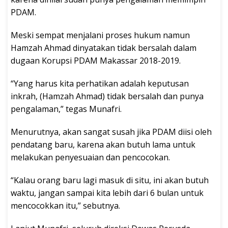
PDAM.
Meski sempat menjalani proses hukum namun
Hamzah Ahmad dinyatakan tidak bersalah dalam
dugaan Korupsi PDAM Makassar 2018-2019.
“Yang harus kita perhatikan adalah keputusan
inkrah, (Hamzah Ahmad) tidak bersalah dan punya
pengalaman,” tegas Munafri.
Menurutnya, akan sangat susah jika PDAM diisi oleh
pendatang baru, karena akan butuh lama untuk
melakukan penyesuaian dan pencocokan.
“Kalau orang baru lagi masuk di situ, ini akan butuh
waktu, jangan sampai kita lebih dari 6 bulan untuk
mencocokkan itu,” sebutnya.