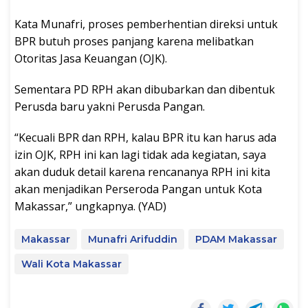
Kata Munafri, proses pemberhentian direksi untuk
BPR butuh proses panjang karena melibatkan
Otoritas Jasa Keuangan (OJK).
Sementara PD RPH akan dibubarkan dan dibentuk
Perusda baru yakni Perusda Pangan.
“Kecuali BPR dan RPH, kalau BPR itu kan harus ada
izin OJK, RPH ini kan lagi tidak ada kegiatan, saya
akan duduk detail karena rencananya RPH ini kita
akan menjadikan Perseroda Pangan untuk Kota
Makassar,” ungkapnya. (YAD)
Makassar
Munafri Arifuddin
PDAM Makassar
Wali Kota Makassar