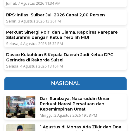
Jumat, 7 Agustus 2026 11:34 AM
BPS: Inflasi Sulbar Juli 2026 Capai 2,00 Persen
Senin, 3 Agustus 2026 13:36 PM
Perkuat Sinergi Polri dan Ulama, Kapolres Parepare
Silaturahmi dengan Ketua Terpilih MUI
Selasa, 4 Agustus 2026 15:32 PM
Dasco Kukuhkan 5 Kepala Daerah Jadi Ketua DPC
Gerindra di Rakorda Sulsel
Selasa, 4 Agustus 2026 18:16 PM
NASIONAL
Dari Surabaya, Nasaruddin Umar
Perkuat Narasi Persatuan dan
Kepemimpinan Umat
Minggu, 2 Agustus 2026 19:58 PM
1 Agustus di Monas Ada Zikir dan Doa