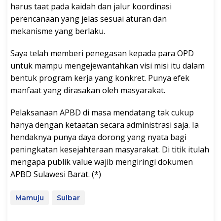
harus taat pada kaidah dan jalur koordinasi
perencanaan yang jelas sesuai aturan dan
mekanisme yang berlaku.
Saya telah memberi penegasan kepada para OPD
untuk mampu mengejewantahkan visi misi itu dalam
bentuk program kerja yang konkret. Punya efek
manfaat yang dirasakan oleh masyarakat.
Pelaksanaan APBD di masa mendatang tak cukup
hanya dengan ketaatan secara administrasi saja. Ia
hendaknya punya daya dorong yang nyata bagi
peningkatan kesejahteraan masyarakat. Di titik itulah
mengapa publik value wajib mengiringi dokumen
APBD Sulawesi Barat. (*)
Mamuju
Sulbar