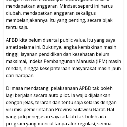
mendapatkan anggaran. Mindset seperti ini harus
diubah, mendapatkan anggaran sekaligus
membelanjakannya. Itu yang penting, secara bijak
tentu saja.
APBD kita belum disertai public value. Itu yang saya
amati selama ini. Buktinya, angka kemiskinan masih
tinggi, layanan pendidikan dan kesehatan belum
maksimal, Indeks Pembangunan Manusia (IPM) masih
rendah, hingga kesejahteraan masyarakat masih jauh
dari harapan.
Di masa mendatang, pelaksanaan APBD tak boleh
lagi berjalan secara auto pilot. Ia wajib dijalankan
dengan jelas, terarah dan tentu saja selaras dengan
visi misi pemerintahan Provinsi Sulawesi Barat. Hal
yang jadi penegasan saya adalah tak boleh ada
program yang muncul tanpa alur regulasi, semua