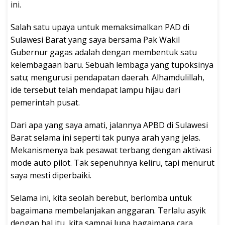
ini.
Salah satu upaya untuk memaksimalkan PAD di
Sulawesi Barat yang saya bersama Pak Wakil
Gubernur gagas adalah dengan membentuk satu
kelembagaan baru. Sebuah lembaga yang tupoksinya
satu; mengurusi pendapatan daerah. Alhamdulillah,
ide tersebut telah mendapat lampu hijau dari
pemerintah pusat.
Dari apa yang saya amati, jalannya APBD di Sulawesi
Barat selama ini seperti tak punya arah yang jelas.
Mekanismenya bak pesawat terbang dengan aktivasi
mode auto pilot. Tak sepenuhnya keliru, tapi menurut
saya mesti diperbaiki.
Selama ini, kita seolah berebut, berlomba untuk
bagaimana membelanjakan anggaran. Terlalu asyik
dengan hal itu, kita sampai lupa bagaimana cara