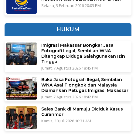
Selasa, 3 Februari 2026 20:03 PM
HUKUM
Imigrasi Makassar Bongkar Jasa
Fotografi Ilegal, Sembilan WNA
Ditangkap Diduga Salahgunakan Izin
Tinggal
Jumat, 7 Agustus 2026 18:45 PM
Buka Jasa Fotografi Ilegal, Sembilan
WNA Asal Tiongkok dan Malaysia
Diamankan Petugas Imigrasi Makassar
Jumat, 7 Agustus 2026 18:42 PM
Sales Bank di Mamuju Diciduk Kasus
Curanmor
Kamis, 30 Juli 2026 10:31 AM