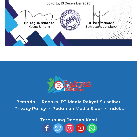
Beranda
Redaksi PT Media Rakyat Sulselbar
Privacy Policy
Pedoman Media Siber
Indeks
Terhubung Dengan Kami