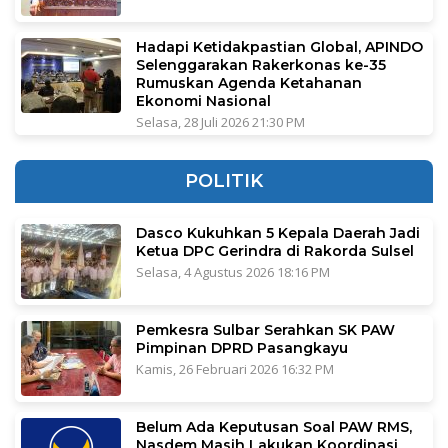
Hadapi Ketidakpastian Global, APINDO
Selenggarakan Rakerkonas ke-35
Rumuskan Agenda Ketahanan
Ekonomi Nasional
Selasa, 28 Juli 2026 21:30 PM
POLITIK
Dasco Kukuhkan 5 Kepala Daerah Jadi
Ketua DPC Gerindra di Rakorda Sulsel
Selasa, 4 Agustus 2026 18:16 PM
Pemkesra Sulbar Serahkan SK PAW
Pimpinan DPRD Pasangkayu
Kamis, 26 Februari 2026 16:32 PM
Belum Ada Keputusan Soal PAW RMS,
Nasdem Masih Lakukan Koordinasi