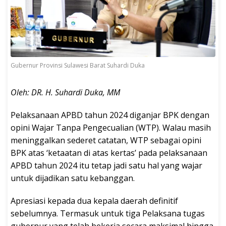
Gubernur Provinsi Sulawesi Barat Suhardi Duka
Oleh: DR. H. Suhardi Duka, MM
Pelaksanaan APBD tahun 2024 diganjar BPK dengan
opini Wajar Tanpa Pengecualian (WTP). Walau masih
meninggalkan sederet catatan, WTP sebagai opini
BPK atas ‘ketaatan di atas kertas’ pada pelaksanaan
APBD tahun 2024 itu tetap jadi satu hal yang wajar
untuk dijadikan satu kebanggan.
Apresiasi kepada dua kepala daerah definitif
sebelumnya. Termasuk untuk tiga Pelaksana tugas