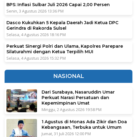
BPS: Inflasi Sulbar Juli 2026 Capai 2,00 Persen
Senin, 3 Agustus 2026 13:36 PM
Dasco Kukuhkan 5 Kepala Daerah Jadi Ketua DPC
Gerindra di Rakorda Sulsel
Selasa, 4 Agustus 2026 18:16 PM
Perkuat Sinergi Polri dan Ulama, Kapolres Parepare
Silaturahmi dengan Ketua Terpilih MUI
Selasa, 4 Agustus 2026 15:32 PM
NASIONAL
Dari Surabaya, Nasaruddin Umar
Perkuat Narasi Persatuan dan
Kepemimpinan Umat
Minggu, 2 Agustus 2026 19:58 PM
1 Agustus di Monas Ada Zikir dan Doa
Kebangsaan, Terbuka untuk Umum
Jumat, 31 Juli 2026 12:00 PM