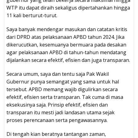
gubernur yang telah bekerja secara maksimal hingga
WTP itu dapat diraih sekaligus dipertahankan hingga
11 kali berturut-turut.
Saya banyak mendengar masukan dan catatan kritis
dari DPRD atas pelaksanaan APBD tahun 2024. Jika
dikerucutkan, kesemuanya bermuara pada desakan
agar pelaksanaan APBD di tahun-tahun mendatang
dijalankan secara efektif, efisien dan juga transparan.
Secara umum, saya dan tentu saja Pak Wakil
Gubernur punya semangat yang sama untuk hal
tersebut. APBD memang wajib digulirkan secara
efektif, efisien serta transparan. Tak cuma di masa
eksekusinya saja. Prinsip efektif, efisien dan
transparan itu mesti jadi landasan utama sejak
proses perencanaan serta pengawasannya.
Di tengah kian beratnya tantangan zaman,