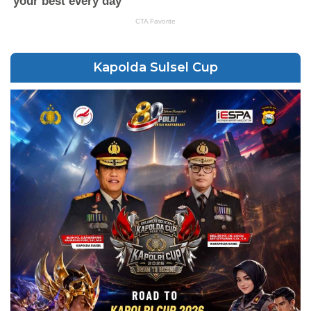
Kapolda Sulsel Cup