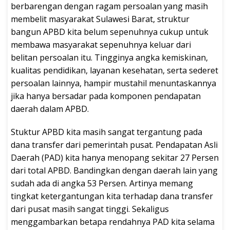
berbarengan dengan ragam persoalan yang masih
membelit masyarakat Sulawesi Barat, struktur
bangun APBD kita belum sepenuhnya cukup untuk
membawa masyarakat sepenuhnya keluar dari
belitan persoalan itu. Tingginya angka kemiskinan,
kualitas pendidikan, layanan kesehatan, serta sederet
persoalan lainnya, hampir mustahil menuntaskannya
jika hanya bersadar pada komponen pendapatan
daerah dalam APBD.
Stuktur APBD kita masih sangat tergantung pada
dana transfer dari pemerintah pusat. Pendapatan Asli
Daerah (PAD) kita hanya menopang sekitar 27 Persen
dari total APBD. Bandingkan dengan daerah lain yang
sudah ada di angka 53 Persen. Artinya memang
tingkat ketergantungan kita terhadap dana transfer
dari pusat masih sangat tinggi. Sekaligus
menggambarkan betapa rendahnya PAD kita selama