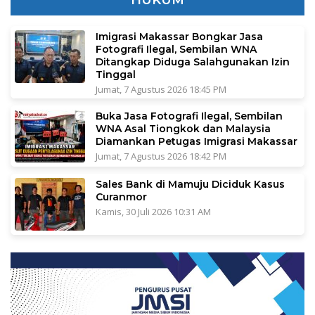
Imigrasi Makassar Bongkar Jasa
Fotografi Ilegal, Sembilan WNA
Ditangkap Diduga Salahgunakan Izin
Tinggal
Jumat, 7 Agustus 2026 18:45 PM
Buka Jasa Fotografi Ilegal, Sembilan
WNA Asal Tiongkok dan Malaysia
Diamankan Petugas Imigrasi Makassar
Jumat, 7 Agustus 2026 18:42 PM
Sales Bank di Mamuju Diciduk Kasus
Curanmor
Kamis, 30 Juli 2026 10:31 AM