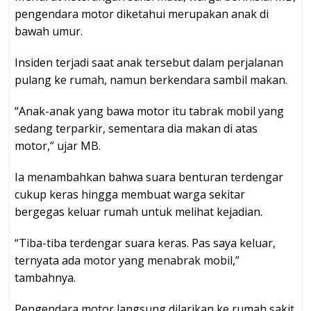
pengendara motor diketahui merupakan anak di
bawah umur.
Insiden terjadi saat anak tersebut dalam perjalanan
pulang ke rumah, namun berkendara sambil makan.
“Anak-anak yang bawa motor itu tabrak mobil yang
sedang terparkir, sementara dia makan di atas
motor,” ujar MB.
Ia menambahkan bahwa suara benturan terdengar
cukup keras hingga membuat warga sekitar
bergegas keluar rumah untuk melihat kejadian.
“Tiba-tiba terdengar suara keras. Pas saya keluar,
ternyata ada motor yang menabrak mobil,”
tambahnya.
Pengendara motor langsung dilarikan ke rumah sakit