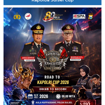
Kapolda Sulsel Cup