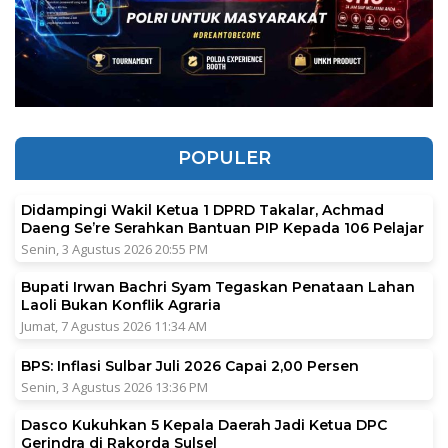
POPULER
Didampingi Wakil Ketua 1 DPRD Takalar, Achmad
Daeng Se’re Serahkan Bantuan PIP Kepada 106 Pelajar
Senin, 3 Agustus 2026 20:55 PM
Bupati Irwan Bachri Syam Tegaskan Penataan Lahan
Laoli Bukan Konflik Agraria
Jumat, 7 Agustus 2026 11:34 AM
BPS: Inflasi Sulbar Juli 2026 Capai 2,00 Persen
Senin, 3 Agustus 2026 13:36 PM
Dasco Kukuhkan 5 Kepala Daerah Jadi Ketua DPC
Gerindra di Rakorda Sulsel