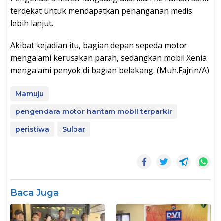
terdekat untuk mendapatkan penanganan medis
lebih lanjut.
Akibat kejadian itu, bagian depan sepeda motor
mengalami kerusakan parah, sedangkan mobil Xenia
mengalami penyok di bagian belakang. (Muh.Fajrin/A)
Mamuju
pengendara motor hantam mobil terparkir
peristiwa
Sulbar
Baca Juga