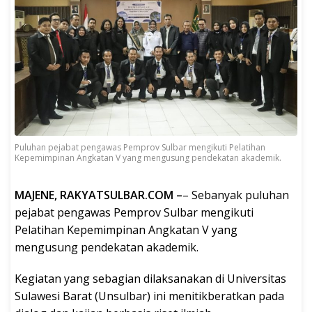
Puluhan pejabat pengawas Pemprov Sulbar mengikuti Pelatihan
Kepemimpinan Angkatan V yang mengusung pendekatan akademik.
MAJENE, RAKYATSULBAR.COM –
– Sebanyak puluhan
pejabat pengawas Pemprov Sulbar mengikuti
Pelatihan Kepemimpinan Angkatan V yang
mengusung pendekatan akademik.
Kegiatan yang sebagian dilaksanakan di Universitas
Sulawesi Barat (Unsulbar) ini menitikberatkan pada