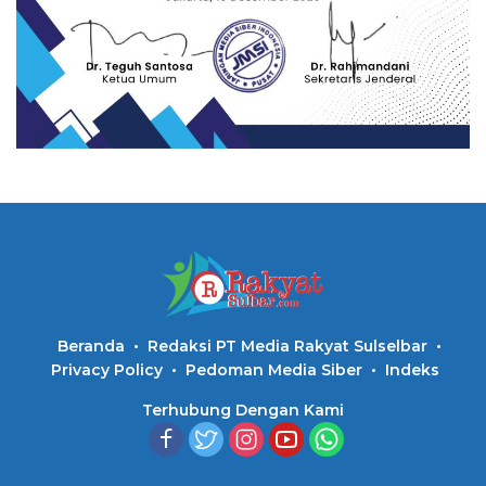
Beranda
Redaksi PT Media Rakyat Sulselbar
Privacy Policy
Pedoman Media Siber
Indeks
Terhubung Dengan Kami