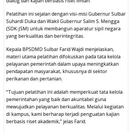
dialog dan kajian berbasis riset ilmiah.
Pelatihan ini sejalan dengan visi-misi Gubernur Sulbar
Suhardi Duka dan Wakil Gubernur Salim S. Mengga
(SDK-JSM) untuk membangun aparatur sipil negara
yang berkualitas dan berintegritas.
Kepala BPSDMD Sulbar Farid Wajdi menjelaskan,
materi utama pelatihan difokuskan pada tata kelola
pelayanan pemerintah dalam upaya meningkatkan
pendapatan masyarakat, khususnya di sektor
perikanan dan pertanian.
“Tujuan pelatihan ini adalah memperkuat tata kelola
pemerintahan yang baik dan akuntabel guna
mewujudkan pelayanan berkualitas. Melalui kegiatan
di kampus, kami berharap terjadi penguatan kajian
berbasis riset akademik,” jelas Farid.