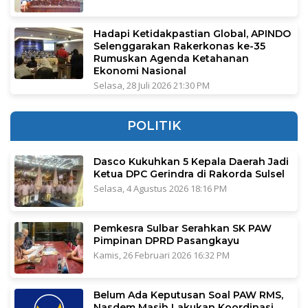
Hadapi Ketidakpastian Global, APINDO
Selenggarakan Rakerkonas ke-35
Rumuskan Agenda Ketahanan
Ekonomi Nasional
Selasa, 28 Juli 2026 21:30 PM
POLITIK
Dasco Kukuhkan 5 Kepala Daerah Jadi
Ketua DPC Gerindra di Rakorda Sulsel
Selasa, 4 Agustus 2026 18:16 PM
Pemkesra Sulbar Serahkan SK PAW
Pimpinan DPRD Pasangkayu
Kamis, 26 Februari 2026 16:32 PM
Belum Ada Keputusan Soal PAW RMS,
Nasdem Masih Lakukan Koordinasi