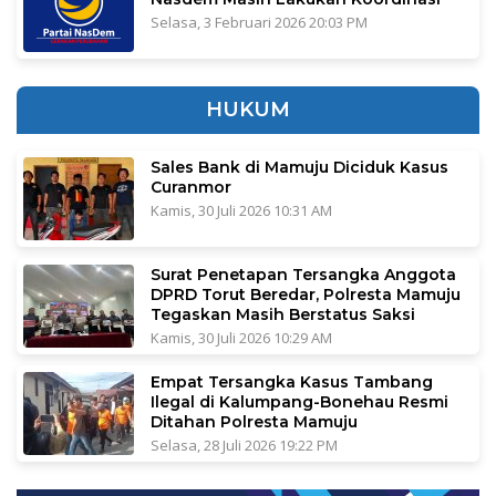
Selasa, 3 Februari 2026 20:03 PM
HUKUM
Sales Bank di Mamuju Diciduk Kasus
Curanmor
Kamis, 30 Juli 2026 10:31 AM
Surat Penetapan Tersangka Anggota
DPRD Torut Beredar, Polresta Mamuju
Tegaskan Masih Berstatus Saksi
Kamis, 30 Juli 2026 10:29 AM
Empat Tersangka Kasus Tambang
Ilegal di Kalumpang-Bonehau Resmi
Ditahan Polresta Mamuju
Selasa, 28 Juli 2026 19:22 PM