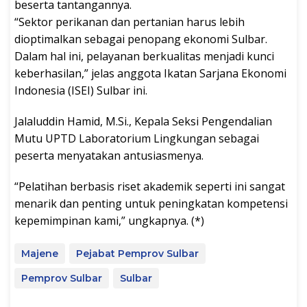
beserta tantangannya.
“Sektor perikanan dan pertanian harus lebih
dioptimalkan sebagai penopang ekonomi Sulbar.
Dalam hal ini, pelayanan berkualitas menjadi kunci
keberhasilan,” jelas anggota Ikatan Sarjana Ekonomi
Indonesia (ISEI) Sulbar ini.
Jalaluddin Hamid, M.Si., Kepala Seksi Pengendalian
Mutu UPTD Laboratorium Lingkungan sebagai
peserta menyatakan antusiasmenya.
“Pelatihan berbasis riset akademik seperti ini sangat
menarik dan penting untuk peningkatan kompetensi
kepemimpinan kami,” ungkapnya. (*)
Majene
Pejabat Pemprov Sulbar
Pemprov Sulbar
Sulbar