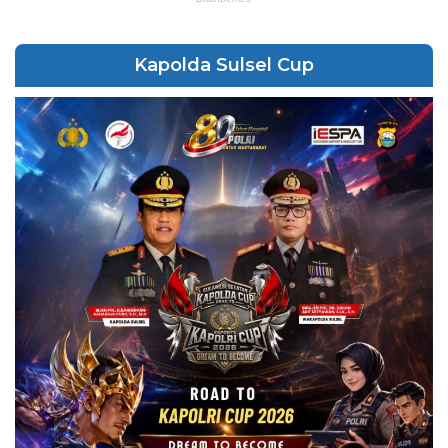
Kapolda Sulsel Cup