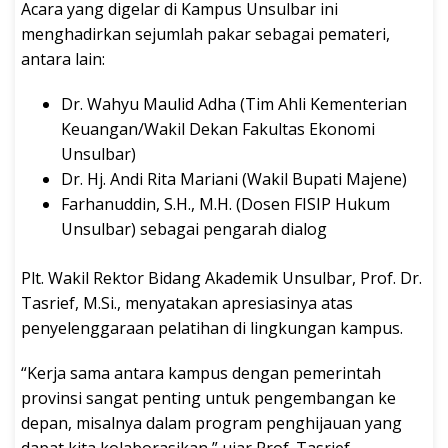
Acara yang digelar di Kampus Unsulbar ini
menghadirkan sejumlah pakar sebagai pemateri,
antara lain:
Dr. Wahyu Maulid Adha (Tim Ahli Kementerian
Keuangan/Wakil Dekan Fakultas Ekonomi
Unsulbar)
Dr. Hj. Andi Rita Mariani (Wakil Bupati Majene)
Farhanuddin, S.H., M.H. (Dosen FISIP Hukum
Unsulbar) sebagai pengarah dialog
Plt. Wakil Rektor Bidang Akademik Unsulbar, Prof. Dr.
Tasrief, M.Si., menyatakan apresiasinya atas
penyelenggaraan pelatihan di lingkungan kampus.
“Kerja sama antara kampus dengan pemerintah
provinsi sangat penting untuk pengembangan ke
depan, misalnya dalam program penghijauan yang