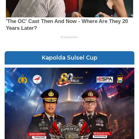
Kapolda Sulsel Cup