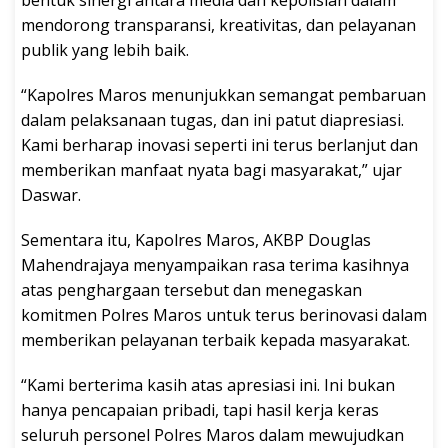
bentuk sinergi antara media dan kepolisian dalam
mendorong transparansi, kreativitas, dan pelayanan
publik yang lebih baik.
“Kapolres Maros menunjukkan semangat pembaruan
dalam pelaksanaan tugas, dan ini patut diapresiasi.
Kami berharap inovasi seperti ini terus berlanjut dan
memberikan manfaat nyata bagi masyarakat,” ujar
Daswar.
Sementara itu, Kapolres Maros, AKBP Douglas
Mahendrajaya menyampaikan rasa terima kasihnya
atas penghargaan tersebut dan menegaskan
komitmen Polres Maros untuk terus berinovasi dalam
memberikan pelayanan terbaik kepada masyarakat.
“Kami berterima kasih atas apresiasi ini. Ini bukan
hanya pencapaian pribadi, tapi hasil kerja keras
seluruh personel Polres Maros dalam mewujudkan