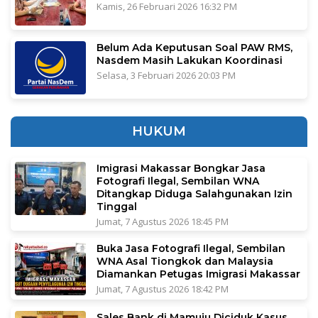
Kamis, 26 Februari 2026 16:32 PM
Belum Ada Keputusan Soal PAW RMS,
Nasdem Masih Lakukan Koordinasi
Selasa, 3 Februari 2026 20:03 PM
HUKUM
Imigrasi Makassar Bongkar Jasa
Fotografi Ilegal, Sembilan WNA
Ditangkap Diduga Salahgunakan Izin
Tinggal
Jumat, 7 Agustus 2026 18:45 PM
Buka Jasa Fotografi Ilegal, Sembilan
WNA Asal Tiongkok dan Malaysia
Diamankan Petugas Imigrasi Makassar
Jumat, 7 Agustus 2026 18:42 PM
Sales Bank di Mamuju Diciduk Kasus