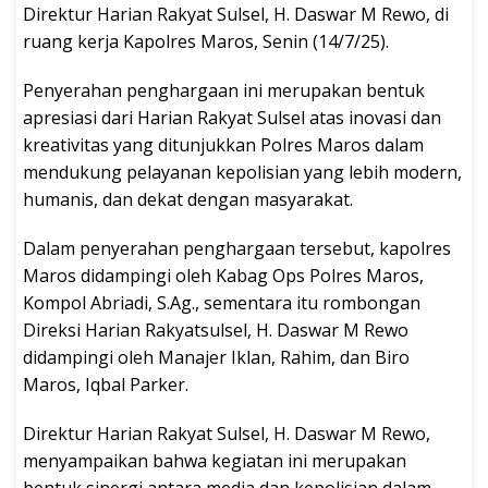
Direktur Harian Rakyat Sulsel, H. Daswar M Rewo, di
ruang kerja Kapolres Maros, Senin (14/7/25).
Penyerahan penghargaan ini merupakan bentuk
apresiasi dari Harian Rakyat Sulsel atas inovasi dan
kreativitas yang ditunjukkan Polres Maros dalam
mendukung pelayanan kepolisian yang lebih modern,
humanis, dan dekat dengan masyarakat.
Dalam penyerahan penghargaan tersebut, kapolres
Maros didampingi oleh Kabag Ops Polres Maros,
Kompol Abriadi, S.Ag., sementara itu rombongan
Direksi Harian Rakyatsulsel, H. Daswar M Rewo
didampingi oleh Manajer Iklan, Rahim, dan Biro
Maros, Iqbal Parker.
Direktur Harian Rakyat Sulsel, H. Daswar M Rewo,
menyampaikan bahwa kegiatan ini merupakan