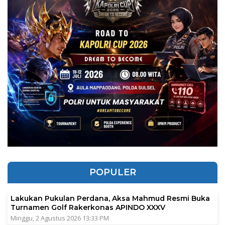
POPULER
Lakukan Pukulan Perdana, Aksa Mahmud Resmi Buka
Turnamen Golf Rakerkonas APINDO XXXV
Minggu, 2 Agustus 2026 13:33 PM