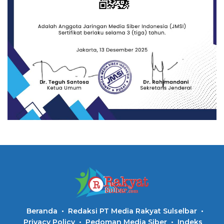
Beranda
Redaksi PT Media Rakyat Sulselbar
Privacy Policy
Pedoman Media Siber
Indeks