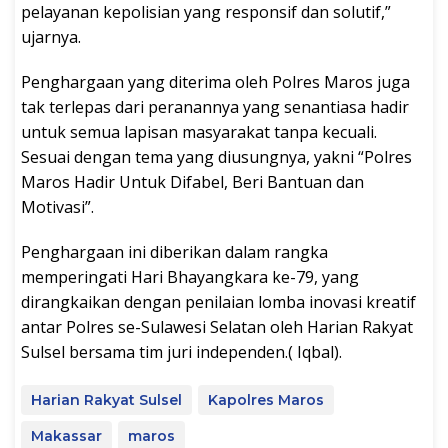
pelayanan kepolisian yang responsif dan solutif,”
ujarnya.
Penghargaan yang diterima oleh Polres Maros juga
tak terlepas dari peranannya yang senantiasa hadir
untuk semua lapisan masyarakat tanpa kecuali.
Sesuai dengan tema yang diusungnya, yakni “Polres
Maros Hadir Untuk Difabel, Beri Bantuan dan
Motivasi”.
Penghargaan ini diberikan dalam rangka
memperingati Hari Bhayangkara ke-79, yang
dirangkaikan dengan penilaian lomba inovasi kreatif
antar Polres se-Sulawesi Selatan oleh Harian Rakyat
Sulsel bersama tim juri independen.( Iqbal).
Harian Rakyat Sulsel
Kapolres Maros
Makassar
maros