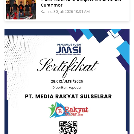
Curanmor
Kamis, 30 Juli 2026 10:31 AM