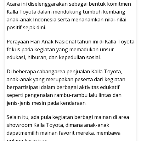
Acara ini diselenggarakan sebagai bentuk komitmen
Kalla Toyota dalam mendukung tumbuh kembang
anak-anak Indonesia serta menanamkan nilai-nilai
positif sejak dini.
Perayaan Hari Anak Nasional tahun ini di Kalla Toyota
fokus pada kegiatan yang memadukan unsur
edukasi, hiburan, dan kepedulian sosial.
Di beberapa cabangarea penjualan Kalla Toyota,
anak-anak yang merupakan peserta dari kegiatan
berpartisipasi dalam berbagai aktivitas edukatif
seperti pengenalan rambu-rambu lalu lintas dan
jenis-jenis mesin pada kendaraan.
Selain itu, ada pula kegiatan berbagi mainan di area
showroom Kalla Toyota, dimana anak-anak
dapatmemilih mainan favorit mereka, membawa
pulang keceriaan.