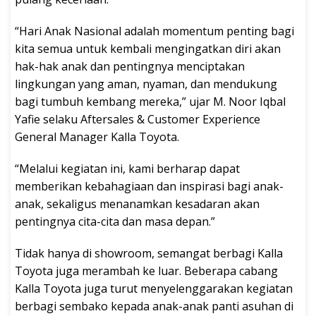
“Hari Anak Nasional adalah momentum penting bagi
kita semua untuk kembali mengingatkan diri akan
hak-hak anak dan pentingnya menciptakan
lingkungan yang aman, nyaman, dan mendukung
bagi tumbuh kembang mereka,” ujar M. Noor Iqbal
Yafie selaku Aftersales & Customer Experience
General Manager Kalla Toyota.
“Melalui kegiatan ini, kami berharap dapat
memberikan kebahagiaan dan inspirasi bagi anak-
anak, sekaligus menanamkan kesadaran akan
pentingnya cita-cita dan masa depan.”
Tidak hanya di showroom, semangat berbagi Kalla
Toyota juga merambah ke luar. Beberapa cabang
Kalla Toyota juga turut menyelenggarakan kegiatan
berbagi sembako kepada anak-anak panti asuhan di