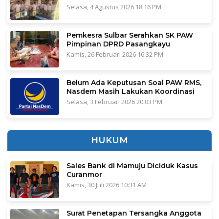
Selasa, 4 Agustus 2026 18:16 PM
Pemkesra Sulbar Serahkan SK PAW
Pimpinan DPRD Pasangkayu
Kamis, 26 Februari 2026 16:32 PM
Belum Ada Keputusan Soal PAW RMS,
Nasdem Masih Lakukan Koordinasi
Selasa, 3 Februari 2026 20:03 PM
HUKUM
Sales Bank di Mamuju Diciduk Kasus
Curanmor
Kamis, 30 Juli 2026 10:31 AM
Surat Penetapan Tersangka Anggota