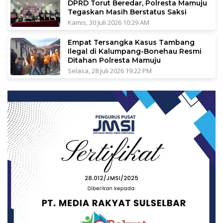
DPRD Torut Beredar, Polresta Mamuju
Tegaskan Masih Berstatus Saksi
Kamis, 30 Juli 2026 10:29 AM
Empat Tersangka Kasus Tambang
Ilegal di Kalumpang-Bonehau Resmi
Ditahan Polresta Mamuju
Selasa, 28 Juli 2026 19:22 PM