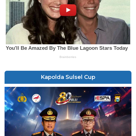
Kapolda Sulsel Cup