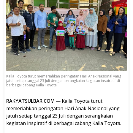
Kalla Toyota turut memeriahkan peringatan Hari Anak Nasional yang
jatuh setiap tanggal 23 Juli dengan serangkaian kegiatan inspiratif di
berbagai cabang Kalla Toyota.
RAKYATSULBAR.COM
— Kalla Toyota turut
memeriahkan peringatan Hari Anak Nasional yang
jatuh setiap tanggal 23 Juli dengan serangkaian
kegiatan inspiratif di berbagai cabang Kalla Toyota.