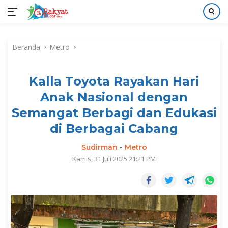
Langsung
ke
Beranda
Metro
konten
Kalla Toyota Rayakan Hari
Anak Nasional dengan
Semangat Berbagi dan Edukasi
di Berbagai Cabang
Sudirman
-
Metro
Kamis, 31 Juli 2025 21:21 PM