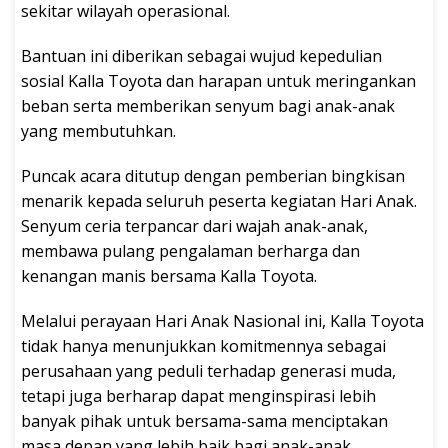
sekitar wilayah operasional.
Bantuan ini diberikan sebagai wujud kepedulian
sosial Kalla Toyota dan harapan untuk meringankan
beban serta memberikan senyum bagi anak-anak
yang membutuhkan.
Puncak acara ditutup dengan pemberian bingkisan
menarik kepada seluruh peserta kegiatan Hari Anak.
Senyum ceria terpancar dari wajah anak-anak,
membawa pulang pengalaman berharga dan
kenangan manis bersama Kalla Toyota.
Melalui perayaan Hari Anak Nasional ini, Kalla Toyota
tidak hanya menunjukkan komitmennya sebagai
perusahaan yang peduli terhadap generasi muda,
tetapi juga berharap dapat menginspirasi lebih
banyak pihak untuk bersama-sama menciptakan
masa depan yang lebih baik bagi anak-anak