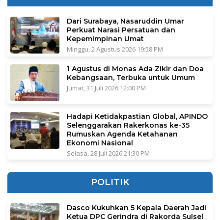
Dari Surabaya, Nasaruddin Umar
Perkuat Narasi Persatuan dan
Kepemimpinan Umat
Minggu, 2 Agustus 2026 19:58 PM
1 Agustus di Monas Ada Zikir dan Doa
Kebangsaan, Terbuka untuk Umum
Jumat, 31 Juli 2026 12:00 PM
Hadapi Ketidakpastian Global, APINDO
Selenggarakan Rakerkonas ke-35
Rumuskan Agenda Ketahanan
Ekonomi Nasional
Selasa, 28 Juli 2026 21:30 PM
POLITIK
Dasco Kukuhkan 5 Kepala Daerah Jadi
Ketua DPC Gerindra di Rakorda Sulsel