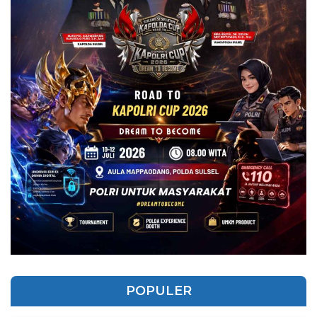
POPULER