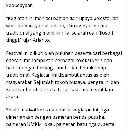
kebudayaan.
“Kegiatan ini menjadi bagian dari upaya pelestarian
warisan budaya nusantara, khususnya senjata
tradisional yang memiliki nilai sejarah dan filosofi
tinggi,” ujar Arianto.
Festival ini diikuti oleh puluhan peserta dari berbagai
daerah, menampilkan berbagai koleksi keris dan
badik dengan berbagai motif dan teknik tempa
tradisional. Kegiatan ini disambut antusias oleh
masyarakat. Sejumlah tokoh budaya, pengrajin, dan
kolektor benda pusaka turut hadir memeriahkan
acara.
Selain festival keris dan badik, kegiatan ini juga
dimeriahkan dengan pameran benda pusaka,
pameran UMKM lokal, pameran batu ngalo, serta