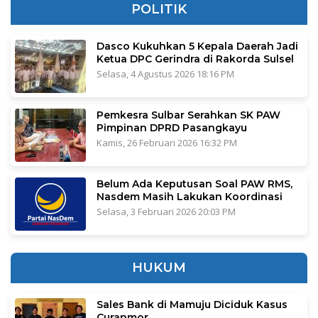
POLITIK
Dasco Kukuhkan 5 Kepala Daerah Jadi
Ketua DPC Gerindra di Rakorda Sulsel
Selasa, 4 Agustus 2026 18:16 PM
Pemkesra Sulbar Serahkan SK PAW
Pimpinan DPRD Pasangkayu
Kamis, 26 Februari 2026 16:32 PM
Belum Ada Keputusan Soal PAW RMS,
Nasdem Masih Lakukan Koordinasi
Selasa, 3 Februari 2026 20:03 PM
HUKUM
Sales Bank di Mamuju Diciduk Kasus
Curanmor