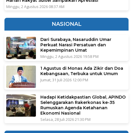
Harian Rakyat Sulsel Sampaikan Apresiasi
Minggu, 2 Agustus 2026 08:37 AM
NASIONAL
Dari Surabaya, Nasaruddin Umar
Perkuat Narasi Persatuan dan
Kepemimpinan Umat
Minggu, 2 Agustus 2026 19:58 PM
1 Agustus di Monas Ada Zikir dan Doa
Kebangsaan, Terbuka untuk Umum
Jumat, 31 Juli 2026 12:00 PM
Hadapi Ketidakpastian Global, APINDO
Selenggarakan Rakerkonas ke-35
Rumuskan Agenda Ketahanan
Ekonomi Nasional
Selasa, 28 Juli 2026 21:30 PM