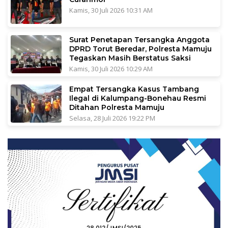
Kamis, 30 Juli 2026 10:31 AM
Surat Penetapan Tersangka Anggota
DPRD Torut Beredar, Polresta Mamuju
Tegaskan Masih Berstatus Saksi
Kamis, 30 Juli 2026 10:29 AM
Empat Tersangka Kasus Tambang
Ilegal di Kalumpang-Bonehau Resmi
Ditahan Polresta Mamuju
Selasa, 28 Juli 2026 19:22 PM