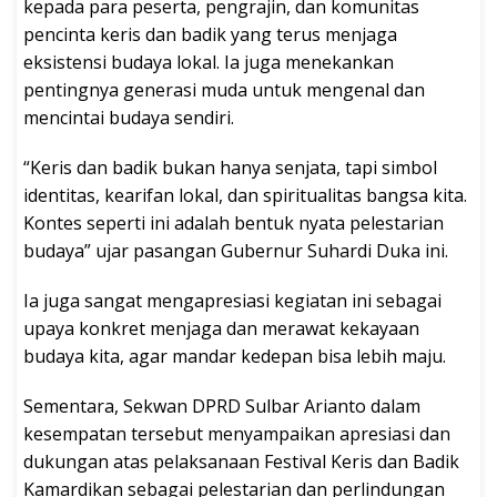
kepada para peserta, pengrajin, dan komunitas
pencinta keris dan badik yang terus menjaga
eksistensi budaya lokal. Ia juga menekankan
pentingnya generasi muda untuk mengenal dan
mencintai budaya sendiri.
“Keris dan badik bukan hanya senjata, tapi simbol
identitas, kearifan lokal, dan spiritualitas bangsa kita.
Kontes seperti ini adalah bentuk nyata pelestarian
budaya” ujar pasangan Gubernur Suhardi Duka ini.
Ia juga sangat mengapresiasi kegiatan ini sebagai
upaya konkret menjaga dan merawat kekayaan
budaya kita, agar mandar kedepan bisa lebih maju.
Sementara, Sekwan DPRD Sulbar Arianto dalam
kesempatan tersebut menyampaikan apresiasi dan
dukungan atas pelaksanaan Festival Keris dan Badik
Kamardikan sebagai pelestarian dan perlindungan