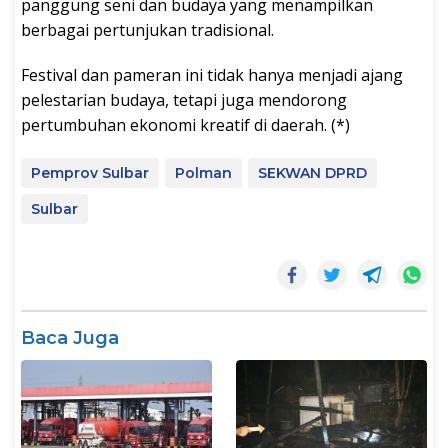
panggung seni dan budaya yang menampilkan
berbagai pertunjukan tradisional.
Festival dan pameran ini tidak hanya menjadi ajang
pelestarian budaya, tetapi juga mendorong
pertumbuhan ekonomi kreatif di daerah. (*)
Pemprov Sulbar
Polman
SEKWAN DPRD
Sulbar
Baca Juga