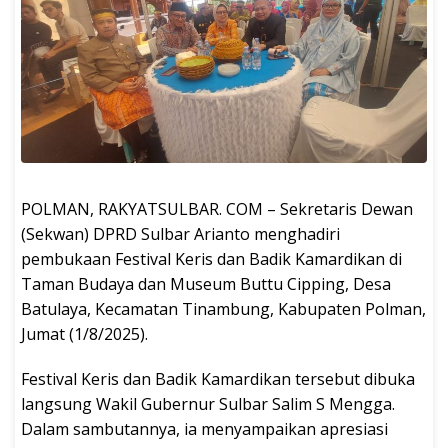
POLMAN, RAKYATSULBAR. COM – Sekretaris Dewan
(Sekwan) DPRD Sulbar Arianto menghadiri
pembukaan Festival Keris dan Badik Kamardikan di
Taman Budaya dan Museum Buttu Cipping, Desa
Batulaya, Kecamatan Tinambung, Kabupaten Polman,
Jumat (1/8/2025).
Festival Keris dan Badik Kamardikan tersebut dibuka
langsung Wakil Gubernur Sulbar Salim S Mengga.
Dalam sambutannya, ia menyampaikan apresiasi