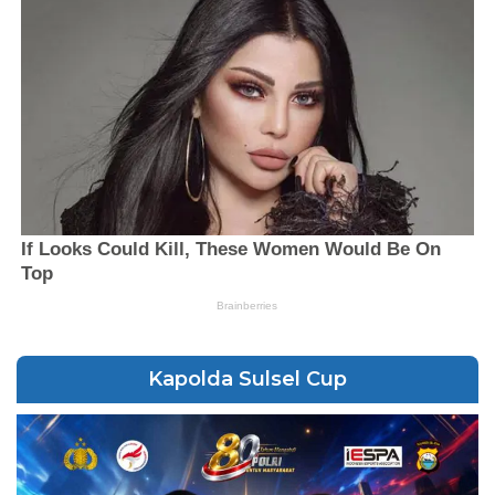
Kapolda Sulsel Cup