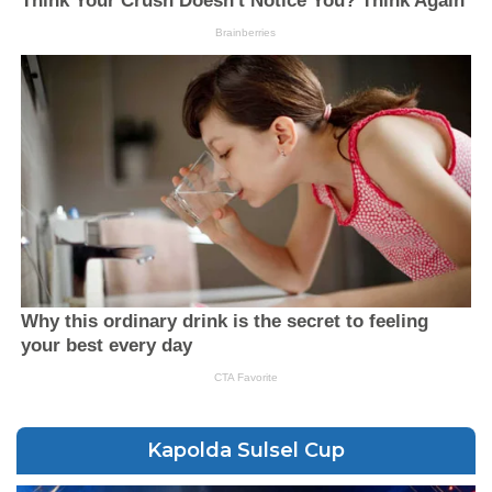
Kapolda Sulsel Cup