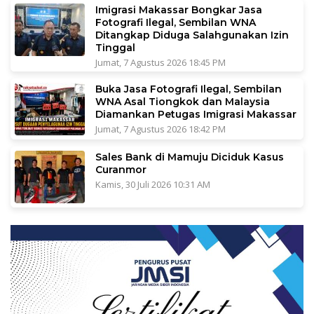
Imigrasi Makassar Bongkar Jasa
Fotografi Ilegal, Sembilan WNA
Ditangkap Diduga Salahgunakan Izin
Tinggal
Jumat, 7 Agustus 2026 18:45 PM
Buka Jasa Fotografi Ilegal, Sembilan
WNA Asal Tiongkok dan Malaysia
Diamankan Petugas Imigrasi Makassar
Jumat, 7 Agustus 2026 18:42 PM
Sales Bank di Mamuju Diciduk Kasus
Curanmor
Kamis, 30 Juli 2026 10:31 AM