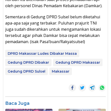
oleh personel Dinas Pemadam Kebakaran (Damkar).
Sementara di Gedung DPRD Sulsel belum diketahui
apa-apa saja yang terbakar. Puluhan prajurit TNI
juga sudah dikerahkan untuk mengamankan lokasi
tersebut agar pihak Damkar bisa cepat melakukan
pemadaman. (isak Pasa’buan/Rakyatsulsel)
DPRD Makassar Ludes Dibakar Massa
Gedung DPRD Dibakar
Gedung DPRD Makassar
Gedung DPRD Sulsel
Makassar
Baca Juga