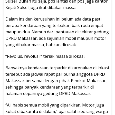
Sulsel. Bukan itu saja, pos lantas dan pos jaga kantor
Kejati Sulsel juga ikut dibakar massa.
Dalam insiden kerusuhan ini belum ada data pasti
berapa kendaraan yang terbakar, baik roda empat
maupun dua. Namun dari pantauan di sekitar gedung
DPRD Makassar, ada sejumlah mobil maupun motor
yang dibakar massa, bahkan dirusak.
“Revolus, revolusi,” teriak massa di lokasi.
Banyaknya kendaraan terparkir dikarenakan di lokasi
tersebut ada jadwal rapat paripurna anggota DPRD
Makassar bersama dengan pihak Pemkot Makassar,
sehingga banyak kendaraan yang terparkir di
halaman depannya gedung DPRD Makassar.
“Ai, habis semua mobil yang diparkiran. Motor juga
kuliat dibakar itu di dalam,” ujar salah seorang warga