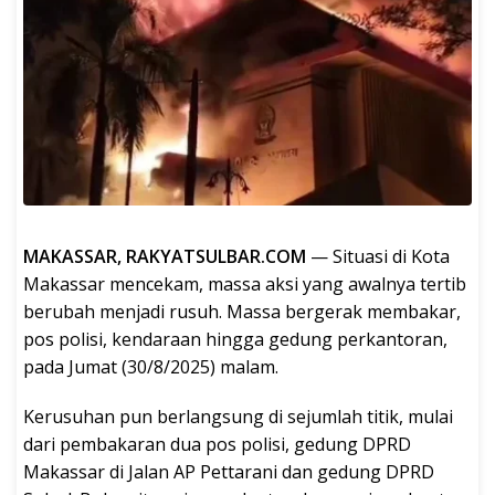
MAKASSAR, RAKYATSULBAR.COM
— Situasi di Kota
Makassar mencekam, massa aksi yang awalnya tertib
berubah menjadi rusuh. Massa bergerak membakar,
pos polisi, kendaraan hingga gedung perkantoran,
pada Jumat (30/8/2025) malam.
Kerusuhan pun berlangsung di sejumlah titik, mulai
dari pembakaran dua pos polisi, gedung DPRD
Makassar di Jalan AP Pettarani dan gedung DPRD