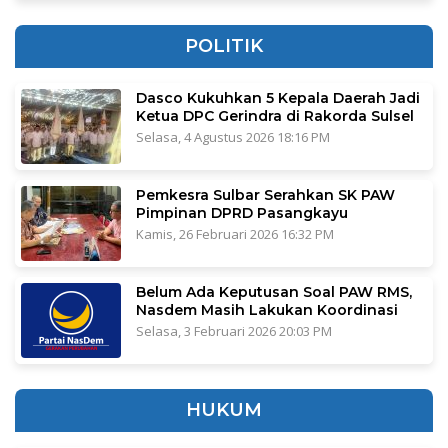
POLITIK
Dasco Kukuhkan 5 Kepala Daerah Jadi
Ketua DPC Gerindra di Rakorda Sulsel
Selasa, 4 Agustus 2026 18:16 PM
Pemkesra Sulbar Serahkan SK PAW
Pimpinan DPRD Pasangkayu
Kamis, 26 Februari 2026 16:32 PM
Belum Ada Keputusan Soal PAW RMS,
Nasdem Masih Lakukan Koordinasi
Selasa, 3 Februari 2026 20:03 PM
HUKUM