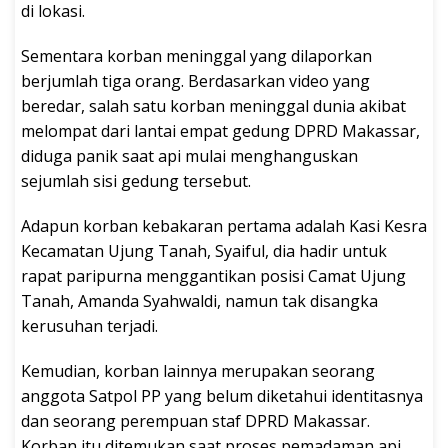
di lokasi.
Sementara korban meninggal yang dilaporkan
berjumlah tiga orang. Berdasarkan video yang
beredar, salah satu korban meninggal dunia akibat
melompat dari lantai empat gedung DPRD Makassar,
diduga panik saat api mulai menghanguskan
sejumlah sisi gedung tersebut.
Adapun korban kebakaran pertama adalah Kasi Kesra
Kecamatan Ujung Tanah, Syaiful, dia hadir untuk
rapat paripurna menggantikan posisi Camat Ujung
Tanah, Amanda Syahwaldi, namun tak disangka
kerusuhan terjadi.
Kemudian, korban lainnya merupakan seorang
anggota Satpol PP yang belum diketahui identitasnya
dan seorang perempuan staf DPRD Makassar.
Korban itu ditemukan saat proses pemadaman api