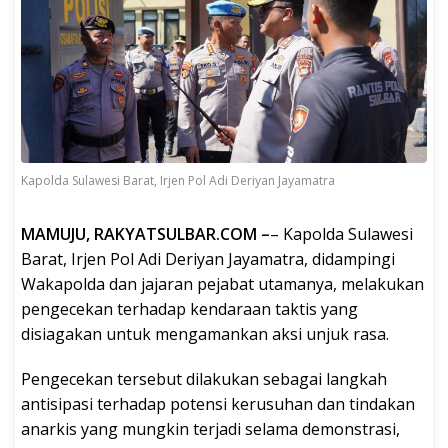
Kapolda Sulawesi Barat, Irjen Pol Adi Deriyan Jayamatra
MAMUJU, RAKYATSULBAR.COM –
– Kapolda Sulawesi
Barat, Irjen Pol Adi Deriyan Jayamatra, didampingi
Wakapolda dan jajaran pejabat utamanya, melakukan
pengecekan terhadap kendaraan taktis yang
disiagakan untuk mengamankan aksi unjuk rasa.
Pengecekan tersebut dilakukan sebagai langkah
antisipasi terhadap potensi kerusuhan dan tindakan
anarkis yang mungkin terjadi selama demonstrasi,