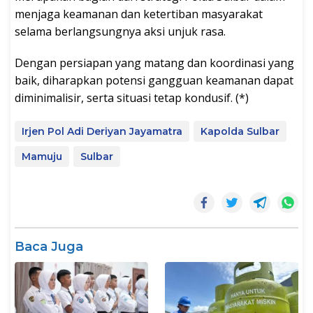
menjaga keamanan dan ketertiban masyarakat
selama berlangsungnya aksi unjuk rasa.
Dengan persiapan yang matang dan koordinasi yang
baik, diharapkan potensi gangguan keamanan dapat
diminimalisir, serta situasi tetap kondusif. (*)
Irjen Pol Adi Deriyan Jayamatra
Kapolda Sulbar
Mamuju
Sulbar
Baca Juga