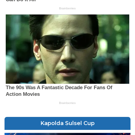
Kapolda Sulsel Cup