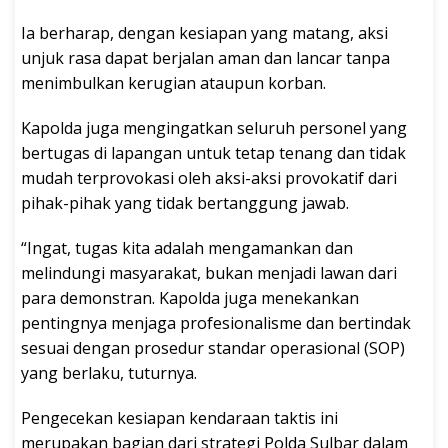
Ia berharap, dengan kesiapan yang matang, aksi
unjuk rasa dapat berjalan aman dan lancar tanpa
menimbulkan kerugian ataupun korban.
Kapolda juga mengingatkan seluruh personel yang
bertugas di lapangan untuk tetap tenang dan tidak
mudah terprovokasi oleh aksi-aksi provokatif dari
pihak-pihak yang tidak bertanggung jawab.
“Ingat, tugas kita adalah mengamankan dan
melindungi masyarakat, bukan menjadi lawan dari
para demonstran. Kapolda juga menekankan
pentingnya menjaga profesionalisme dan bertindak
sesuai dengan prosedur standar operasional (SOP)
yang berlaku, tuturnya.
Pengecekan kesiapan kendaraan taktis ini
merupakan bagian dari strategi Polda Sulbar dalam