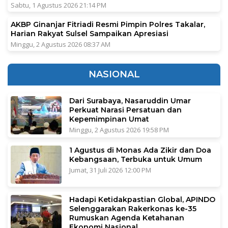
Sabtu, 1 Agustus 2026 21:14 PM
AKBP Ginanjar Fitriadi Resmi Pimpin Polres Takalar,
Harian Rakyat Sulsel Sampaikan Apresiasi
Minggu, 2 Agustus 2026 08:37 AM
NASIONAL
Dari Surabaya, Nasaruddin Umar
Perkuat Narasi Persatuan dan
Kepemimpinan Umat
Minggu, 2 Agustus 2026 19:58 PM
1 Agustus di Monas Ada Zikir dan Doa
Kebangsaan, Terbuka untuk Umum
Jumat, 31 Juli 2026 12:00 PM
Hadapi Ketidakpastian Global, APINDO
Selenggarakan Rakerkonas ke-35
Rumuskan Agenda Ketahanan
Ekonomi Nasional