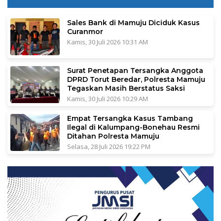
Sales Bank di Mamuju Diciduk Kasus
Curanmor
Kamis, 30 Juli 2026 10:31 AM
Surat Penetapan Tersangka Anggota
DPRD Torut Beredar, Polresta Mamuju
Tegaskan Masih Berstatus Saksi
Kamis, 30 Juli 2026 10:29 AM
Empat Tersangka Kasus Tambang
Ilegal di Kalumpang-Bonehau Resmi
Ditahan Polresta Mamuju
Selasa, 28 Juli 2026 19:22 PM