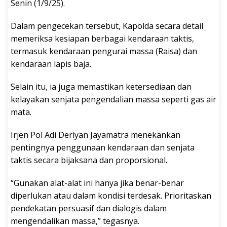
Senin (1/9/25).
Dalam pengecekan tersebut, Kapolda secara detail
memeriksa kesiapan berbagai kendaraan taktis,
termasuk kendaraan pengurai massa (Raisa) dan
kendaraan lapis baja.
Selain itu, ia juga memastikan ketersediaan dan
kelayakan senjata pengendalian massa seperti gas air
mata.
Irjen Pol Adi Deriyan Jayamatra menekankan
pentingnya penggunaan kendaraan dan senjata
taktis secara bijaksana dan proporsional.
“Gunakan alat-alat ini hanya jika benar-benar
diperlukan atau dalam kondisi terdesak. Prioritaskan
pendekatan persuasif dan dialogis dalam
mengendalikan massa,” tegasnya.