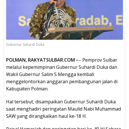
Gubernur Suhardi Duka
POLMAN, RAKYATSULBAR.COM –
– Pemprov Sulbar
melalui kepemimpinan Gubernur Suhardi Duka dan
Wakil Gubernur Salim S Mengga kembali
menggelontorkan anggaran pembangunan jalan di
Kabupaten Polman.
Hal tersebut, disampaikan Gubernur Suhardi Duka
saat menghadiri peringatan Maulid Nabi Muhammad
SAW yang dirangkaikan haul ke-18 H.