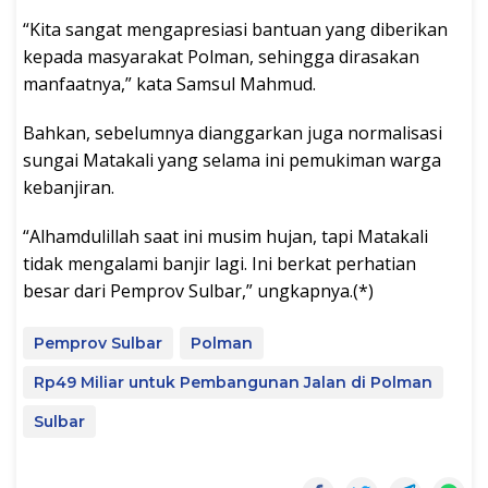
“Kita sangat mengapresiasi bantuan yang diberikan
kepada masyarakat Polman, sehingga dirasakan
manfaatnya,” kata Samsul Mahmud.
Bahkan, sebelumnya dianggarkan juga normalisasi
sungai Matakali yang selama ini pemukiman warga
kebanjiran.
“Alhamdulillah saat ini musim hujan, tapi Matakali
tidak mengalami banjir lagi. Ini berkat perhatian
besar dari Pemprov Sulbar,” ungkapnya.(*)
Pemprov Sulbar
Polman
Rp49 Miliar untuk Pembangunan Jalan di Polman
Sulbar