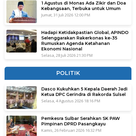
1 Agustus di Monas Ada Zikir dan Doa
Kebangsaan, Terbuka untuk Umum
Jumat, 31 Juli 2026 12:00 PM
Hadapi Ketidakpastian Global, APINDO
Selenggarakan Rakerkonas ke-35
Rumuskan Agenda Ketahanan
Ekonomi Nasional
Selasa, 28 Juli 2026 21:30 PM
POLITIK
Dasco Kukuhkan 5 Kepala Daerah Jadi
Ketua DPC Gerindra di Rakorda Sulsel
Selasa, 4 Agustus 2026 18:16 PM
Pemkesra Sulbar Serahkan SK PAW
Pimpinan DPRD Pasangkayu
Kamis, 26 Februari 2026 16:32 PM