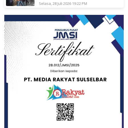
Selasa, 28 Juli 2026 19:22 PM