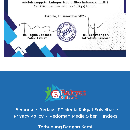
Beranda
Redaksi PT Media Rakyat Sulselbar
Privacy Policy
Pedoman Media Siber
Indeks
Terhubung Dengan Kami