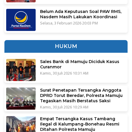
Belum Ada Keputusan Soal PAW RMS,
Nasdem Masih Lakukan Koordinasi
Selasa, 3 Februari 2026 20:03 PM
HUKUM
Sales Bank di Mamuju Diciduk Kasus
Curanmor
Kamis, 30 Juli 2026 10:31 AM
Surat Penetapan Tersangka Anggota
DPRD Torut Beredar, Polresta Mamuju
Tegaskan Masih Berstatus Saksi
Kamis, 30 Juli 2026 10:29 AM
Empat Tersangka Kasus Tambang
Ilegal di Kalumpang-Bonehau Resmi
Ditahan Polresta Mamuju