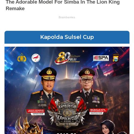
Kapolda Sulsel Cup