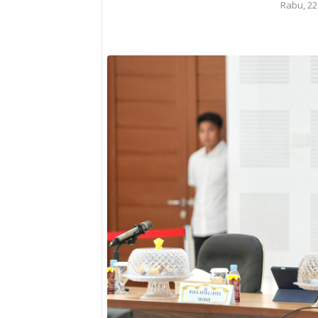
Rabu, 22