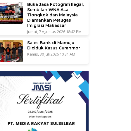
Buka Jasa Fotografi Ilegal,
Sembilan WNA Asal
Tiongkok dan Malaysia
Diamankan Petugas
Imigrasi Makassar
Jumat, 7 Agustus 2026 18:42 PM
Sales Bank di Mamuju
Diciduk Kasus Curanmor
Kamis, 30 Juli 2026 10:31 AM