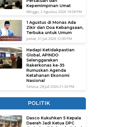
Persatuan dan
Kepemimpinan Umat
Minggu, 2 Agustus 2026 19:58 PM
1 Agustus di Monas Ada
Zikir dan Doa Kebangsaan,
Terbuka untuk Umum
Jumat, 31 Juli 2026 12:00 PM
Hadapi Ketidakpastian
Global, APINDO
Selenggarakan
Rakerkonas ke-35
Rumuskan Agenda
Ketahanan Ekonomi
Nasional
Selasa, 28 Juli 2026 21:30 PM
POLITIK
Dasco Kukuhkan 5 Kepala
Daerah Jadi Ketua DPC