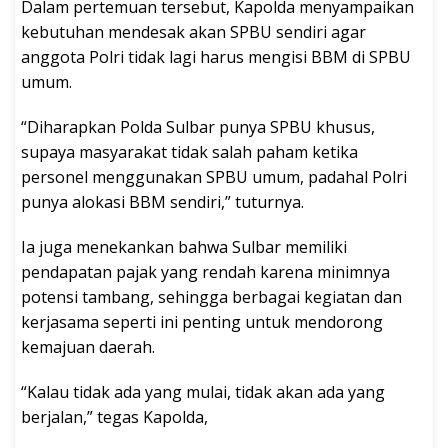
Dalam pertemuan tersebut, Kapolda menyampaikan
kebutuhan mendesak akan SPBU sendiri agar
anggota Polri tidak lagi harus mengisi BBM di SPBU
umum.
“Diharapkan Polda Sulbar punya SPBU khusus,
supaya masyarakat tidak salah paham ketika
personel menggunakan SPBU umum, padahal Polri
punya alokasi BBM sendiri,” tuturnya.
Ia juga menekankan bahwa Sulbar memiliki
pendapatan pajak yang rendah karena minimnya
potensi tambang, sehingga berbagai kegiatan dan
kerjasama seperti ini penting untuk mendorong
kemajuan daerah.
“Kalau tidak ada yang mulai, tidak akan ada yang
berjalan,” tegas Kapolda,