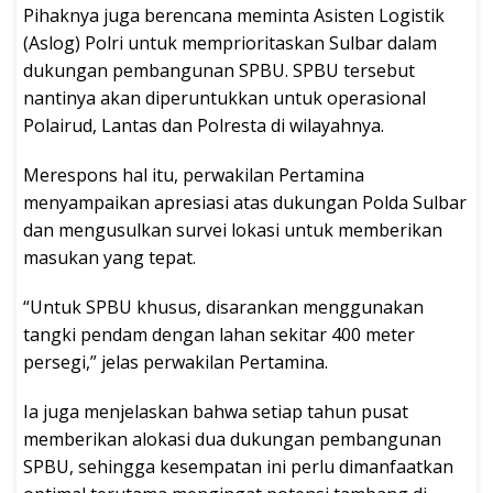
Pihaknya juga berencana meminta Asisten Logistik
(Aslog) Polri untuk memprioritaskan Sulbar dalam
dukungan pembangunan SPBU. SPBU tersebut
nantinya akan diperuntukkan untuk operasional
Polairud, Lantas dan Polresta di wilayahnya.
Merespons hal itu, perwakilan Pertamina
menyampaikan apresiasi atas dukungan Polda Sulbar
dan mengusulkan survei lokasi untuk memberikan
masukan yang tepat.
“Untuk SPBU khusus, disarankan menggunakan
tangki pendam dengan lahan sekitar 400 meter
persegi,” jelas perwakilan Pertamina.
Ia juga menjelaskan bahwa setiap tahun pusat
memberikan alokasi dua dukungan pembangunan
SPBU, sehingga kesempatan ini perlu dimanfaatkan