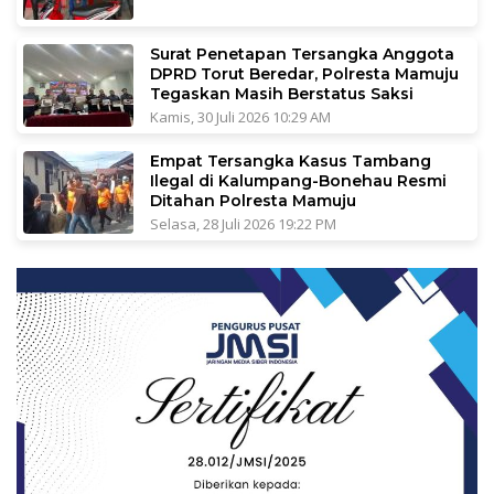
Surat Penetapan Tersangka Anggota
DPRD Torut Beredar, Polresta Mamuju
Tegaskan Masih Berstatus Saksi
Kamis, 30 Juli 2026 10:29 AM
Empat Tersangka Kasus Tambang
Ilegal di Kalumpang-Bonehau Resmi
Ditahan Polresta Mamuju
Selasa, 28 Juli 2026 19:22 PM