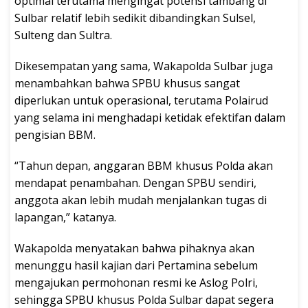
optimal terutama mengingat potensi tambang di
Sulbar relatif lebih sedikit dibandingkan Sulsel,
Sulteng dan Sultra.
Dikesempatan yang sama, Wakapolda Sulbar juga
menambahkan bahwa SPBU khusus sangat
diperlukan untuk operasional, terutama Polairud
yang selama ini menghadapi ketidak efektifan dalam
pengisian BBM.
“Tahun depan, anggaran BBM khusus Polda akan
mendapat penambahan. Dengan SPBU sendiri,
anggota akan lebih mudah menjalankan tugas di
lapangan,” katanya.
Wakapolda menyatakan bahwa pihaknya akan
menunggu hasil kajian dari Pertamina sebelum
mengajukan permohonan resmi ke Aslog Polri,
sehingga SPBU khusus Polda Sulbar dapat segera