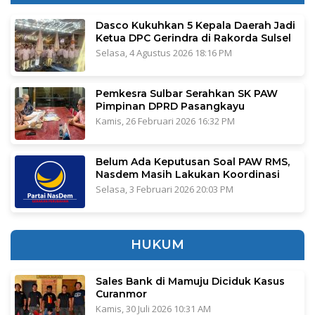
Dasco Kukuhkan 5 Kepala Daerah Jadi
Ketua DPC Gerindra di Rakorda Sulsel
Selasa, 4 Agustus 2026 18:16 PM
Pemkesra Sulbar Serahkan SK PAW
Pimpinan DPRD Pasangkayu
Kamis, 26 Februari 2026 16:32 PM
Belum Ada Keputusan Soal PAW RMS,
Nasdem Masih Lakukan Koordinasi
Selasa, 3 Februari 2026 20:03 PM
HUKUM
Sales Bank di Mamuju Diciduk Kasus
Curanmor
Kamis, 30 Juli 2026 10:31 AM