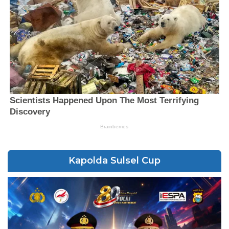
Kapolda Sulsel Cup