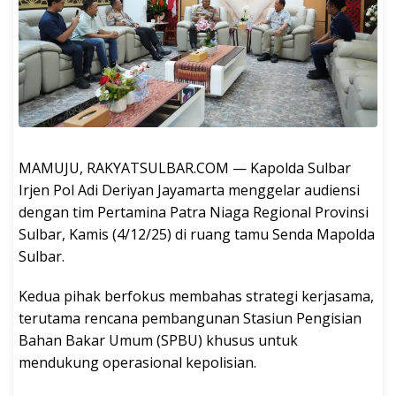
MAMUJU, RAKYATSULBAR.COM — Kapolda Sulbar
Irjen Pol Adi Deriyan Jayamarta menggelar audiensi
dengan tim Pertamina Patra Niaga Regional Provinsi
Sulbar, Kamis (4/12/25) di ruang tamu Senda Mapolda
Sulbar.
Kedua pihak berfokus membahas strategi kerjasama,
terutama rencana pembangunan Stasiun Pengisian
Bahan Bakar Umum (SPBU) khusus untuk
mendukung operasional kepolisian.