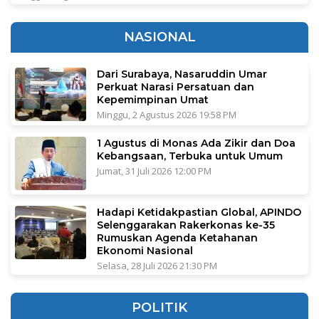
NASIONAL
Dari Surabaya, Nasaruddin Umar
Perkuat Narasi Persatuan dan
Kepemimpinan Umat
Minggu, 2 Agustus 2026 19:58 PM
1 Agustus di Monas Ada Zikir dan Doa
Kebangsaan, Terbuka untuk Umum
Jumat, 31 Juli 2026 12:00 PM
Hadapi Ketidakpastian Global, APINDO
Selenggarakan Rakerkonas ke-35
Rumuskan Agenda Ketahanan
Ekonomi Nasional
Selasa, 28 Juli 2026 21:30 PM
POLITIK