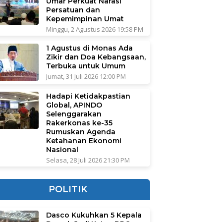
Umar Perkuat Narasi
Persatuan dan
Kepemimpinan Umat
Minggu, 2 Agustus 2026 19:58 PM
1 Agustus di Monas Ada
Zikir dan Doa Kebangsaan,
Terbuka untuk Umum
Jumat, 31 Juli 2026 12:00 PM
Hadapi Ketidakpastian
Global, APINDO
Selenggarakan
Rakerkonas ke-35
Rumuskan Agenda
Ketahanan Ekonomi
Nasional
Selasa, 28 Juli 2026 21:30 PM
POLITIK
Dasco Kukuhkan 5 Kepala