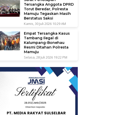
Tersangka Anggota DPRD
Torut Beredar, Polresta
Mamuju Tegaskan Masih
Berstatus Saksi
Kamis, 30 Juli 2026 10:29 AM
Empat Tersangka Kasus
Tambang Ilegal di
Kalumpang-Bonehau
Resmi Ditahan Polresta
Mamuju
Selasa, 28 Juli 2026 19:22 PM