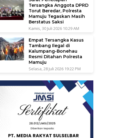
Tersangka Anggota DPRD
Torut Beredar, Polresta
Mamuju Tegaskan Masih
Berstatus Saksi
Kamis, 30 Juli 2026 10:29 AM
Empat Tersangka Kasus
Tambang Ilegal di
Kalumpang-Bonehau
Resmi Ditahan Polresta
Mamuju
Selasa, 28 Juli 2026 19:22 PM