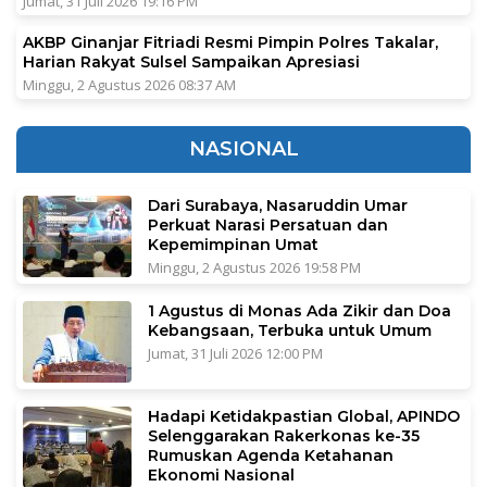
Jumat, 31 Juli 2026 19:16 PM
AKBP Ginanjar Fitriadi Resmi Pimpin Polres Takalar,
Harian Rakyat Sulsel Sampaikan Apresiasi
Minggu, 2 Agustus 2026 08:37 AM
NASIONAL
Dari Surabaya, Nasaruddin Umar
Perkuat Narasi Persatuan dan
Kepemimpinan Umat
Minggu, 2 Agustus 2026 19:58 PM
1 Agustus di Monas Ada Zikir dan Doa
Kebangsaan, Terbuka untuk Umum
Jumat, 31 Juli 2026 12:00 PM
Hadapi Ketidakpastian Global, APINDO
Selenggarakan Rakerkonas ke-35
Rumuskan Agenda Ketahanan
Ekonomi Nasional