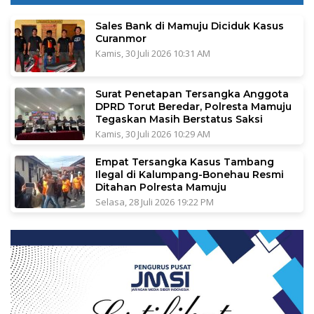
Sales Bank di Mamuju Diciduk Kasus
Curanmor
Kamis, 30 Juli 2026 10:31 AM
Surat Penetapan Tersangka Anggota
DPRD Torut Beredar, Polresta Mamuju
Tegaskan Masih Berstatus Saksi
Kamis, 30 Juli 2026 10:29 AM
Empat Tersangka Kasus Tambang
Ilegal di Kalumpang-Bonehau Resmi
Ditahan Polresta Mamuju
Selasa, 28 Juli 2026 19:22 PM