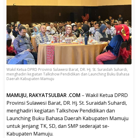
Wakil Ketua DPRD Provinsi Sulawesi Barat, DR. Hj. St. Suraidah Suhardi,
menghadiri kegiatan Talkshow Pendidikan dan Launching Buku Bahasa
Daerah Kabupaten Mamuju
MAMUJU, RAKYATSULBAR .COM
– Wakil Ketua DPRD
Provinsi Sulawesi Barat, DR. Hj. St. Suraidah Suhardi,
menghadiri kegiatan Talkshow Pendidikan dan
Launching Buku Bahasa Daerah Kabupaten Mamuju
untuk jenjang TK, SD, dan SMP sederajat se-
Kabupaten Mamuju.