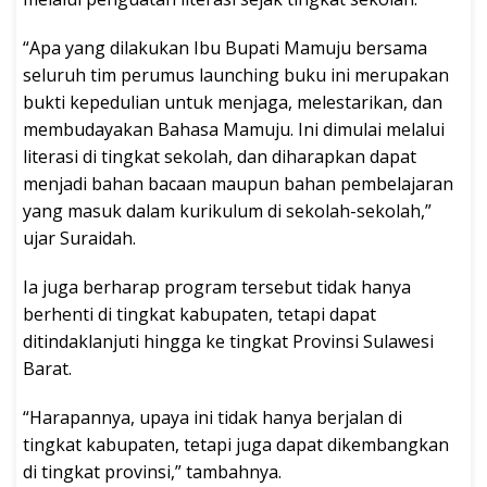
“Apa yang dilakukan Ibu Bupati Mamuju bersama
seluruh tim perumus launching buku ini merupakan
bukti kepedulian untuk menjaga, melestarikan, dan
membudayakan Bahasa Mamuju. Ini dimulai melalui
literasi di tingkat sekolah, dan diharapkan dapat
menjadi bahan bacaan maupun bahan pembelajaran
yang masuk dalam kurikulum di sekolah-sekolah,”
ujar Suraidah.
Ia juga berharap program tersebut tidak hanya
berhenti di tingkat kabupaten, tetapi dapat
ditindaklanjuti hingga ke tingkat Provinsi Sulawesi
Barat.
“Harapannya, upaya ini tidak hanya berjalan di
tingkat kabupaten, tetapi juga dapat dikembangkan
di tingkat provinsi,” tambahnya.