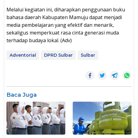
Melalui kegiatan ini, diharapkan penggunaan buku
bahasa daerah Kabupaten Mamuju dapat menjadi
media pembelajaran yang efektif dan menarik,
sekaligus memperkuat rasa cinta generasi muda
terhadap budaya lokal. (Adv)
Adventorial
DPRD Sulbar
Sulbar
Baca Juga