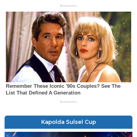
Kapolda Sulsel Cup