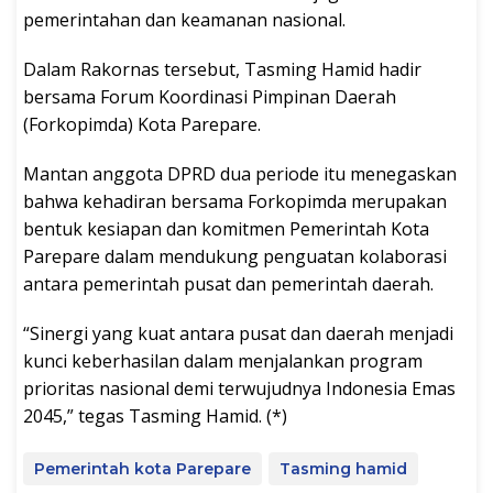
pemerintahan dan keamanan nasional.
Dalam Rakornas tersebut, Tasming Hamid hadir
bersama Forum Koordinasi Pimpinan Daerah
(Forkopimda) Kota Parepare.
Mantan anggota DPRD dua periode itu menegaskan
bahwa kehadiran bersama Forkopimda merupakan
bentuk kesiapan dan komitmen Pemerintah Kota
Parepare dalam mendukung penguatan kolaborasi
antara pemerintah pusat dan pemerintah daerah.
“Sinergi yang kuat antara pusat dan daerah menjadi
kunci keberhasilan dalam menjalankan program
prioritas nasional demi terwujudnya Indonesia Emas
2045,” tegas Tasming Hamid. (*)
Pemerintah kota Parepare
Tasming hamid