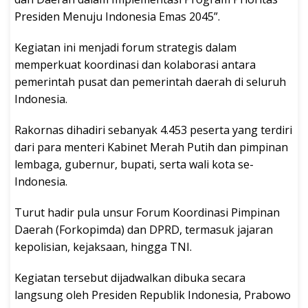
Presiden Menuju Indonesia Emas 2045”.
Kegiatan ini menjadi forum strategis dalam
memperkuat koordinasi dan kolaborasi antara
pemerintah pusat dan pemerintah daerah di seluruh
Indonesia.
Rakornas dihadiri sebanyak 4.453 peserta yang terdiri
dari para menteri Kabinet Merah Putih dan pimpinan
lembaga, gubernur, bupati, serta wali kota se-
Indonesia.
Turut hadir pula unsur Forum Koordinasi Pimpinan
Daerah (Forkopimda) dan DPRD, termasuk jajaran
kepolisian, kejaksaan, hingga TNI.
Kegiatan tersebut dijadwalkan dibuka secara
langsung oleh Presiden Republik Indonesia, Prabowo