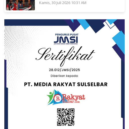
Kamis, 30 Juli 2026 10:31 AM