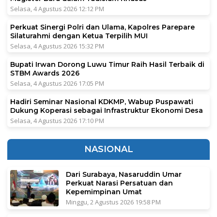
Selasa, 4 Agustus 2026 12:12 PM
Perkuat Sinergi Polri dan Ulama, Kapolres Parepare
Silaturahmi dengan Ketua Terpilih MUI
Selasa, 4 Agustus 2026 15:32 PM
Bupati Irwan Dorong Luwu Timur Raih Hasil Terbaik di
STBM Awards 2026
Selasa, 4 Agustus 2026 17:05 PM
Hadiri Seminar Nasional KDKMP, Wabup Puspawati
Dukung Koperasi sebagai Infrastruktur Ekonomi Desa
Selasa, 4 Agustus 2026 17:10 PM
NASIONAL
Dari Surabaya, Nasaruddin Umar
Perkuat Narasi Persatuan dan
Kepemimpinan Umat
Minggu, 2 Agustus 2026 19:58 PM