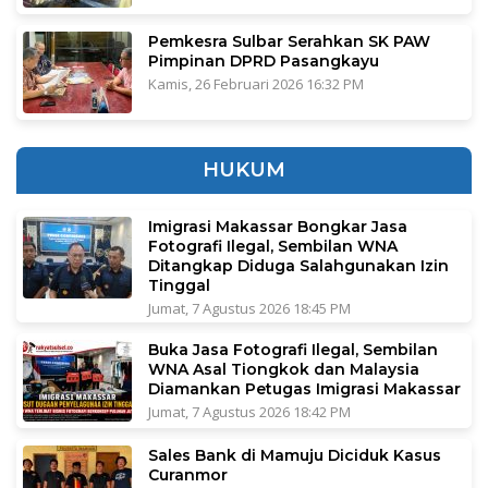
Pemkesra Sulbar Serahkan SK PAW
Pimpinan DPRD Pasangkayu
Kamis, 26 Februari 2026 16:32 PM
HUKUM
Imigrasi Makassar Bongkar Jasa
Fotografi Ilegal, Sembilan WNA
Ditangkap Diduga Salahgunakan Izin
Tinggal
Jumat, 7 Agustus 2026 18:45 PM
Buka Jasa Fotografi Ilegal, Sembilan
WNA Asal Tiongkok dan Malaysia
Diamankan Petugas Imigrasi Makassar
Jumat, 7 Agustus 2026 18:42 PM
Sales Bank di Mamuju Diciduk Kasus
Curanmor