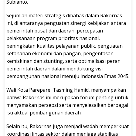
Subianto.
Sejumlah materi strategis dibahas dalam Rakornas
ini, di antaranya penguatan sinergi kebijakan antara
pemerintah pusat dan daerah, percepatan
pelaksanaan program prioritas nasional,
peningkatan kualitas pelayanan publik, penguatan
ketahanan ekonomi dan pangan, pengentasan
kemiskinan dan stunting, serta optimalisasi peran
pemerintah daerah dalam mendukung visi
pembangunan nasional menuju Indonesia Emas 2045.
Wali Kota Parepare, Tasming Hamid, menyampaikan
bahwa Rakornas ini merupakan forum penting untuk
menyamakan persepsi serta menyelesaikan berbagai
isu aktual pembangunan daerah.
Selain itu, Rakornas juga menjadi wadah memperkuat
koordinasi lintas sektor dalam menjaga stabilitas