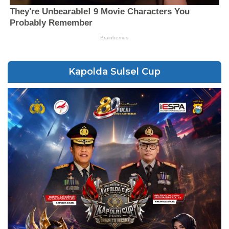
Kapolda Sulsel Cup