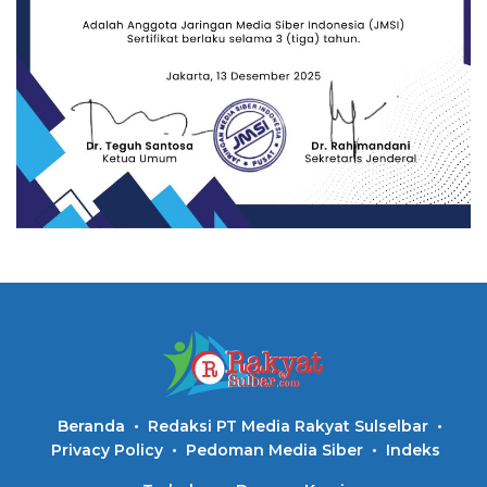
Beranda
Redaksi PT Media Rakyat Sulselbar
Privacy Policy
Pedoman Media Siber
Indeks