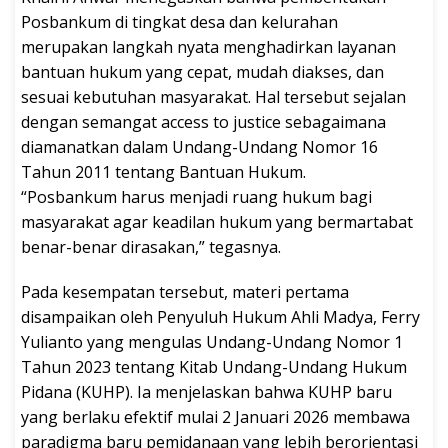
Posbankum di tingkat desa dan kelurahan
merupakan langkah nyata menghadirkan layanan
bantuan hukum yang cepat, mudah diakses, dan
sesuai kebutuhan masyarakat. Hal tersebut sejalan
dengan semangat access to justice sebagaimana
diamanatkan dalam Undang-Undang Nomor 16
Tahun 2011 tentang Bantuan Hukum.
“Posbankum harus menjadi ruang hukum bagi
masyarakat agar keadilan hukum yang bermartabat
benar-benar dirasakan,” tegasnya.
Pada kesempatan tersebut, materi pertama
disampaikan oleh Penyuluh Hukum Ahli Madya, Ferry
Yulianto yang mengulas Undang-Undang Nomor 1
Tahun 2023 tentang Kitab Undang-Undang Hukum
Pidana (KUHP). Ia menjelaskan bahwa KUHP baru
yang berlaku efektif mulai 2 Januari 2026 membawa
paradigma baru pemidanaan yang lebih berorientasi