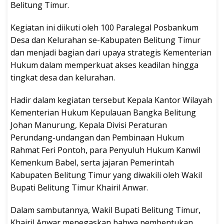
Belitung Timur.
Kegiatan ini diikuti oleh 100 Paralegal Posbankum
Desa dan Kelurahan se-Kabupaten Belitung Timur
dan menjadi bagian dari upaya strategis Kementerian
Hukum dalam memperkuat akses keadilan hingga
tingkat desa dan kelurahan.
Hadir dalam kegiatan tersebut Kepala Kantor Wilayah
Kementerian Hukum Kepulauan Bangka Belitung
Johan Manurung, Kepala Divisi Peraturan
Perundang-undangan dan Pembinaan Hukum
Rahmat Feri Pontoh, para Penyuluh Hukum Kanwil
Kemenkum Babel, serta jajaran Pemerintah
Kabupaten Belitung Timur yang diwakili oleh Wakil
Bupati Belitung Timur Khairil Anwar.
Dalam sambutannya, Wakil Bupati Belitung Timur,
Khairil Anwar menegaskan bahwa pembentukan