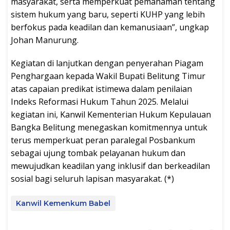
masyarakat, serta memperkuat pemahaman tentang
sistem hukum yang baru, seperti KUHP yang lebih
berfokus pada keadilan dan kemanusiaan”, ungkap
Johan Manurung.
Kegiatan di lanjutkan dengan penyerahan Piagam
Penghargaan kepada Wakil Bupati Belitung Timur
atas capaian predikat istimewa dalam penilaian
Indeks Reformasi Hukum Tahun 2025. Melalui
kegiatan ini, Kanwil Kementerian Hukum Kepulauan
Bangka Belitung menegaskan komitmennya untuk
terus memperkuat peran paralegal Posbankum
sebagai ujung tombak pelayanan hukum dan
mewujudkan keadilan yang inklusif dan berkeadilan
sosial bagi seluruh lapisan masyarakat. (*)
Kanwil Kemenkum Babel