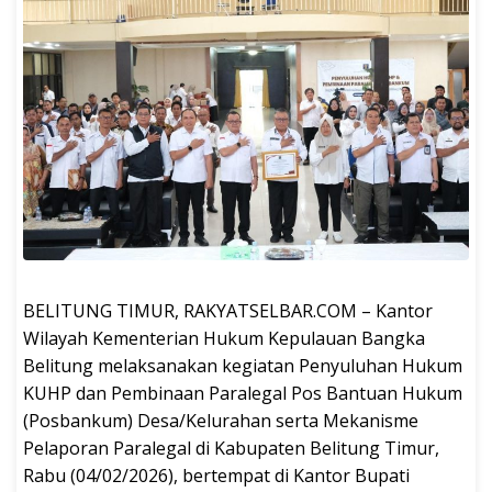
BELITUNG TIMUR, RAKYATSELBAR.COM – Kantor
Wilayah Kementerian Hukum Kepulauan Bangka
Belitung melaksanakan kegiatan Penyuluhan Hukum
KUHP dan Pembinaan Paralegal Pos Bantuan Hukum
(Posbankum) Desa/Kelurahan serta Mekanisme
Pelaporan Paralegal di Kabupaten Belitung Timur,
Rabu (04/02/2026), bertempat di Kantor Bupati