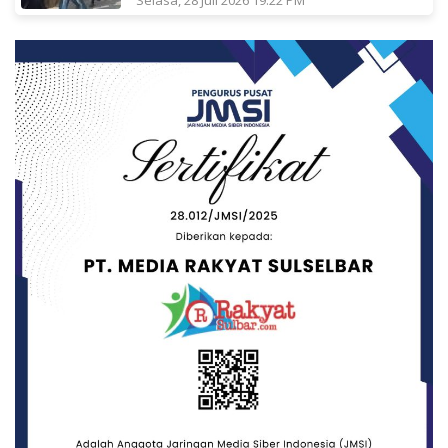
Selasa, 28 Juli 2026 19:22 PM