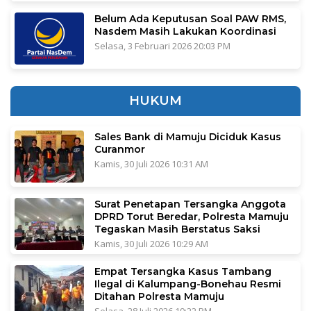
Belum Ada Keputusan Soal PAW RMS,
Nasdem Masih Lakukan Koordinasi
Selasa, 3 Februari 2026 20:03 PM
HUKUM
Sales Bank di Mamuju Diciduk Kasus
Curanmor
Kamis, 30 Juli 2026 10:31 AM
Surat Penetapan Tersangka Anggota
DPRD Torut Beredar, Polresta Mamuju
Tegaskan Masih Berstatus Saksi
Kamis, 30 Juli 2026 10:29 AM
Empat Tersangka Kasus Tambang
Ilegal di Kalumpang-Bonehau Resmi
Ditahan Polresta Mamuju