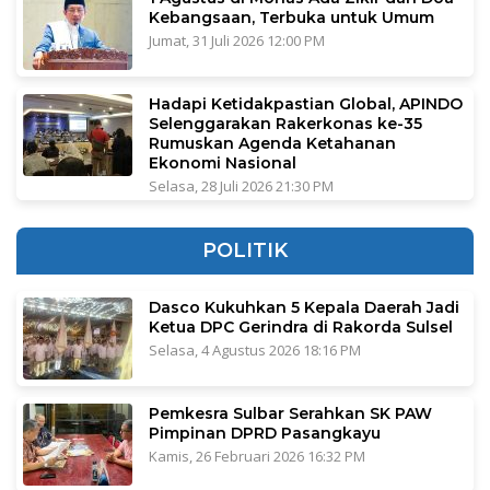
Kebangsaan, Terbuka untuk Umum
Jumat, 31 Juli 2026 12:00 PM
Hadapi Ketidakpastian Global, APINDO
Selenggarakan Rakerkonas ke-35
Rumuskan Agenda Ketahanan
Ekonomi Nasional
Selasa, 28 Juli 2026 21:30 PM
POLITIK
Dasco Kukuhkan 5 Kepala Daerah Jadi
Ketua DPC Gerindra di Rakorda Sulsel
Selasa, 4 Agustus 2026 18:16 PM
Pemkesra Sulbar Serahkan SK PAW
Pimpinan DPRD Pasangkayu
Kamis, 26 Februari 2026 16:32 PM