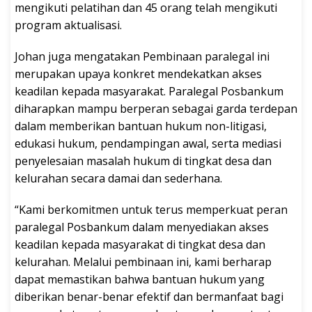
mengikuti pelatihan dan 45 orang telah mengikuti
program aktualisasi.
Johan juga mengatakan Pembinaan paralegal ini
merupakan upaya konkret mendekatkan akses
keadilan kepada masyarakat. Paralegal Posbankum
diharapkan mampu berperan sebagai garda terdepan
dalam memberikan bantuan hukum non-litigasi,
edukasi hukum, pendampingan awal, serta mediasi
penyelesaian masalah hukum di tingkat desa dan
kelurahan secara damai dan sederhana.
“Kami berkomitmen untuk terus memperkuat peran
paralegal Posbankum dalam menyediakan akses
keadilan kepada masyarakat di tingkat desa dan
kelurahan. Melalui pembinaan ini, kami berharap
dapat memastikan bahwa bantuan hukum yang
diberikan benar-benar efektif dan bermanfaat bagi