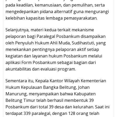
pada keadilan, kemanusiaan, dan pemulihan, serta
mengedepankan pidana alternatif guna mengurangi
kelebihan kapasitas lembaga pemasyarakatan.
Selanjutnya, materi kedua terkait mekanisme
pelaporan bagi Paralegal Posbankum disampaikan
oleh Penyuluh Hukum Ahli Muda, Sudihastuti, yang
menekankan pentingnya pelaporan aktif setiap
kegiatan dan layanan hukum Posbankum melalui
aplikasi Form Posbankum sebagai bagian dari
akuntabilitas dan evaluasi program.
Sementara itu, Kepala Kantor Wilayah Kementerian
Hukum Kepulauan Bangka Belitung, Johan
Manurung, menyampaikan bahwa Kabupaten
Belitung Timur telah berhasil membentuk 39
Posbankum dari total 39 desa dan kelurahan. Saat ini
terdapat 339 paralegal, dengan 128 orang telah