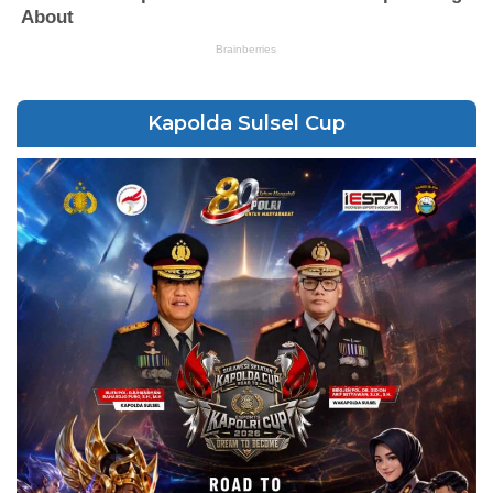
Kapolda Sulsel Cup