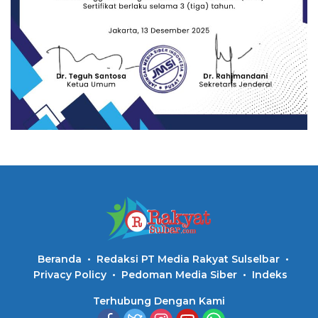
Beranda
Redaksi PT Media Rakyat Sulselbar
Privacy Policy
Pedoman Media Siber
Indeks
Terhubung Dengan Kami