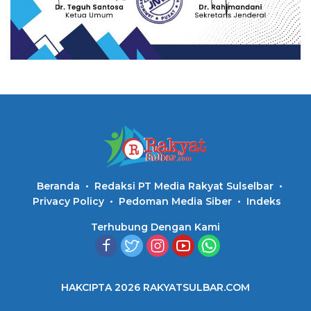
Beranda
Redaksi PT Media Rakyat Sulselbar
Privacy Policy
Pedoman Media Siber
Indeks
Terhubung Dengan Kami
HAKCIPTA 2026 RAKYATSULBAR.COM