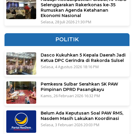
Selenggarakan Rakerkonas ke-35
Rumuskan Agenda Ketahanan
Ekonomi Nasional
Selasa, 28 Juli 2026 21:30 PM
POLITIK
Dasco Kukuhkan 5 Kepala Daerah Jadi
Ketua DPC Gerindra di Rakorda Sulsel
Selasa, 4 Agustus 2026 18:16 PM
Pemkesra Sulbar Serahkan SK PAW
Pimpinan DPRD Pasangkayu
Kamis, 26 Februari 2026 16:32 PM
Belum Ada Keputusan Soal PAW RMS,
Nasdem Masih Lakukan Koordinasi
Selasa, 3 Februari 2026 20:03 PM