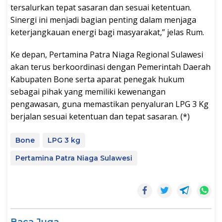
tersalurkan tepat sasaran dan sesuai ketentuan.
Sinergi ini menjadi bagian penting dalam menjaga
keterjangkauan energi bagi masyarakat,” jelas Rum.
Ke depan, Pertamina Patra Niaga Regional Sulawesi
akan terus berkoordinasi dengan Pemerintah Daerah
Kabupaten Bone serta aparat penegak hukum
sebagai pihak yang memiliki kewenangan
pengawasan, guna memastikan penyaluran LPG 3 Kg
berjalan sesuai ketentuan dan tepat sasaran. (*)
Bone
LPG 3 kg
Pertamina Patra Niaga Sulawesi
Baca Juga