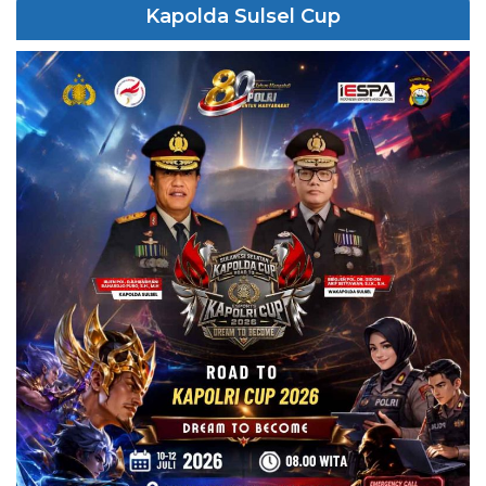
Kapolda Sulsel Cup