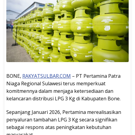
BONE,
RAKYATSULBAR.COM
– PT Pertamina Patra
Niaga Regional Sulawesi terus memperkuat
komitmennya dalam menjaga ketersediaan dan
kelancaran distribusi LPG 3 Kg di Kabupaten Bone.
Sepanjang Januari 2026, Pertamina merealisasikan
penyaluran tambahan LPG 3 Kg secara signifikan
sebagai respons atas peningkatan kebutuhan
masyarakat.