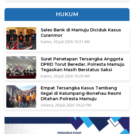
HUKUM
Sales Bank di Mamuju Diciduk Kasus
Curanmor
Kamis, 30 Juli 2026 10:31 AM
Surat Penetapan Tersangka Anggota
DPRD Torut Beredar, Polresta Mamuju
Tegaskan Masih Berstatus Saksi
Kamis, 30 Juli 2026 10:29 AM
Empat Tersangka Kasus Tambang
Ilegal di Kalumpang-Bonehau Resmi
Ditahan Polresta Mamuju
Selasa, 28 Juli 2026 19:22 PM