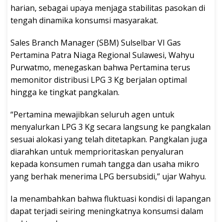
harian, sebagai upaya menjaga stabilitas pasokan di
tengah dinamika konsumsi masyarakat.
Sales Branch Manager (SBM) Sulselbar VI Gas
Pertamina Patra Niaga Regional Sulawesi, Wahyu
Purwatmo, menegaskan bahwa Pertamina terus
memonitor distribusi LPG 3 Kg berjalan optimal
hingga ke tingkat pangkalan.
“Pertamina mewajibkan seluruh agen untuk
menyalurkan LPG 3 Kg secara langsung ke pangkalan
sesuai alokasi yang telah ditetapkan. Pangkalan juga
diarahkan untuk memprioritaskan penyaluran
kepada konsumen rumah tangga dan usaha mikro
yang berhak menerima LPG bersubsidi,” ujar Wahyu.
Ia menambahkan bahwa fluktuasi kondisi di lapangan
dapat terjadi seiring meningkatnya konsumsi dalam