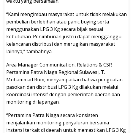
waktu yang bersamaan.
“Kami mengimbau masyarakat untuk tidak melakukan
pembelian berlebihan atau panic buying serta
menggunakan LPG 3 Kg secara bijak sesuai
kebutuhan. Penimbunan justru dapat mengganggu
kelancaran distribusi dan merugikan masyarakat
lainnya,” tambahnya.
Area Manager Communication, Relations & CSR
Pertamina Patra Niaga Regional Sulawesi, T.
Muhammad Rum, menyampaikan bahwa penguatan
pasokan dan distribusi LPG 3 Kg dilakukan melalui
koordinasi intensif dengan pemerintah daerah dan
monitoring di lapangan.
“Pertamina Patra Niaga secara konsisten
menjalankan monitoring penyaluran bersama
instansi terkait di daerah untuk memastikan LPG 3 Kg