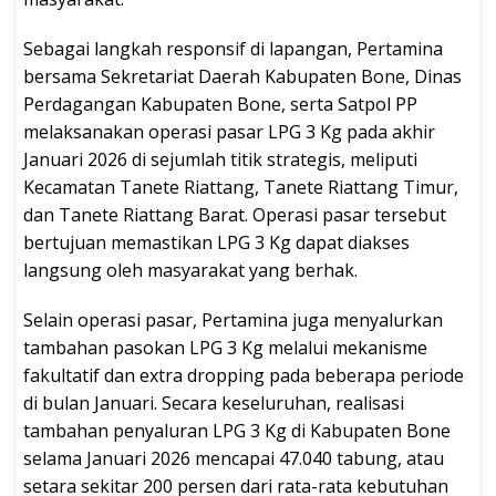
Sebagai langkah responsif di lapangan, Pertamina
bersama Sekretariat Daerah Kabupaten Bone, Dinas
Perdagangan Kabupaten Bone, serta Satpol PP
melaksanakan operasi pasar LPG 3 Kg pada akhir
Januari 2026 di sejumlah titik strategis, meliputi
Kecamatan Tanete Riattang, Tanete Riattang Timur,
dan Tanete Riattang Barat. Operasi pasar tersebut
bertujuan memastikan LPG 3 Kg dapat diakses
langsung oleh masyarakat yang berhak.
Selain operasi pasar, Pertamina juga menyalurkan
tambahan pasokan LPG 3 Kg melalui mekanisme
fakultatif dan extra dropping pada beberapa periode
di bulan Januari. Secara keseluruhan, realisasi
tambahan penyaluran LPG 3 Kg di Kabupaten Bone
selama Januari 2026 mencapai 47.040 tabung, atau
setara sekitar 200 persen dari rata-rata kebutuhan