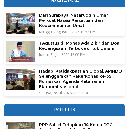
NASIONAL
Dari Surabaya, Nasaruddin Umar
Perkuat Narasi Persatuan dan
Kepemimpinan Umat
Minggu, 2 Agustus 2026 19:58 PM
1 Agustus di Monas Ada Zikir dan Doa
Kebangsaan, Terbuka untuk Umum
Jumat, 31 Juli 2026 12:00 PM
Hadapi Ketidakpastian Global, APINDO
Selenggarakan Rakerkonas ke-35
Rumuskan Agenda Ketahanan
Ekonomi Nasional
Selasa, 28 Juli 2026 21:30 PM
POLITIK
PPP Sulsel Tetapkan 14 Ketua DPC,