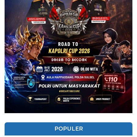
POPULER