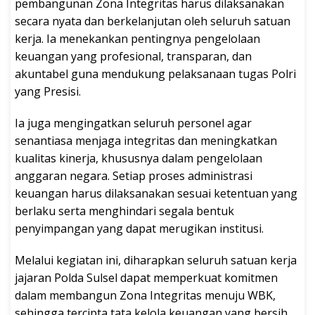
pembangunan Zona Integritas harus dilaksanakan
secara nyata dan berkelanjutan oleh seluruh satuan
kerja. Ia menekankan pentingnya pengelolaan
keuangan yang profesional, transparan, dan
akuntabel guna mendukung pelaksanaan tugas Polri
yang Presisi.
Ia juga mengingatkan seluruh personel agar
senantiasa menjaga integritas dan meningkatkan
kualitas kinerja, khususnya dalam pengelolaan
anggaran negara. Setiap proses administrasi
keuangan harus dilaksanakan sesuai ketentuan yang
berlaku serta menghindari segala bentuk
penyimpangan yang dapat merugikan institusi.
Melalui kegiatan ini, diharapkan seluruh satuan kerja
jajaran Polda Sulsel dapat memperkuat komitmen
dalam membangun Zona Integritas menuju WBK,
sehingga tercipta tata kelola keuangan yang bersih,