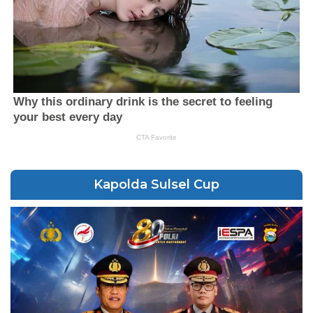
Kapolda Sulsel Cup