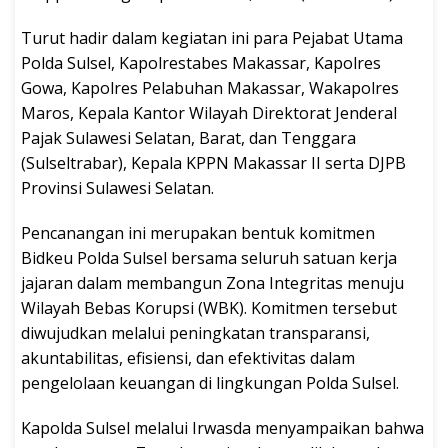
Turut hadir dalam kegiatan ini para Pejabat Utama
Polda Sulsel, Kapolrestabes Makassar, Kapolres
Gowa, Kapolres Pelabuhan Makassar, Wakapolres
Maros, Kepala Kantor Wilayah Direktorat Jenderal
Pajak Sulawesi Selatan, Barat, dan Tenggara
(Sulseltrabar), Kepala KPPN Makassar II serta DJPB
Provinsi Sulawesi Selatan.
Pencanangan ini merupakan bentuk komitmen
Bidkeu Polda Sulsel bersama seluruh satuan kerja
jajaran dalam membangun Zona Integritas menuju
Wilayah Bebas Korupsi (WBK). Komitmen tersebut
diwujudkan melalui peningkatan transparansi,
akuntabilitas, efisiensi, dan efektivitas dalam
pengelolaan keuangan di lingkungan Polda Sulsel.
Kapolda Sulsel melalui Irwasda menyampaikan bahwa