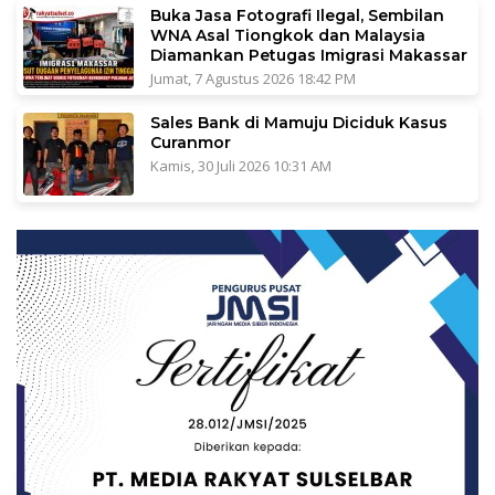
Buka Jasa Fotografi Ilegal, Sembilan
WNA Asal Tiongkok dan Malaysia
Diamankan Petugas Imigrasi Makassar
Jumat, 7 Agustus 2026 18:42 PM
Sales Bank di Mamuju Diciduk Kasus
Curanmor
Kamis, 30 Juli 2026 10:31 AM