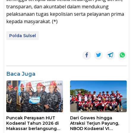
transparan, dan akuntabel dalam mendukung
pelaksanaan tugas kepolisian serta pelayanan prima
kepada masyarakat. (*)
Polda Sulsel
Baca Juga
Puncak Perayaan HUT
Dari Gowes hingga
Kodaeral Tahun 2026 di
Atraksi Terjun Payung,
Makassar berlangsung
NBOD Kodaeral VI