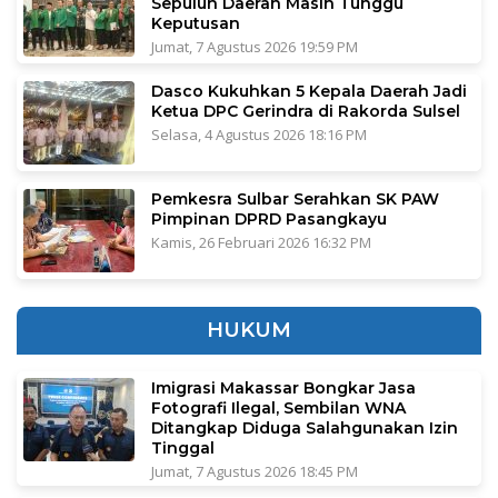
Sepuluh Daerah Masih Tunggu
Keputusan
Jumat, 7 Agustus 2026 19:59 PM
Dasco Kukuhkan 5 Kepala Daerah Jadi
Ketua DPC Gerindra di Rakorda Sulsel
Selasa, 4 Agustus 2026 18:16 PM
Pemkesra Sulbar Serahkan SK PAW
Pimpinan DPRD Pasangkayu
Kamis, 26 Februari 2026 16:32 PM
HUKUM
Imigrasi Makassar Bongkar Jasa
Fotografi Ilegal, Sembilan WNA
Ditangkap Diduga Salahgunakan Izin
Tinggal
Jumat, 7 Agustus 2026 18:45 PM