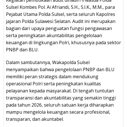
Kegiatan pembukaan audit dihadiri Irwasda Polda
Sulsel Kombes Pol. Ai Afriandi, S.H., S.I.K., M.M., para
Pejabat Utama Polda Sulsel, serta seluruh Kapolres
jajaran Polda Sulawesi Selatan. Audit ini merupakan
bagian dari upaya penguatan fungsi pengawasan
serta peningkatan akuntabilitas pengelolaan
keuangan di lingkungan Polri, khususnya pada sektor
PNBP dan BLU.
Dalam sambutannya, Wakapolda Sulsel
menyampaikan bahwa pengelolaan PNBP dan BLU
memiliki peran strategis dalam mendukung
operasional Polri serta peningkatan kualitas
pelayanan kepada masyarakat. Di tengah tuntutan
transparansi dan akuntabilitas yang semakin tinggi
pada tahun 2026, seluruh satuan kerja diharapkan
mampu mengelola keuangan secara profesional,
transparan, dan akuntabel.