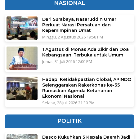
NASIONAL
Dari Surabaya, Nasaruddin Umar
Perkuat Narasi Persatuan dan
Kepemimpinan Umat
Minggu, 2 Agustus 2026 19:58 PM
1 Agustus di Monas Ada Zikir dan Doa
Kebangsaan, Terbuka untuk Umum
Jumat, 31 Juli 2026 12:00 PM
Hadapi Ketidakpastian Global, APINDO
Selenggarakan Rakerkonas ke-35
Rumuskan Agenda Ketahanan
Ekonomi Nasional
Selasa, 28 Juli 2026 21:30 PM
POLITIK
Dasco Kukuhkan 5 Kepala Daerah Jadi