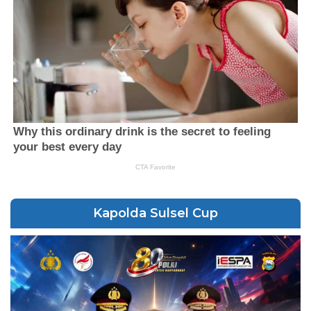
Kapolda Sulsel Cup