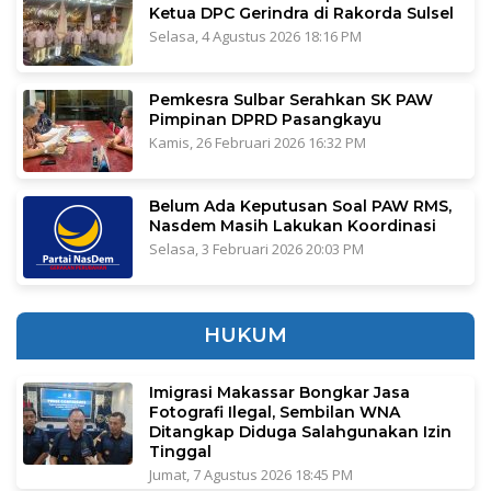
Ketua DPC Gerindra di Rakorda Sulsel
Selasa, 4 Agustus 2026 18:16 PM
Pemkesra Sulbar Serahkan SK PAW
Pimpinan DPRD Pasangkayu
Kamis, 26 Februari 2026 16:32 PM
Belum Ada Keputusan Soal PAW RMS,
Nasdem Masih Lakukan Koordinasi
Selasa, 3 Februari 2026 20:03 PM
HUKUM
Imigrasi Makassar Bongkar Jasa
Fotografi Ilegal, Sembilan WNA
Ditangkap Diduga Salahgunakan Izin
Tinggal
Jumat, 7 Agustus 2026 18:45 PM