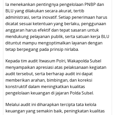
Ia menekankan pentingnya pengelolaan PNBP dan
BLU yang dilakukan secara akurat, tertib
administrasi, serta inovatif. Setiap penerimaan harus
dicatat sesuai ketentuan yang berlaku, penggunaan
anggaran harus efektif dan tepat sasaran untuk
mendukung pelayanan publik, serta satuan kerja BLU
dituntut mampu mengoptimalkan layanan dengan
tetap berpegang pada prinsip nirlaba.
Kepada tim audit Itwasum Polri, Wakapolda Sulsel
menyampaikan apresiasi atas pelaksanaan kegiatan
audit tersebut, serta berharap audit ini dapat
memberikan arahan, bimbingan, dan koreksi
konstruktif dalam meningkatkan kualitas
pengelolaan keuangan di jajaran Polda Sulsel.
Melalui audit ini diharapkan tercipta tata kelola
keuangan yang semakin baik, peningkatan kualitas