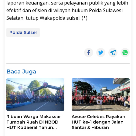
laporan keuangan, serta pelayanan publik yang lebih
efektif dan efisien di wilayah hukum Polda Sulawesi
Selatan, tutup Wakapolda sulsel. (*)
Polda Sulsel
Baca Juga
Ribuan Warga Makassar
Avoce Celebes Rayakan
Tumpah Ruah Di NBOD
HUT ke-1 dengan Jalan
HUT Kodaeral Tahun
Santai & Hiburan
2026