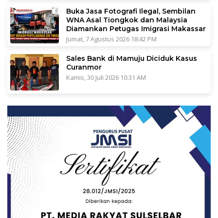
Buka Jasa Fotografi Ilegal, Sembilan
WNA Asal Tiongkok dan Malaysia
Diamankan Petugas Imigrasi Makassar
Jumat, 7 Agustus 2026 18:42 PM
Sales Bank di Mamuju Diciduk Kasus
Curanmor
Kamis, 30 Juli 2026 10:31 AM