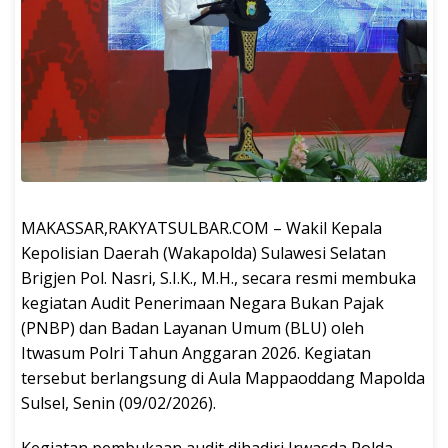
MAKASSAR,RAKYATSULBAR.COM – Wakil Kepala
Kepolisian Daerah (Wakapolda) Sulawesi Selatan
Brigjen Pol. Nasri, S.I.K., M.H., secara resmi membuka
kegiatan Audit Penerimaan Negara Bukan Pajak
(PNBP) dan Badan Layanan Umum (BLU) oleh
Itwasum Polri Tahun Anggaran 2026. Kegiatan
tersebut berlangsung di Aula Mappaoddang Mapolda
Sulsel, Senin (09/02/2026).